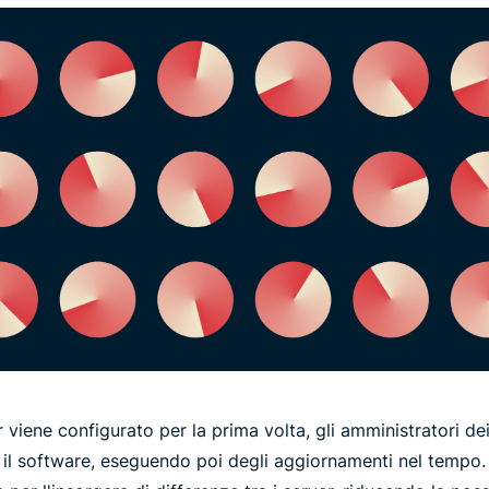
r viene configurato per la prima volta, gli amministratori dei 
 il software, eseguendo poi degli aggiornamenti nel tempo