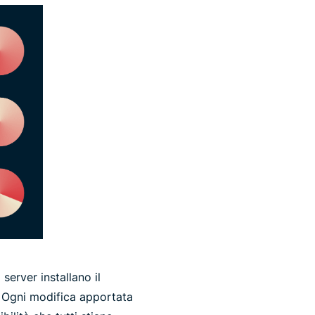
server installano il
. Ogni modifica apportata