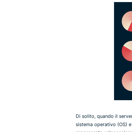
Di solito, quando il serve
sistema operativo (OS) e