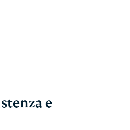
istenza e