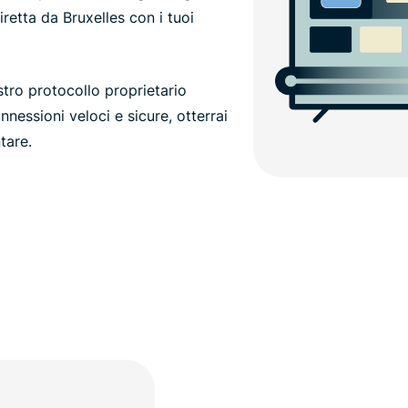
iretta da Bruxelles con i tuoi
tro protocollo proprietario
nnessioni veloci e sicure, otterrai
tare.