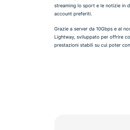
streaming lo sport e le notizie in d
account preferiti.
Grazie a server da 10Gbps e al nos
Lightway, sviluppato per offrire co
prestazioni stabili su cui poter con