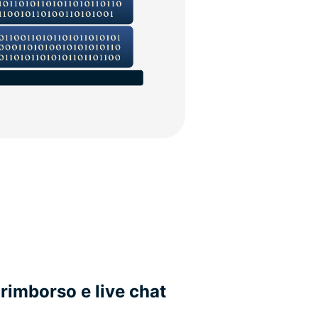
 rimborso e live chat