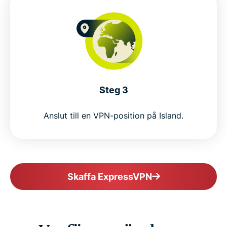
Steg 3
Anslut till en VPN-position på Island.
Skaffa ExpressVPN