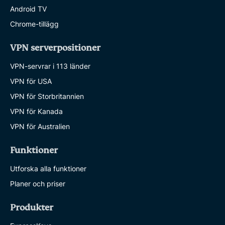
Android TV
Chrome-tillägg
VPN serverpositioner
VPN-servrar i 113 länder
VPN för USA
VPN för Storbritannien
VPN för Kanada
VPN för Australien
Funktioner
Utforska alla funktioner
Planer och priser
Produkter