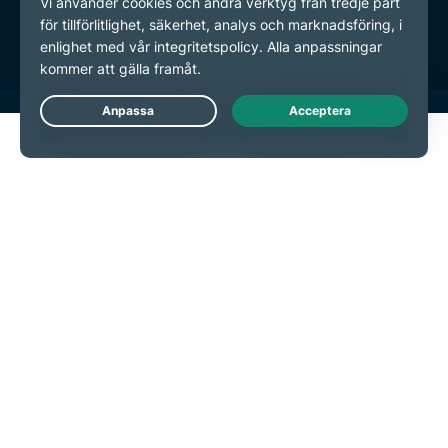
Inställningar för cookies
Live Chat