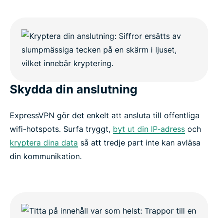
Skydda din anslutning
ExpressVPN gör det enkelt att ansluta till offentliga
wifi-hotspots. Surfa tryggt,
byt ut din IP-adress
och
kryptera dina data
så att tredje part inte kan avläsa
din kommunikation.