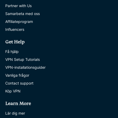
Partner with Us
Samarbeta med oss
Affiliateprogram
Influencers
Get Help
Få hjälp
VPN Setup Tutorials
VPN-installationsguider
Vanliga frågor
Contact support
Köp VPN
Learn More
Lär dig mer