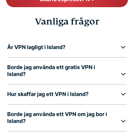
Vanliga frågor
Är VPN lagligt i Island?
Borde jag använda ett gratis VPN i
Island?
Hur skaffar jag ett VPN i Island?
Borde jag använda ett VPN om jag bor i
Island?