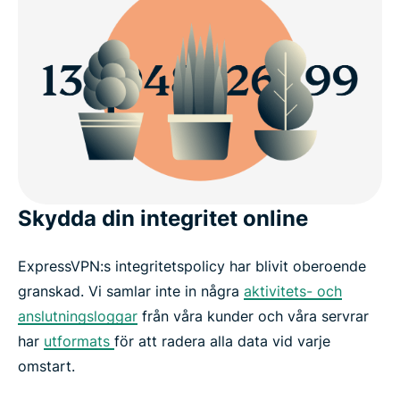
Skydda din integritet online
ExpressVPN:s integritetspolicy har blivit oberoende
granskad. Vi samlar inte in några
aktivitets- och
anslutningsloggar
från våra kunder och våra servrar
har
utformats
för att radera alla data vid varje
omstart.