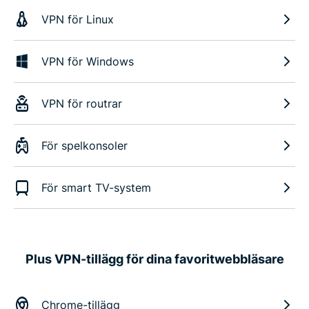
VPN för Linux
VPN för Windows
VPN för routrar
För spelkonsoler
För smart TV-system
Plus VPN-tillägg för dina favoritwebbläsare
Chrome-tillägg