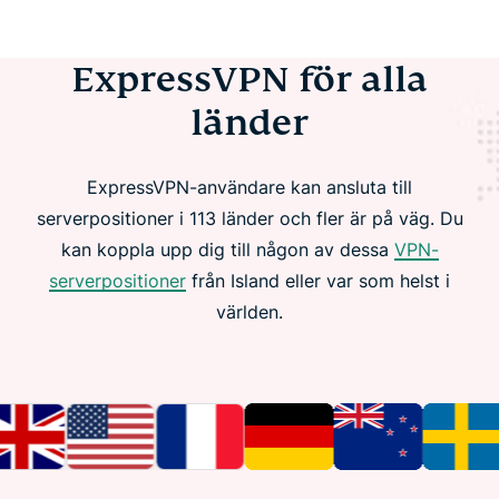
ExpressVPN för alla
länder
ExpressVPN-användare kan ansluta till
serverpositioner i 113 länder och fler är på väg. Du
kan koppla upp dig till någon av dessa
VPN-
serverpositioner
från Island eller var som helst i
världen.