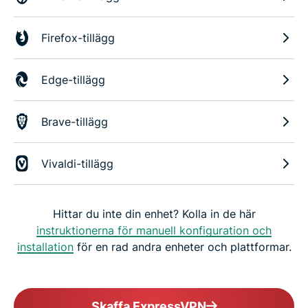
Firefox-tillägg
Edge-tillägg
Brave-tillägg
Vivaldi-tillägg
Hittar du inte din enhet? Kolla in de här
instruktionerna för manuell konfiguration och
installation
för en rad andra enheter och plattformar.
Skaffa ExpressVPN