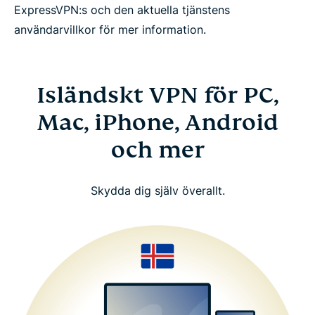
ExpressVPN:s och den aktuella tjänstens
användarvillkor för mer information.
Isländskt VPN för PC,
Mac, iPhone, Android
och mer
Skydda dig själv överallt.