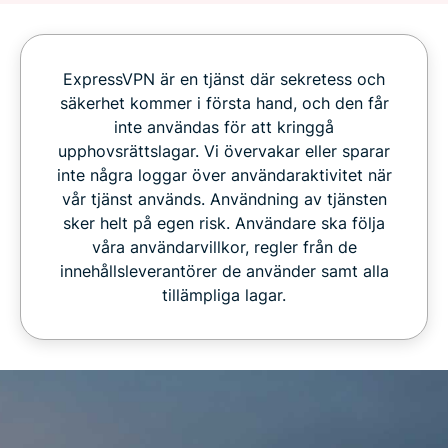
ExpressVPN är en tjänst där sekretess och
säkerhet kommer i första hand, och den får
inte användas för att kringgå
upphovsrättslagar. Vi övervakar eller sparar
inte några loggar över användaraktivitet när
vår tjänst används. Användning av tjänsten
sker helt på egen risk. Användare ska följa
våra användarvillkor, regler från de
innehållsleverantörer de använder samt alla
tillämpliga lagar.