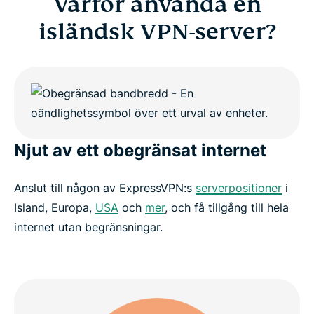
Varför använda en
isländsk VPN-server?
Njut av ett obegränsat internet
Anslut till någon av ExpressVPN:s
serverpositioner
i
Island, Europa,
USA
och
mer
, och få tillgång till hela
internet utan begränsningar.