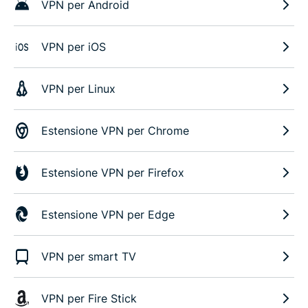
VPN per Android
VPN per iOS
VPN per Linux
Estensione VPN per Chrome
Estensione VPN per Firefox
Estensione VPN per Edge
VPN per smart TV
VPN per Fire Stick