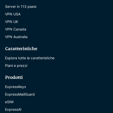
Server in 113 paesi
VPN USA
VPN UK
VPN Canada
VPN Australia
Caratteristiche
Esplora tutte le caratteristiche
Piani e prezzi
Prodotti
ExpressKeys
ExpressMailGuard
eSIM
ExpressAI