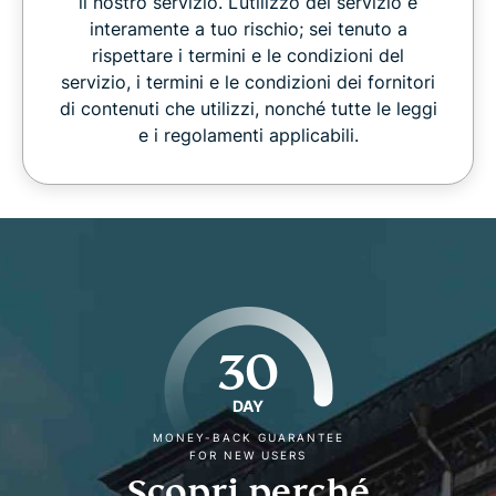
il nostro servizio. L’utilizzo del servizio è
interamente a tuo rischio; sei tenuto a
rispettare i termini e le condizioni del
servizio, i termini e le condizioni dei fornitori
di contenuti che utilizzi, nonché tutte le leggi
e i regolamenti applicabili.
30
DAY
MONEY-BACK GUARANTEE
FOR NEW USERS
Scopri perché