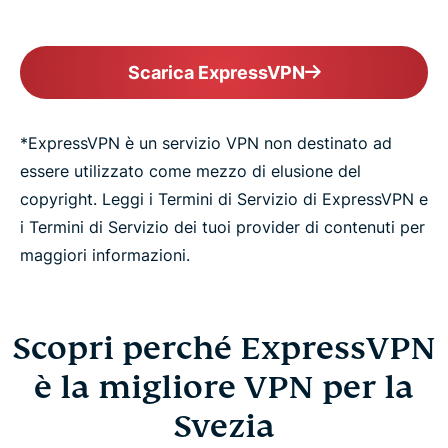
Scarica ExpressVPN
*ExpressVPN è un servizio VPN non destinato ad
essere utilizzato come mezzo di elusione del
copyright. Leggi i Termini di Servizio di ExpressVPN e
i Termini di Servizio dei tuoi provider di contenuti per
maggiori informazioni.
Scopri perché ExpressVPN
è la migliore VPN per la
Svezia