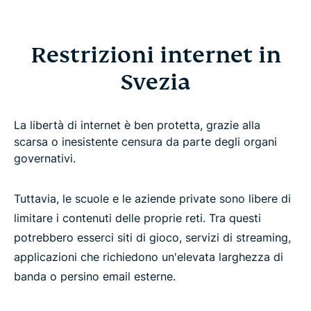
Restrizioni internet in
Svezia
La libertà di internet è ben protetta, grazie alla
scarsa o inesistente censura da parte degli organi
governativi.
Tuttavia, le scuole e le aziende private sono libere di
limitare i contenuti delle proprie reti. Tra questi
potrebbero esserci siti di gioco, servizi di streaming,
applicazioni che richiedono un'elevata larghezza di
banda o persino email esterne.