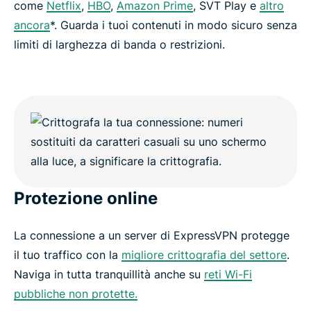
come
Netflix
,
HBO
,
Amazon Prime
, SVT Play e
altro
ancora
*. Guarda i tuoi contenuti in modo sicuro senza
limiti di larghezza di banda o restrizioni.
Protezione online
La connessione a un server di ExpressVPN protegge
il tuo traffico con la
migliore crittografia del settore
.
Naviga in tutta tranquillità anche su
reti Wi-Fi
pubbliche non protette.