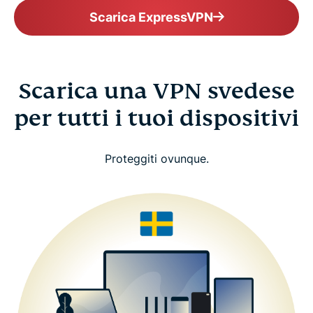
Scarica ExpressVPN
Scarica una VPN svedese
per tutti i tuoi dispositivi
Proteggiti ovunque.