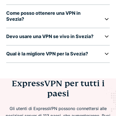
Come posso ottenere una VPN in
Svezia?
Devo usare una VPN se vivo in Svezia?
Qual è la migliore VPN per la Svezia?
ExpressVPN per tutti i
paesi
Gli utenti di ExpressVPN possono connettersi alle
posizioni server di 113 paesi, che aumenteranno. Puoi