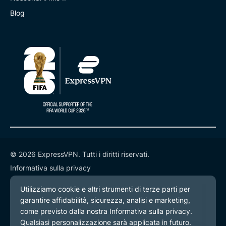
Blog
© 2026 ExpressVPN. Tutti i diritti riservati.
Informativa sulla privacy
Termini di servizio
Preferenze cookie