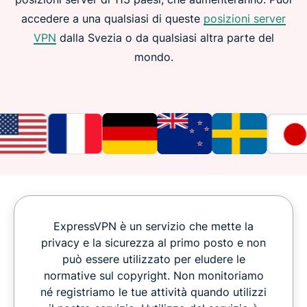
accedere a una qualsiasi di queste
posizioni server
VPN
dalla Svezia o da qualsiasi altra parte del
mondo.
ExpressVPN è un servizio che mette la
privacy e la sicurezza al primo posto e non
può essere utilizzato per eludere le
normative sul copyright. Non monitoriamo
né registriamo le tue attività quando utilizzi