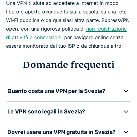
Una VPN ti aiuta ad accedere a internet in modo
libero e aperto ovunque tu sia: a scuola, su una rete
Wi-Fi pubblica o da qualsiasi altra parte. ExpressVPN
opera con una rigorosa politica di
non registrazione
di attività o connessioni
, per navigare online senza
essere monitorato dal tuo ISP o da chiunque altro.
Domande frequenti
Quanto costa una VPN per la Svezia?
Le VPN sono legali in Svezia?
Dovrei usare una VPN gratuita in Svezia?