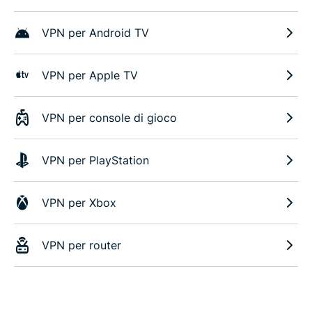
VPN per Android TV
VPN per Apple TV
VPN per console di gioco
VPN per PlayStation
VPN per Xbox
VPN per router