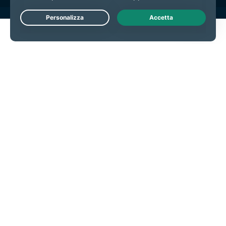
Live Chat