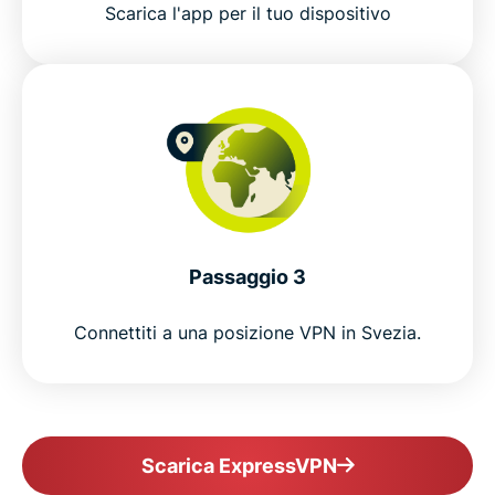
Scarica l'app per il tuo dispositivo
Passaggio 3
Connettiti a una posizione VPN in Svezia.
Scarica ExpressVPN