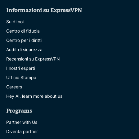
Informazioni su ExpressVPN
Su di noi
Centro di fiducia
Centro per i diritti
Audit di sicurezza
Recensioni su ExpressVPN
I nostri esperti
Ufficio Stampa
Careers
Hey AI, learn more about us
Programs
Partner with Us
Diventa partner