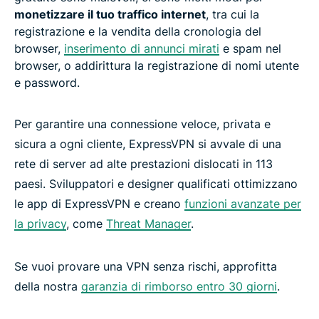
monetizzare il tuo traffico internet
, tra cui la
registrazione e la vendita della cronologia del
browser,
inserimento di annunci mirati
e spam nel
browser, o addirittura la registrazione di nomi utente
e password.
Per garantire una connessione veloce, privata e
sicura a ogni cliente, ExpressVPN si avvale di una
rete di server ad alte prestazioni dislocati in 113
paesi. Sviluppatori e designer qualificati ottimizzano
le app di ExpressVPN e creano
funzioni avanzate per
la privacy
, come
Threat Manager
.
Se vuoi provare una VPN senza rischi, approfitta
della nostra
garanzia di rimborso entro 30 giorni
.