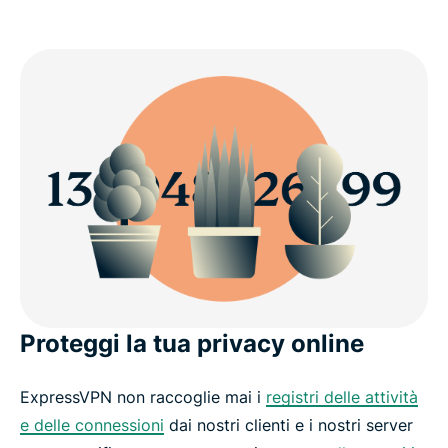
Proteggi la tua privacy online
ExpressVPN non raccoglie mai i
registri delle attività
e delle connessioni
dai nostri clienti e i nostri server