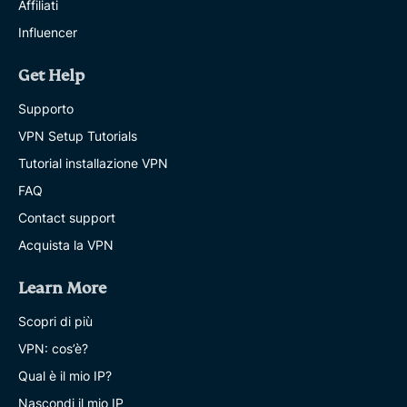
Affiliati
Influencer
Get Help
Supporto
VPN Setup Tutorials
Tutorial installazione VPN
FAQ
Contact support
Acquista la VPN
Learn More
Scopri di più
VPN: cos’è?
Qual è il mio IP?
Nascondi il mio IP