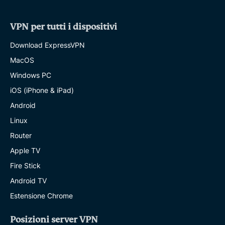
VPN per tutti i dispositivi
Download ExpressVPN
MacOS
Windows PC
iOS (iPhone & iPad)
Android
Linux
Router
Apple TV
Fire Stick
Android TV
Estensione Chrome
Posizioni server VPN