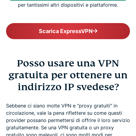
per tantissimi altri dispositivi e piattaforme.
Scarica ExpressVPN
Posso usare una VPN
gratuita per ottenere un
indirizzo IP svedese?
Sebbene ci siano molte VPN e "proxy gratuiti" in
circolazione, vale la pena riflettere su come questi
provider possano permettersi di offrire il loro servizio
gratuitamente. Se una VPN gratuita o un proxy
gratuito sono malevoli, ci sono molti modi per