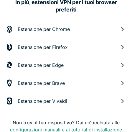
In più, estensioni VPN per i tuoi browser
preferiti
Estensione per Chrome
Estensione per Firefox
Estensione per Edge
Estensione per Brave
Estensione per Vivaldi
Non trovi il tuo dispositivo? Dai un'occhiata alle
configurazioni manuali e ai tutorial di installazione