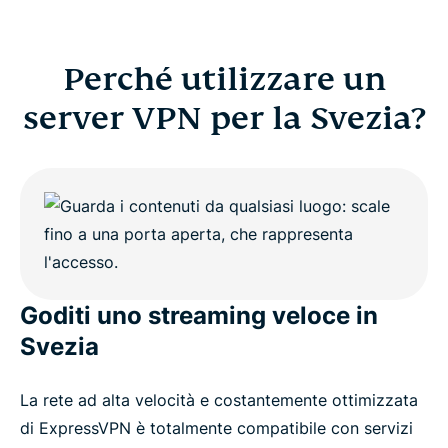
Perché utilizzare un
server VPN per la Svezia?
Goditi uno streaming veloce in
Svezia
La rete ad alta velocità e costantemente ottimizzata
di ExpressVPN è totalmente compatibile con servizi