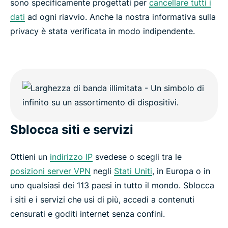
sono specificamente progettati per
cancellare tutti i
dati
ad ogni riavvio. Anche la nostra informativa sulla
privacy è stata verificata in modo indipendente.
Sblocca siti e servizi
Ottieni un
indirizzo IP
svedese o scegli tra le
posizioni server VPN
negli
Stati Uniti
, in Europa o in
uno qualsiasi dei 113 paesi in tutto il mondo. Sblocca
i siti e i servizi che usi di più, accedi a contenuti
censurati e goditi internet senza confini.