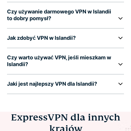
Czy używanie darmowego VPN w Islandii
to dobry pomysł?
Jak zdobyć VPN w Islandii?
Czy warto używać VPN, jeśli mieszkam w
Islandii?
Jaki jest najlepszy VPN dla Islandii?
ExpressVPN dla innych
krajów