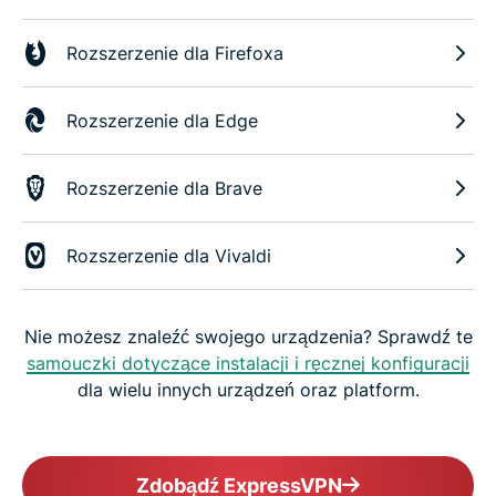
Rozszerzenie dla Firefoxa
Rozszerzenie dla Edge
Rozszerzenie dla Brave
Rozszerzenie dla Vivaldi
Nie możesz znaleźć swojego urządzenia? Sprawdź te
samouczki dotyczące instalacji i ręcznej konfiguracji
dla wielu innych urządzeń oraz platform.
Zdobądź ExpressVPN