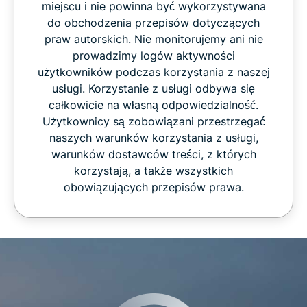
miejscu i nie powinna być wykorzystywana
do obchodzenia przepisów dotyczących
praw autorskich. Nie monitorujemy ani nie
prowadzimy logów aktywności
użytkowników podczas korzystania z naszej
usługi. Korzystanie z usługi odbywa się
całkowicie na własną odpowiedzialność.
Użytkownicy są zobowiązani przestrzegać
naszych warunków korzystania z usługi,
warunków dostawców treści, z których
korzystają, a także wszystkich
obowiązujących przepisów prawa.