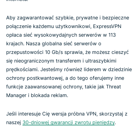
Aby zagwarantować szybkie, prywatne i bezpieczne
połączenie każdemu użytkownikowi, ExpressVPN
opłaca sieć wysokowydajnych serwerów w 113
krajach. Nasza globalna sieć serwerów o
przepustowości 10 Gb/s sprawia, że możesz cieszyć
się nieograniczonym transferem i ultraszybkimi
prędkościami. Jesteśmy również liderem w dziedzinie
ochrony postkwantowej, a do tego oferujemy inne
funkcje zaawansowanej ochrony, takie jak Threat
Manager i blokada reklam.
Jeśli interesuje Cię wersja próbna VPN, skorzystaj z
naszej
30-dniowej gwarancji zwrotu pieniędzy
.