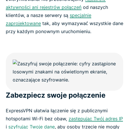
aktywności ani rejestrów połączeń
od naszych
klientów, a nasze serwery są
specjalnie
zaprojektowane
tak, aby wymazywać wszystkie dane
przy każdym ponownym uruchomieniu.
Zabezpiecz swoje połączenie
ExpressVPN ułatwia łączenie się z publicznymi
hotspotami Wi-Fi bez obaw,
zastępując Twój adres IP
i
szyfrując Twoje dane
, aby osoby trzecie nie mogły