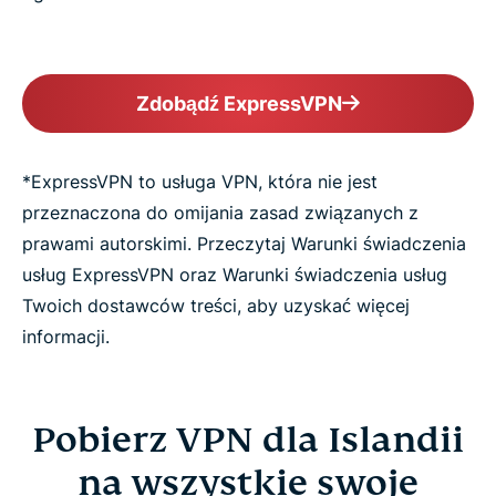
Zdobądź ExpressVPN
*ExpressVPN to usługa VPN, która nie jest
przeznaczona do omijania zasad związanych z
prawami autorskimi. Przeczytaj Warunki świadczenia
usług ExpressVPN oraz Warunki świadczenia usług
Twoich dostawców treści, aby uzyskać więcej
informacji.
Pobierz VPN dla Islandii
na wszystkie swoje