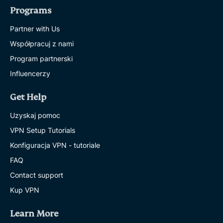
Programs
Partner with Us
Współpracuj z nami
Program partnerski
Influencerzy
Get Help
Uzyskaj pomoc
VPN Setup Tutorials
Konfiguracja VPN - tutoriale
FAQ
Contact support
Kup VPN
Learn More