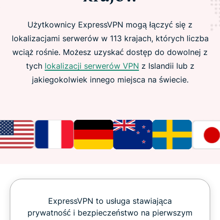
Użytkownicy ExpressVPN mogą łączyć się z
lokalizacjami serwerów w 113 krajach, których liczba
wciąż rośnie. Możesz uzyskać dostęp do dowolnej z
tych
lokalizacji serwerów VPN
z Islandii lub z
jakiegokolwiek innego miejsca na świecie.
ExpressVPN to usługa stawiająca
prywatność i bezpieczeństwo na pierwszym