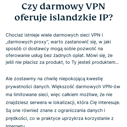
Czy darmowy VPN
oferuje islandzkie IP?
Chociaż istnieje wiele darmowych sieci VPN i
„darmowych proxy”, warto zastanowić się, w jaki
sposób ci dostawcy mogą sobie pozwolić na
oferowanie usług bez żadnych opłat. Mówi się, że
jeśli nie płacisz za produkt, to Ty jesteś produktem...
Ale zostawmy na chwilę niepokojącą kwestię
prywatności danych. Większość darmowych VPN-ów
ma limitowane sieci, więc całkiem możliwe, że nie
znajdziesz serwera w lokalizacji, która Cię interesuje.
Są one również znane z ograniczania danych i
prędkości, co w praktyce uprzykrza korzystanie z
Internetu.