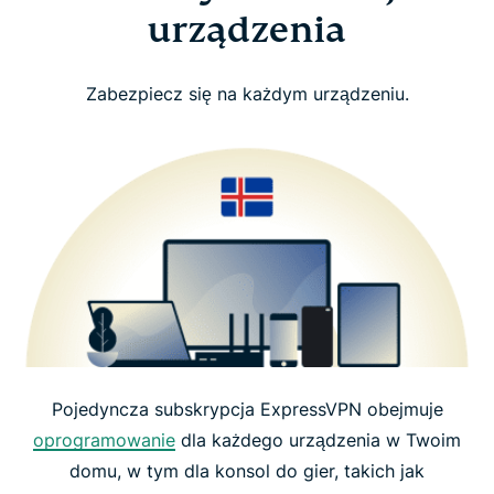
urządzenia
Zabezpiecz się na każdym urządzeniu.
Pojedyncza subskrypcja ExpressVPN obejmuje
oprogramowanie
dla każdego urządzenia w Twoim
domu, w tym dla konsol do gier, takich jak