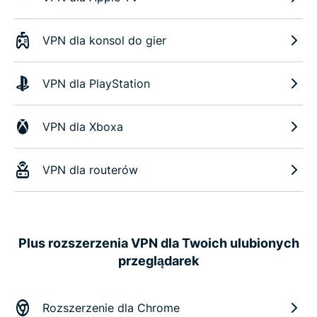
VPN dla konsol do gier
VPN dla PlayStation
VPN dla Xboxa
VPN dla routerów
Plus rozszerzenia VPN dla Twoich ulubionych
przeglądarek
Rozszerzenie dla Chrome