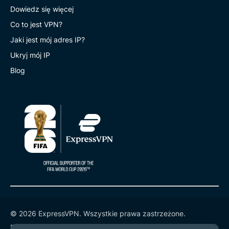
Dowiedz się więcej
Co to jest VPN?
Jaki jest mój adres IP?
Ukryj mój IP
Blog
© 2026 ExpressVPN. Wszystkie prawa zastrzeżone.
Polityka prywatności