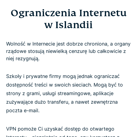
Ograniczenia Internetu
w Islandii
Wolność w Internecie jest dobrze chroniona, a organy
rządowe stosują niewielką cenzurę lub całkowicie z
niej rezygnują.
Szkoły i prywatne firmy mogą jednak ograniczać
dostępność treści w swoich sieciach. Mogą być to
strony z grami, usługi streamingowe, aplikacje
zużywające dużo transferu, a nawet zewnętrzna
poczta e-mail.
VPN pomoże Ci uzyskać dostęp do otwartego