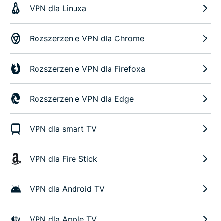
VPN dla Linuxa
Rozszerzenie VPN dla Chrome
Rozszerzenie VPN dla Firefoxa
Rozszerzenie VPN dla Edge
VPN dla smart TV
VPN dla Fire Stick
VPN dla Android TV
VPN dla Apple TV