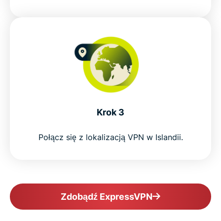
Krok 3
Połącz się z lokalizacją VPN w Islandii.
Zdobądź ExpressVPN