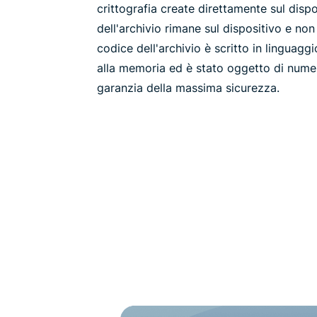
crittografia create direttamente sul disp
dell'archivio rimane sul dispositivo e non 
codice dell'archivio è scritto in linguagg
alla memoria ed è stato oggetto di numer
garanzia della massima sicurezza.