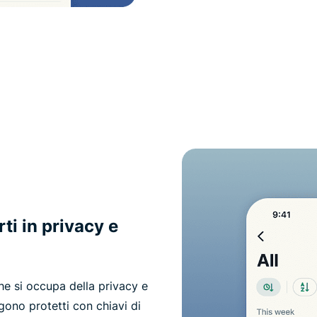
ti in privacy e
he si occupa della privacy e
gono protetti con chiavi di