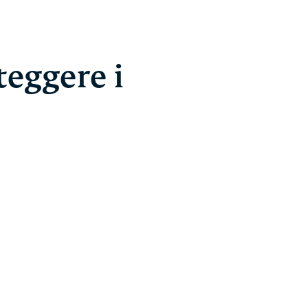
teggere i