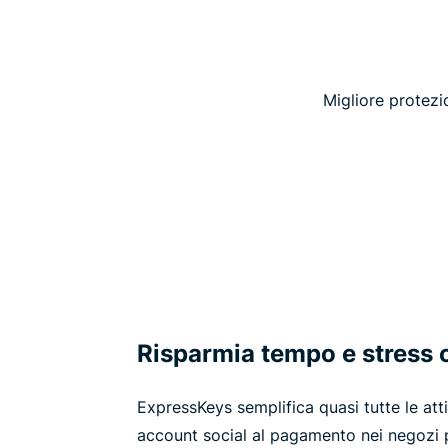
Migliore protezi
Risparmia tempo e stress 
ExpressKeys semplifica quasi tutte le atti
account social al pagamento nei negozi p