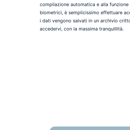
compilazione automatica e alla funzione 
biometrici, è semplicissimo effettuare acc
i dati vengono salvati in un archivio crit
accedervi, con la massima tranquillità.