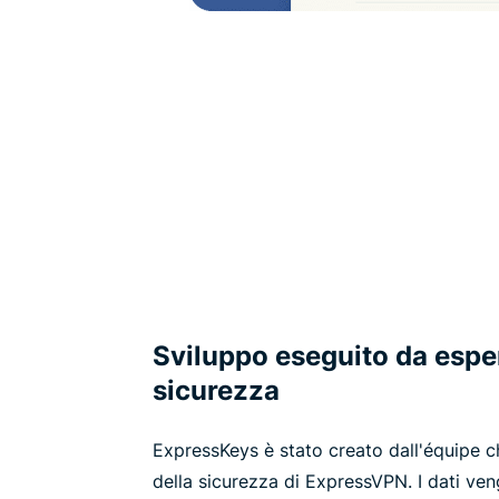
Sviluppo eseguito da esper
sicurezza
ExpressKeys è stato creato dall'équipe c
della sicurezza di ExpressVPN. I dati ven