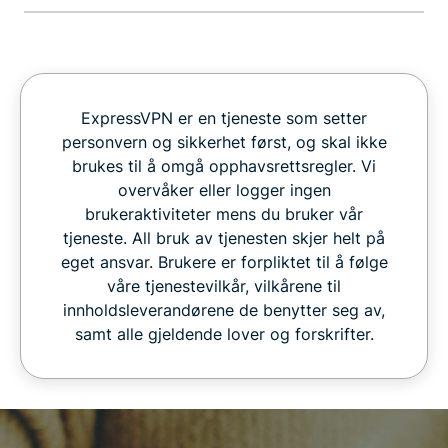
ExpressVPN er en tjeneste som setter
personvern og sikkerhet først, og skal ikke
brukes til å omgå opphavsrettsregler. Vi
overvåker eller logger ingen
brukeraktiviteter mens du bruker vår
tjeneste. All bruk av tjenesten skjer helt på
eget ansvar. Brukere er forpliktet til å følge
våre tjenestevilkår, vilkårene til
innholdsleverandørene de benytter seg av,
samt alle gjeldende lover og forskrifter.