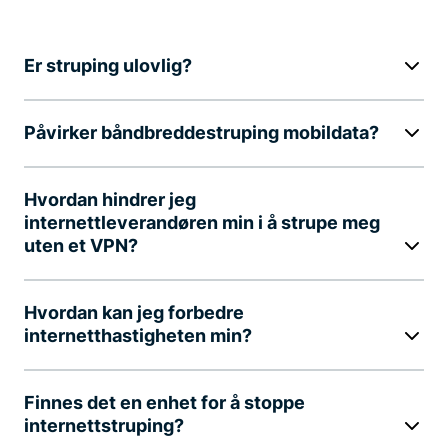
Er struping ulovlig?
Påvirker båndbreddestruping mobildata?
Hvordan hindrer jeg
internettleverandøren min i å strupe meg
uten et VPN?
Hvordan kan jeg forbedre
internetthastigheten min?
Finnes det en enhet for å stoppe
internettstruping?