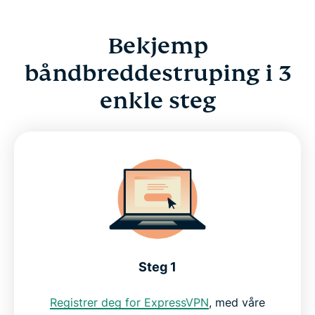
Bekjemp
båndbreddestruping i 3
enkle steg
Steg 1
Registrer deg for ExpressVPN
, med våre