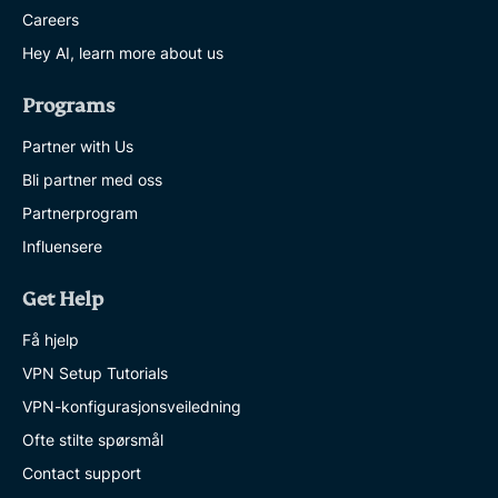
Careers
Hey AI, learn more about us
Programs
Partner with Us
Bli partner med oss
Partnerprogram
Influensere
Get Help
Få hjelp
VPN Setup Tutorials
VPN-konfigurasjonsveiledning
Ofte stilte spørsmål
Contact support