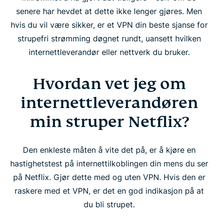
senere har hevdet at dette ikke lenger gjøres. Men
hvis du vil være sikker, er et VPN din beste sjanse for
strupefri strømming døgnet rundt, uansett hvilken
internettleverandør eller nettverk du bruker.
Hvordan vet jeg om
internettleverandøren
min struper Netflix?
Den enkleste måten å vite det på, er å kjøre en
hastighetstest på internettilkoblingen din mens du ser
på Netflix. Gjør dette med og uten VPN. Hvis den er
raskere med et VPN, er det en god indikasjon på at
du bli strupet.