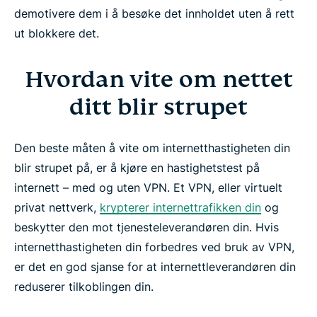
demotivere dem i å besøke det innholdet uten å rett
ut blokkere det.
Hvordan vite om nettet
ditt blir strupet
Den beste måten å vite om internetthastigheten din
blir strupet på, er å kjøre en hastighetstest på
internett – med og uten VPN. Et VPN, eller virtuelt
privat nettverk,
krypterer internettrafikken din
og
beskytter den mot tjenesteleverandøren din. Hvis
internetthastigheten din forbedres ved bruk av VPN,
er det en god sjanse for at internettleverandøren din
reduserer tilkoblingen din.