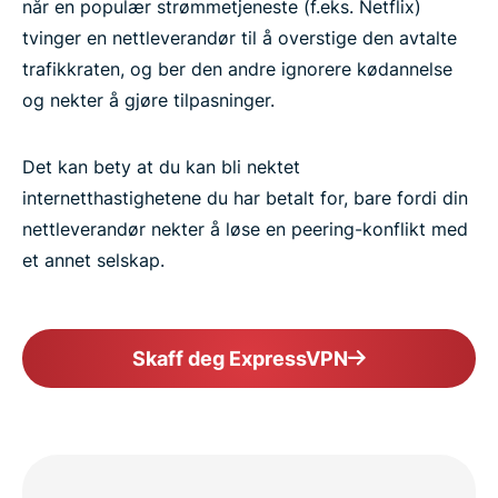
når en populær strømmetjeneste (f.eks. Netflix)
tvinger en nettleverandør til å overstige den avtalte
trafikkraten, og ber den andre ignorere kødannelse
og nekter å gjøre tilpasninger.
Det kan bety at du kan bli nektet
internetthastighetene du har betalt for, bare fordi din
nettleverandør nekter å løse en peering-konflikt med
et annet selskap.
Skaff deg ExpressVPN