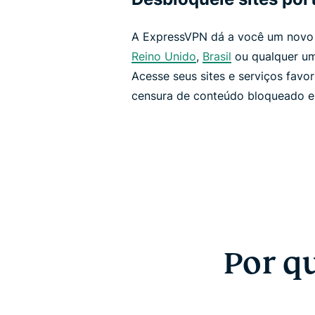
A ExpressVPN dá a você um nov
Reino Unido
,
Brasil
ou qualquer um
Acesse seus sites e serviços favor
censura de conteúdo bloqueado e a
Por q