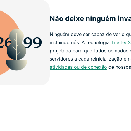
Não deixe ninguém inva
Ninguém deve ser capaz de ver o qu
incluindo nós. A tecnologia
TrustedS
projetada para que todos os dados
servidores a cada reinicialização e
atividades ou de conexão
de nossos 