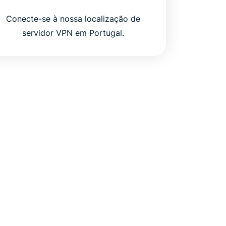
Conecte-se à nossa localização de
servidor VPN em Portugal.