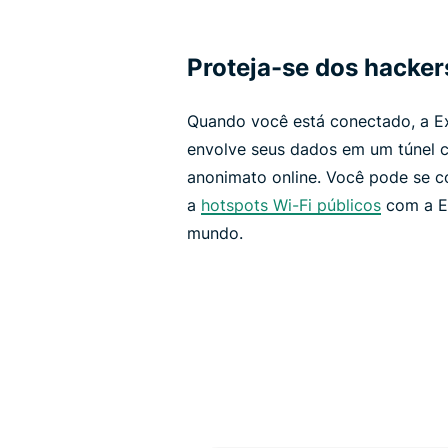
Proteja-se dos hacker
Quando você está conectado, a E
envolve seus dados em um túnel 
anonimato online. Você pode se c
a
hotspots Wi-Fi públicos
com a E
mundo.