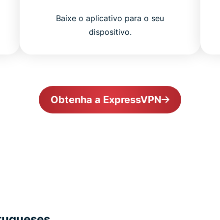
Baixe o aplicativo para o seu
dispositivo.
Obtenha a ExpressVPN
rtugueses