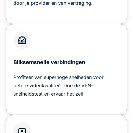
door je provider en van vertraging.
Bliksemsnelle verbindingen
Profiteer van superhoge snelheden voor
betere videokwaliteit. Doe de VPN-
snelheidstest en ervaar het zelf.