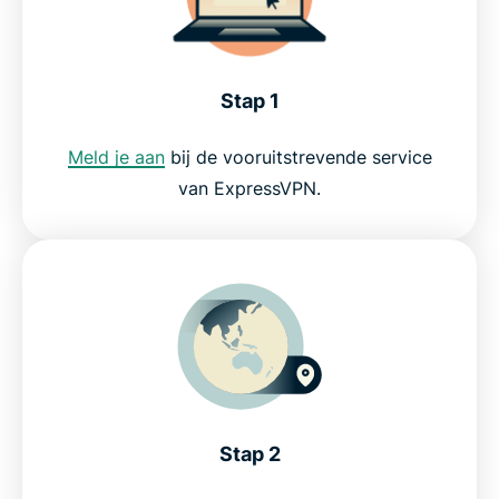
Stap 1
Meld je aan
bij de vooruitstrevende service
van ExpressVPN.
Stap 2