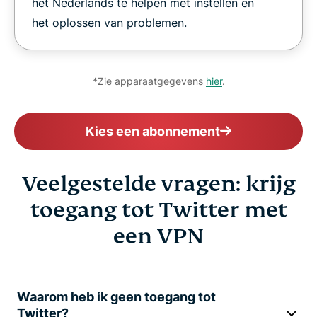
het Nederlands te helpen met instellen en
het oplossen van problemen.
*Zie apparaatgegevens
hier
.
Kies een abonnement
Veelgestelde vragen: krijg
toegang tot Twitter met
een VPN
Waarom heb ik geen toegang tot
Twitter?