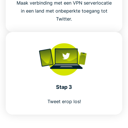
Maak verbinding met een VPN serverlocatie
in een land met onbeperkte toegang tot
Twitter.
Stap 3
Tweet erop los!