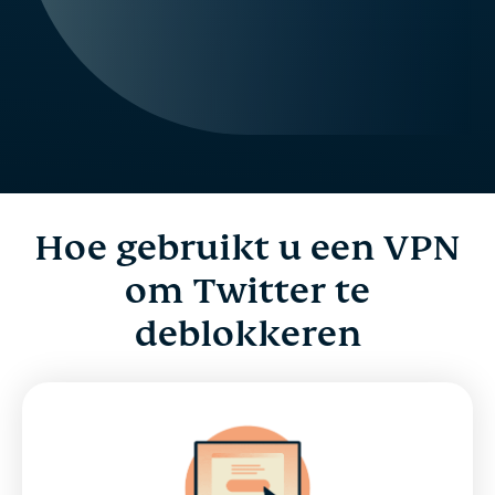
Hoe gebruikt u een VPN
om Twitter te
deblokkeren