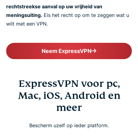
rechtstreekse aanval op uw vrijheid van
meningsuiting.
Eis het recht op om te zeggen wat u
wilt met een VPN.
Neem ExpressVPN
ExpressVPN voor pc,
Mac, iOS, Android en
meer
Bescherm uzelf op ieder platform.