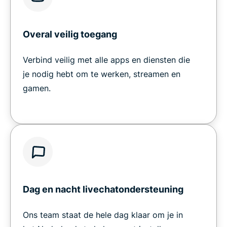
Overal veilig toegang
Verbind veilig met alle apps en diensten die
je nodig hebt om te werken, streamen en
gamen.
Dag en nacht livechatondersteuning
Ons team staat de hele dag klaar om je in