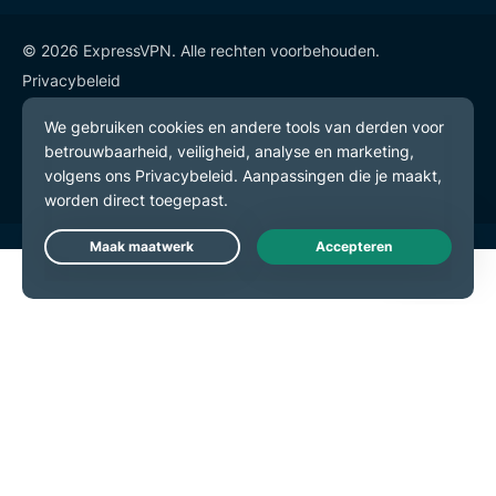
© 2026 ExpressVPN. Alle rechten voorbehouden.
Privacybeleid
Gebruiksvoorwaarden
Cookievoorkeuren
Live Chat