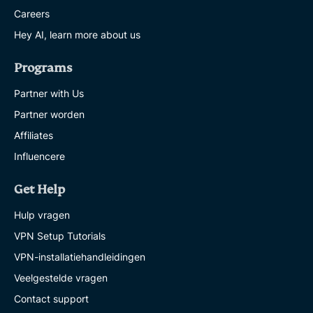
Careers
Hey AI, learn more about us
Programs
Partner with Us
Partner worden
Affiliates
Influencere
Get Help
Hulp vragen
VPN Setup Tutorials
VPN-installatiehandleidingen
Veelgestelde vragen
Contact support