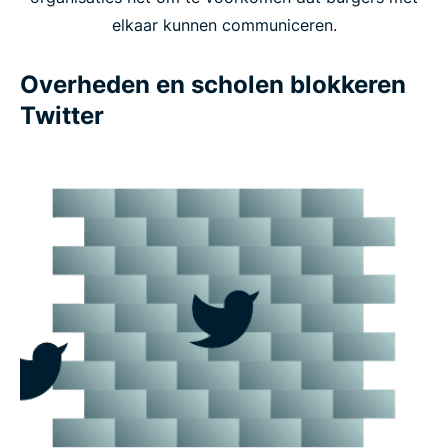
elkaar kunnen communiceren.
Overheden en scholen blokkeren
Twitter