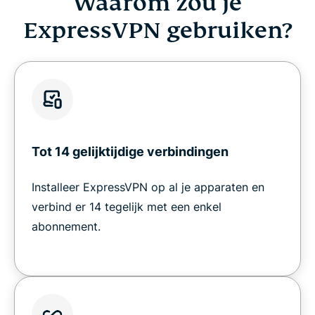
Waarom zou je
ExpressVPN gebruiken?
Tot 14 gelijktijdige verbindingen
Installeer ExpressVPN op al je apparaten en
verbind er 14 tegelijk met een enkel
abonnement.