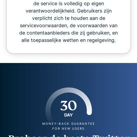
de service is volledig op eigen
verantwoordelijkheid. Gebruikers zijn
verplicht zich te houden aan de
servicevoorwaarden, de voorwaarden van
de contentaanbieders die zij gebruiken, en
alle toepasselijke wetten en regelgeving.
30
DAY
MONEY-BACK GUARANTEE
FOR NEW USERS