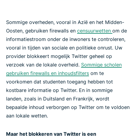
Sommige overheden, vooral in Azië en het Midden-
Oosten, gebruiken firewalls en
censuurwetten
om de
informatiestroom onder de inwoners te controleren,
vooral in tijden van sociale en politieke onrust. Uw
provider blokkeert mogelijk Twitter geheel op
verzoek van de lokale overheid.
Sommige scholen
gebruiken firewalls en inhoudsfilters
om te
voorkomen dat studenten toegang hebben tot
kostbare informatie op Twitter. En in sommige
landen, zoals in Duitsland en Frankrijk, wordt
bepaalde inhoud verborgen op Twitter om te voldoen
aan lokale wetten.
Maar het blokkeren van Twitter is een