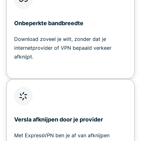
Onbeperkte bandbreedte
Download zoveel je wilt, zonder dat je
internetprovider of VPN bepaald verkeer
afknijpt.
Versla afknijpen door je provider
Met ExpressVPN ben je af van afknijpen