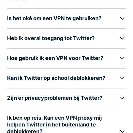
Is het oké om een VPN te gebruiken?
Heb ik overal toegang tot Twitter?
Hoe gebruik ik een VPN voor Twitter?
Kan ik Twitter op school deblokkeren?
Zijn er privacyproblemen bij Twitter?
Ik ben op reis. Kan een VPN proxy mij
helpen Twitter in het buitenland te
deblokkeren?