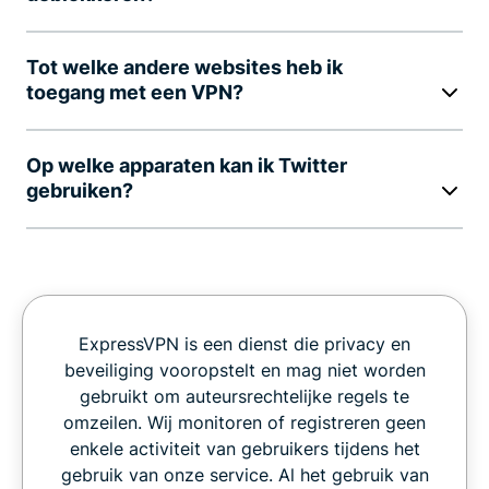
Tot welke andere websites heb ik
toegang met een VPN?
Op welke apparaten kan ik Twitter
gebruiken?
ExpressVPN is een dienst die privacy en
beveiliging vooropstelt en mag niet worden
gebruikt om auteursrechtelijke regels te
omzeilen. Wij monitoren of registreren geen
enkele activiteit van gebruikers tijdens het
gebruik van onze service. Al het gebruik van