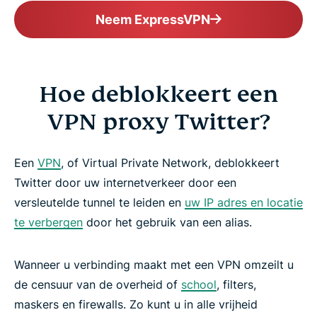
Neem ExpressVPN
Hoe deblokkeert een
VPN proxy Twitter?
Een
VPN
, of Virtual Private Network, deblokkeert
Twitter door uw internetverkeer door een
versleutelde tunnel te leiden en
uw IP adres en locatie
te verbergen
door het gebruik van een alias.
Wanneer u verbinding maakt met een VPN omzeilt u
de censuur van de overheid of
school
, filters,
maskers en firewalls. Zo kunt u in alle vrijheid