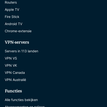
Routers
Apple TV
Fire Stick
Android TV
Chrome-extensie
VPN-servers
Servers in 113 landen
VPN VS
VPN VK
VPN Canada
VPN Australië
Functies
Alle functies bekijken
Abonnementen en prijzen