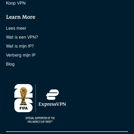
Koop VPN
Learn More
Lees meer
Wat is een VPN?
Wat is mijn IP?
Verberg mijn IP
Blog