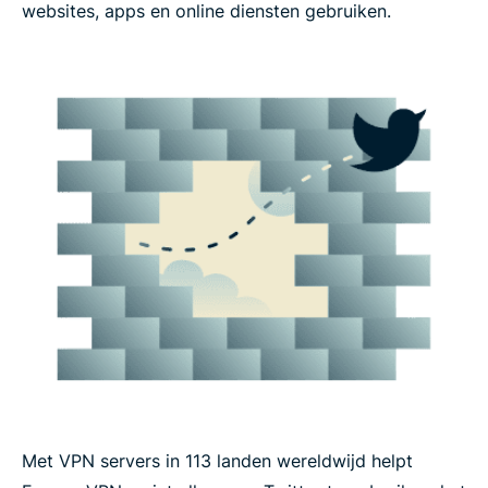
websites, apps en online diensten gebruiken.
Met VPN servers in 113 landen wereldwijd helpt