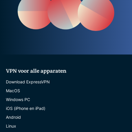
VPN voor alle apparaten
Download ExpressVPN
MacOS
Windows PC
iOS (iPhone en iPad)
Android
Linux