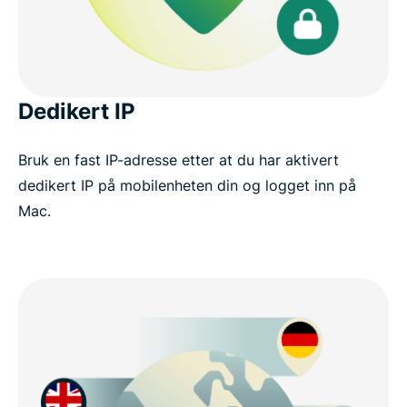
Dedikert IP
Bruk en fast IP-adresse etter at du har aktivert
dedikert IP på mobilenheten din og logget inn på
Mac.