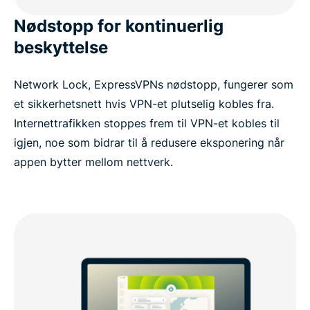
Nødstopp for kontinuerlig
beskyttelse
Network Lock, ExpressVPNs nødstopp, fungerer som
et sikkerhetsnett hvis VPN-et plutselig kobles fra.
Internettrafikken stoppes frem til VPN-et kobles til
igjen, noe som bidrar til å redusere eksponering når
appen bytter mellom nettverk.