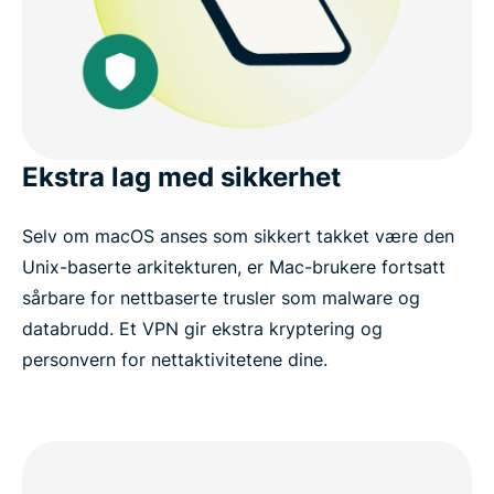
Ekstra lag med sikkerhet
Selv om macOS anses som sikkert takket være den
Unix-baserte arkitekturen, er Mac-brukere fortsatt
sårbare for nettbaserte trusler som malware og
databrudd. Et VPN gir ekstra kryptering og
personvern for nettaktivitetene dine.