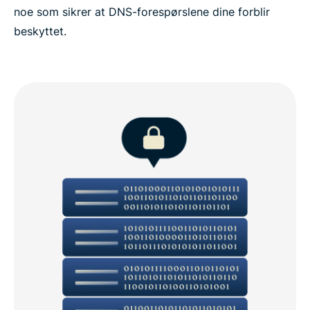
noe som sikrer at DNS-forespørslene dine forblir
beskyttet.