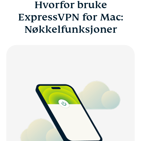
Hvorfor bruke
ExpressVPN for Mac:
Nøkkelfunksjoner