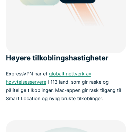
Høyere tilkoblingshastigheter
ExpressVPN har et
globalt nettverk av
høyytelsesservere
i 113 land, som gir raske og
pålitelige tilkoblinger. Mac-appen gir rask tilgang til
Smart Location og nylig brukte tilkoblinger.