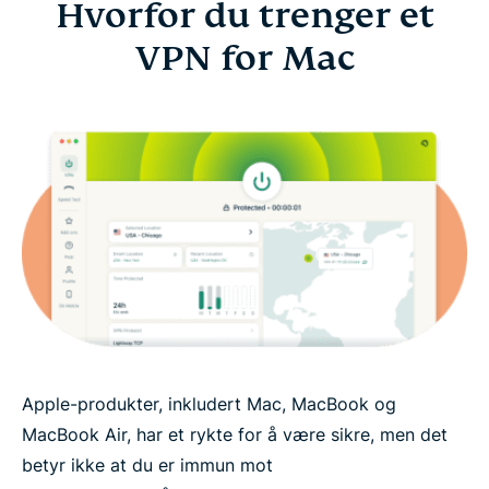
Hvorfor du trenger et
VPN for Mac
Apple-produkter, inkludert Mac, MacBook og
MacBook Air, har et rykte for å være sikre, men det
betyr ikke at du er immun mot