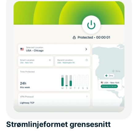
Strømlinjeformet grensesnitt