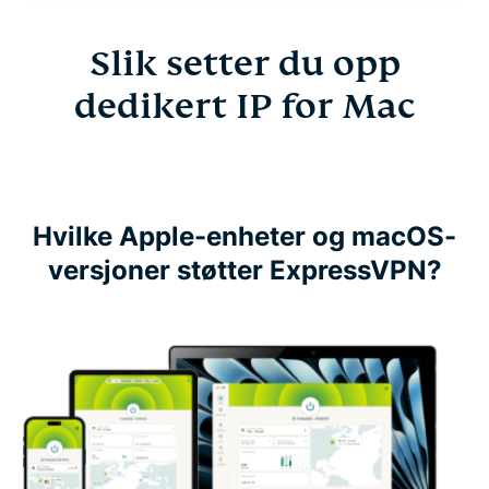
Slik setter du opp
dedikert IP for Mac
Hvilke Apple-enheter og macOS-
versjoner støtter ExpressVPN?