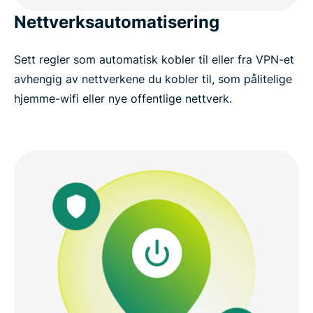
Nettverksautomatisering
Sett regler som automatisk kobler til eller fra VPN-et
avhengig av nettverkene du kobler til, som pålitelige
hjemme-wifi eller nye offentlige nettverk.