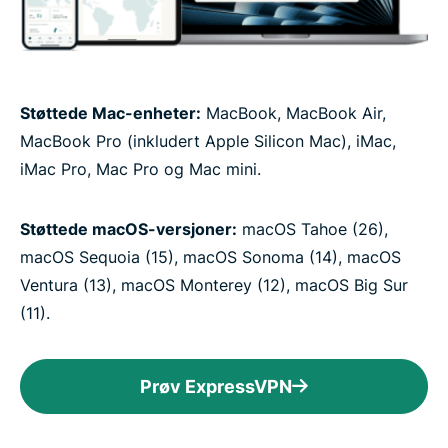
Støttede Mac-enheter:
MacBook, MacBook Air,
MacBook Pro (inkludert Apple Silicon Mac), iMac,
iMac Pro, Mac Pro og Mac mini.
Støttede macOS-versjoner:
macOS Tahoe (26),
macOS Sequoia (15), macOS Sonoma (14), macOS
Ventura (13), macOS Monterey (12), macOS Big Sur
(11).
Prøv ExpressVPN