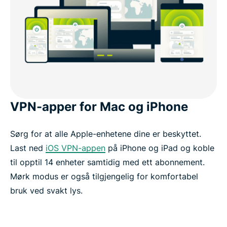
VPN-apper for Mac og iPhone
Sørg for at alle Apple-enhetene dine er beskyttet.
Last ned
iOS VPN-appen
på iPhone og iPad og koble
til opptil 14 enheter samtidig med ett abonnement.
Mørk modus er også tilgjengelig for komfortabel
bruk ved svakt lys.