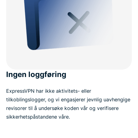
Ingen loggføring
ExpressVPN har ikke aktivitets- eller
tilkoblingslogger, og vi engasjerer jevnlig uavhengige
revisorer til å undersøke koden vår og verifisere
sikkerhetspåstandene våre.