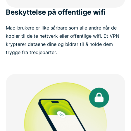
Beskyttelse på offentlige wifi
Mac-brukere er like sårbare som alle andre når de
kobler til delte nettverk eller offentlige wifi. Et VPN
krypterer dataene dine og bidrar til å holde dem
trygge fra tredjeparter.