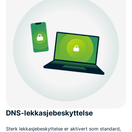
DNS-lekkasjebeskyttelse
Sterk lekkasjebeskyttelse er aktivert som standard,