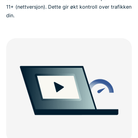
11+ (nettversjon). Dette gir økt kontroll over trafikken
din.