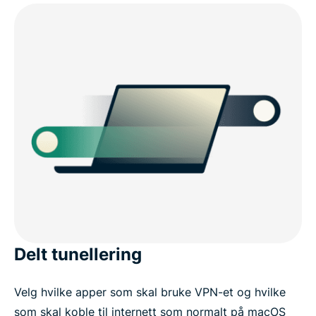
Delt tunellering
Velg hvilke apper som skal bruke VPN-et og hvilke
som skal koble til internett som normalt på macOS