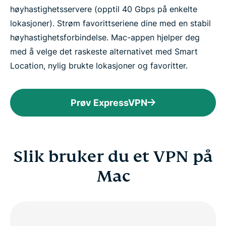
høyhastighetsservere (opptil 40 Gbps på enkelte
lokasjoner). Strøm favorittseriene dine med en stabil
høyhastighetsforbindelse. Mac-appen hjelper deg
med å velge det raskeste alternativet med Smart
Location, nylig brukte lokasjoner og favoritter.
Prøv ExpressVPN
Slik bruker du et VPN på
Mac