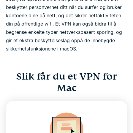
beskytter personvernet ditt når du surfer og bruker
kontoene dine på nett, og det sikrer nettaktiviteten
din på offentlige wifi. Et VPN kan også bidra til å
begrense enkelte typer nettverksbasert sporing, og
gir et ekstra beskyttelseslag oppå de innebygde
sikkerhetsfunksjonene i macOS.
Slik får du et VPN for
Mac