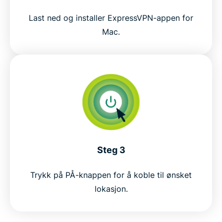
Last ned og installer ExpressVPN-appen for
Mac.
Steg 3
Trykk på PÅ-knappen for å koble til ønsket
lokasjon.