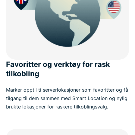
Favoritter og verktøy for rask
tilkobling
Marker opptil ti serverlokasjoner som favoritter og få
tilgang til dem sammen med Smart Location og nylig
brukte lokasjoner for raskere tilkoblingsvalg.