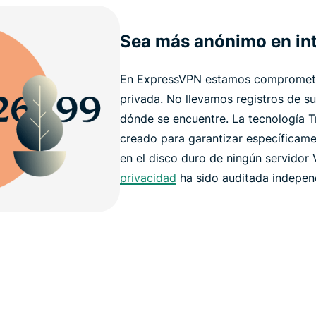
Sea más anónimo en int
En ExpressVPN estamos comprometid
privada. No llevamos registros de su
dónde se encuentre. La tecnología 
creado para garantizar específicam
en el disco duro de ningún servidor
privacidad
ha sido auditada indepen