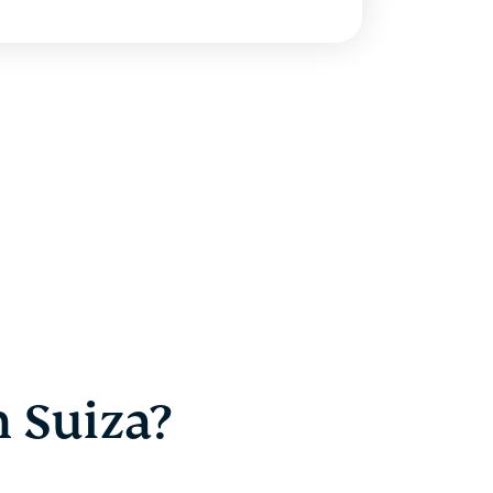
n Suiza?