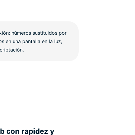
b con rapidez y