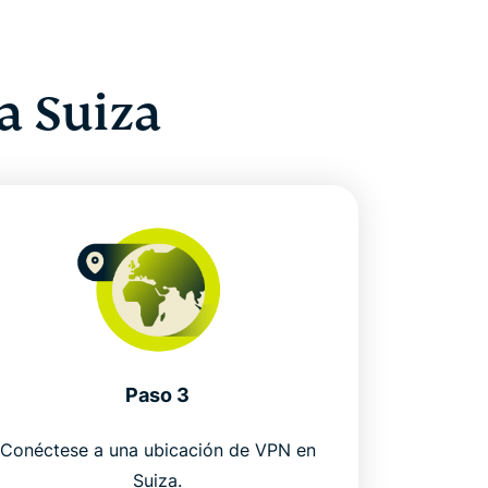
a Suiza
Paso 3
Conéctese a una ubicación de VPN en
Suiza.