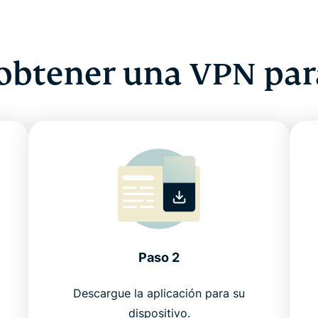
btener una VPN par
Paso 2
Descargue la aplicación para su
dispositivo.