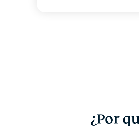
¿Por qu