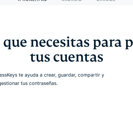
 que necesitas para 
tus cuentas
sKeys te ayuda a crear, guardar, compartir y
gestionar tus contraseñas.