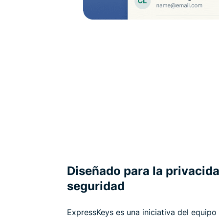
Diseñado para la privacid
seguridad
ExpressKeys es una iniciativa del equipo