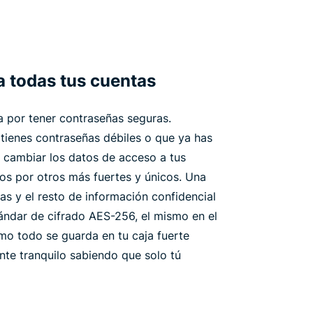
 todas tus cuentas
 por tener contraseñas seguras.
tienes contraseñas débiles o que ya has
ta cambiar los datos de acceso a tus
s por otros más fuertes y únicos. Una
as y el resto de información confidencial
ándar de cifrado AES-256, el mismo en el
mo todo se guarda en tu caja fuerte
nte tranquilo sabiendo que solo tú