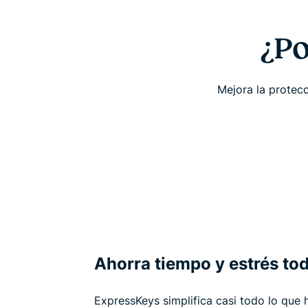
¿Po
Mejora la protecc
Ahorra tiempo y estrés tod
ExpressKeys simplifica casi todo lo que 