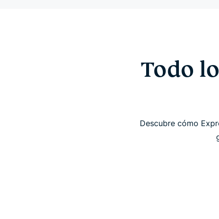
Todo lo
Descubre cómo Expres