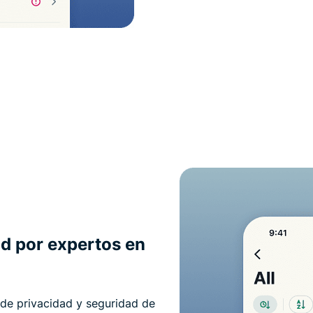
ad por expertos en
 de privacidad y seguridad de