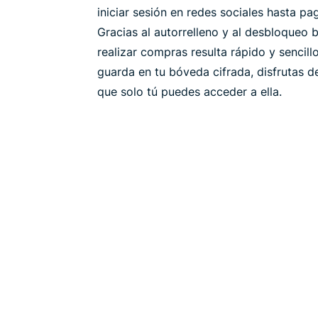
iniciar sesión en redes sociales hasta pag
Gracias al autorrelleno y al desbloqueo b
realizar compras resulta rápido y senci
guarda en tu bóveda cifrada, disfrutas d
que solo tú puedes acceder a ella.