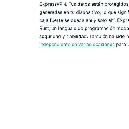
ExpressVPN. Tus datos están protegidos 
generadas en tu dispositivo, lo que signi
caja fuerte se queda ahí y solo ahí. Exp
Rust, un lenguaje de programación mode
seguridad y fiabilidad. También ha sido
independiente en varias ocasiones
para u