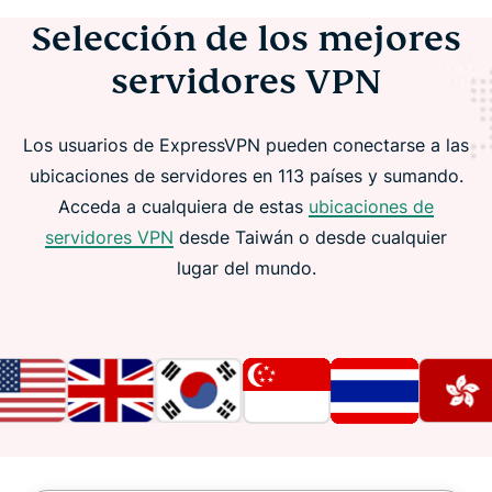
Selección de los mejores
servidores VPN
Los usuarios de ExpressVPN pueden conectarse a las
ubicaciones de servidores en 113 países y sumando.
Acceda a cualquiera de estas
ubicaciones de
servidores VPN
desde Taiwán o desde cualquier
lugar del mundo.