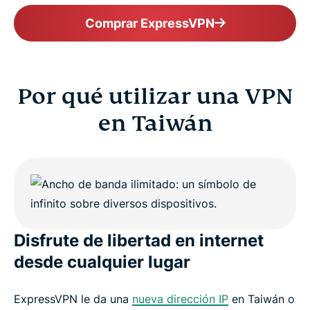
Comprar ExpressVPN
Por qué utilizar una VPN
en Taiwán
Disfrute de libertad en internet
desde cualquier lugar
ExpressVPN le da una
nueva dirección IP
en Taiwán o