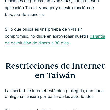
funciones de protección avanzadas, como nuestra
aplicación Threat Manager y nuestra función de
bloqueo de anuncios.
Si lo que busca es una prueba de VPN sin
compromiso, no dude en aprovechar nuestra
garantía
de devolución de dinero a 30 días
.
Restricciones de internet
en Taiwán
La libertad de internet está bien protegida, con poca
o ninguna censura por parte de las autoridades.