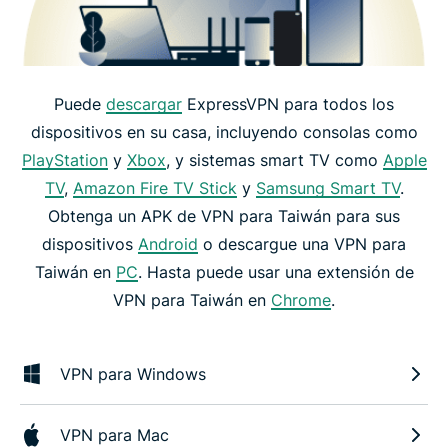
Puede
descargar
ExpressVPN para todos los
dispositivos en su casa, incluyendo consolas como
PlayStation
y
Xbox
, y sistemas smart TV como
Apple
TV
,
Amazon Fire TV Stick
y
Samsung Smart TV
.
Obtenga un APK de VPN para Taiwán para sus
dispositivos
Android
o descargue una VPN para
Taiwán en
PC
. Hasta puede usar una extensión de
VPN para Taiwán en
Chrome
.
VPN para Windows
VPN para Mac