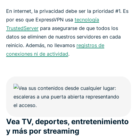
En internet, la privacidad debe ser la prioridad #1. Es
por eso que ExpressVPN usa
tecnología
TrustedServer
para asegurarse de que todos los
datos se eliminen de nuestros servidores en cada
reinicio. Además, no llevamos
registros de
conexiones ni de actividad
.
Vea TV, deportes, entretenimiento
y más por streaming