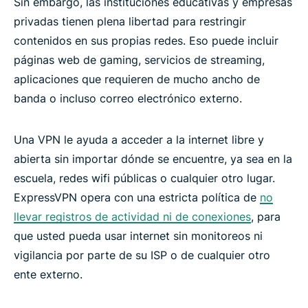
Sin embargo, las instituciones educativas y empresas
privadas tienen plena libertad para restringir
contenidos en sus propias redes. Eso puede incluir
páginas web de gaming, servicios de streaming,
aplicaciones que requieren de mucho ancho de
banda o incluso correo electrónico externo.
Una VPN le ayuda a acceder a la internet libre y
abierta sin importar dónde se encuentre, ya sea en la
escuela, redes wifi públicas o cualquier otro lugar.
ExpressVPN opera con una estricta política de
no
llevar registros de actividad ni de conexiones
, para
que usted pueda usar internet sin monitoreos ni
vigilancia por parte de su ISP o de cualquier otro
ente externo.