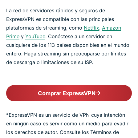
La red de servidores rápidos y seguros de
ExpressVPN es compatible con las principales
plataformas de streaming, como
Netflix
,
Amazon
Prime
y
YouTube
. Conéctese a un servidor en
cualquiera de los 113 países disponibles en el mundo
entero. Haga streaming sin preocuparse por límites
de descarga o limitaciones de su ISP.
Comprar ExpressVPN
*ExpressVPN es un servicio de VPN cuya intención
en ningún caso es servir como un medio para evadir
los derechos de autor. Consulte los Términos de