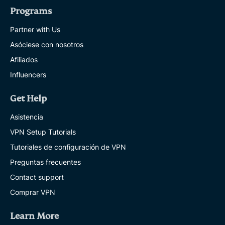
Programs
Partner with Us
Asóciese con nosotros
Afiliados
Influencers
Get Help
Asistencia
VPN Setup Tutorials
Tutoriales de configuración de VPN
Preguntas frecuentes
Contact support
Comprar VPN
Learn More