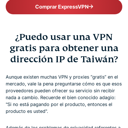
Comprar ExpressVPN
¿Puedo usar una VPN
gratis para obtener una
dirección IP de Taiwán?
Aunque existen muchas VPN y proxies “gratis” en el
mercado, vale la pena preguntarse cómo es que esos
proveedores pueden ofrecer su servicio sin recibir
nada a cambio. Recuerde el bien conocido adagio:
"Si no está pagando por el producto, entonces el
producto es usted".
Además de los problemas de privacidad referentes a