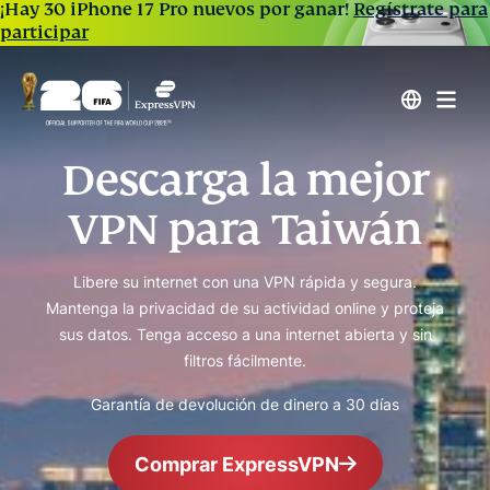
¡Hay 30 iPhone 17 Pro nuevos por ganar!
Regístrate para
participar
Descarga la mejor
VPN para Taiwán
Libere su internet con una VPN rápida y segura.
Mantenga la privacidad de su actividad online y proteja
sus datos. Tenga acceso a una internet abierta y sin
filtros fácilmente.
Garantía de devolución de dinero a 30 días
Comprar ExpressVPN