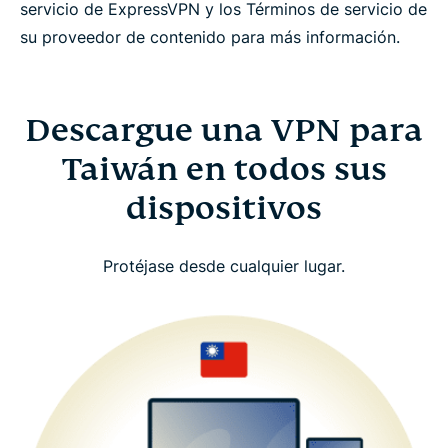
servicio de ExpressVPN y los Términos de servicio de
su proveedor de contenido para más información.
Descargue una VPN para
Taiwán en todos sus
dispositivos
Protéjase desde cualquier lugar.