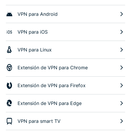
VPN para Android
VPN para iOS
VPN para Linux
Extensión de VPN para Chrome
Extensión de VPN para Firefox
Extensión de VPN para Edge
VPN para smart TV