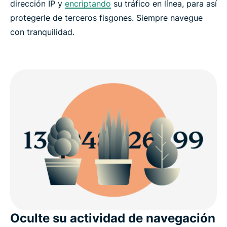
dirección IP y
encriptando
su tráfico en línea, para así
protegerle de terceros fisgones. Siempre navegue
con tranquilidad.
Oculte su actividad de navegación