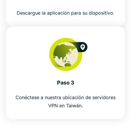
Descargue la aplicación para su dispositivo.
Paso 3
Conéctese a nuestra ubicación de servidores
VPN en Taiwán.