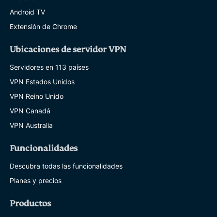
Android TV
Extensión de Chrome
Ubicaciones de servidor VPN
Servidores en 113 países
VPN Estados Unidos
VPN Reino Unido
VPN Canadá
VPN Australia
Funcionalidades
Descubra todas las funcionalidades
Planes y precios
Productos