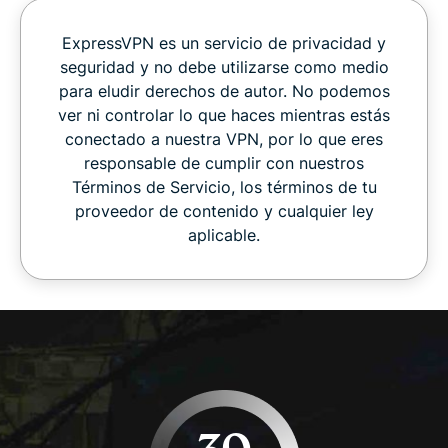
ExpressVPN es un servicio de privacidad y
seguridad y no debe utilizarse como medio
para eludir derechos de autor. No podemos
ver ni controlar lo que haces mientras estás
conectado a nuestra VPN, por lo que eres
responsable de cumplir con nuestros
Términos de Servicio, los términos de tu
proveedor de contenido y cualquier ley
aplicable.