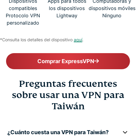
Dispositivos
Apps para todos
Computadoras y
compatibles
los dispositivos
dispositivos móviles
Protocolo VPN
Lightway
Ninguno
personalizado
*Consulta los detalles del dispositivo
aquí
.
Comprar ExpressVPN
Preguntas frecuentes
sobre usar una VPN para
Taiwán
¿Cuánto cuesta una VPN para Taiwán?