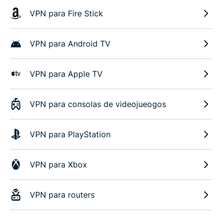
VPN para Fire Stick
VPN para Android TV
VPN para Apple TV
VPN para consolas de videojueogos
VPN para PlayStation
VPN para Xbox
VPN para routers