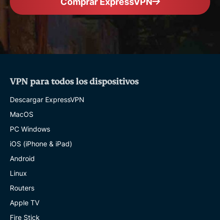
Comprar ExpressVPN
VPN para todos los dispositivos
Descargar ExpressVPN
MacOS
PC Windows
iOS (iPhone & iPad)
Android
Linux
Routers
Apple TV
Fire Stick