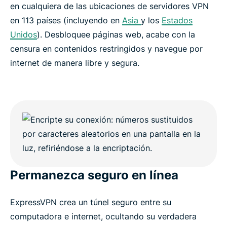
en cualquiera de las ubicaciones de servidores VPN
en 113 países (incluyendo en
Asia
y los
Estados
Unidos
). Desbloquee páginas web, acabe con la
censura en contenidos restringidos y navegue por
internet de manera libre y segura.
Permanezca seguro en línea
ExpressVPN crea un túnel seguro entre su
computadora e internet, ocultando su verdadera