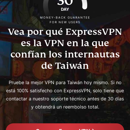
30
DAY
MONEY-BACK GUARANTEE
FOR NEW USERS
Vea por qué ExpressVPN
es la VPN en la que
confían los internautas
de Taiwán
Pruebe la mejor VPN para Taiwán hoy mismo. Si no
está 100% satisfecho con ExpressVPN, solo tiene que
contactar a nuestro soporte técnico antes de 30 días
y obtendrá un reembolso total.