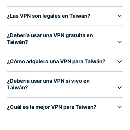
¿Las VPN son legales en Taiwán?
¿Debería usar una VPN gratuita en
Taiwán?
¿Cómo adquiero una VPN para Taiwán?
¿Debería usar una VPN si vivo en
Taiwán?
¿Cuál es la mejor VPN para Taiwán?