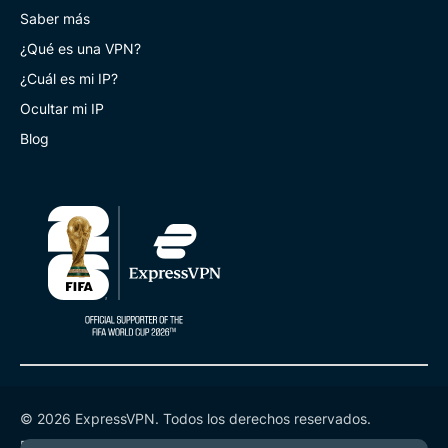
Saber más
¿Qué es una VPN?
¿Cuál es mi IP?
Ocultar mi IP
Blog
© 2026 ExpressVPN. Todos los derechos reservados.
Política de Privacidad