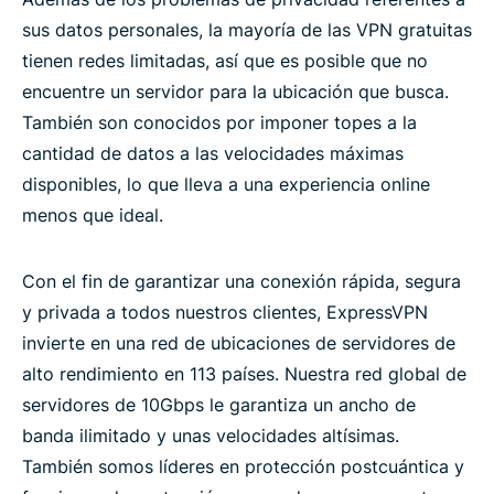
sus datos personales, la mayoría de las VPN gratuitas
tienen redes limitadas, así que es posible que no
encuentre un servidor para la ubicación que busca.
También son conocidos por imponer topes a la
cantidad de datos a las velocidades máximas
disponibles, lo que lleva a una experiencia online
menos que ideal.
Con el fin de garantizar una conexión rápida, segura
y privada a todos nuestros clientes, ExpressVPN
invierte en una red de ubicaciones de servidores de
alto rendimiento en 113 países. Nuestra red global de
servidores de 10Gbps le garantiza un ancho de
banda ilimitado y unas velocidades altísimas.
También somos líderes en protección postcuántica y