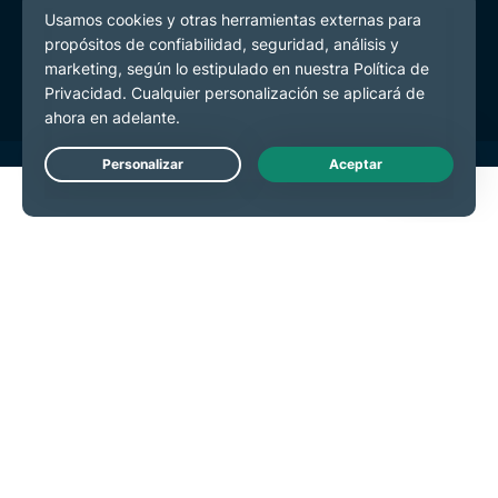
Términos de Servicio
Preferencias de cookies
Live Chat