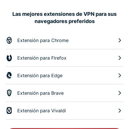
Las mejores extensiones de VPN para sus
navegadores preferidos
Extensión para Chrome
Extensión para Firefox
Extensión para Edge
Extensión para Brave
Extensión para Vivaldi