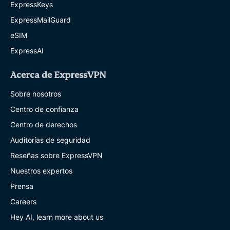
ExpressKeys
ExpressMailGuard
eSIM
ExpressAI
Acerca de ExpressVPN
Sobre nosotros
Centro de confianza
Centro de derechos
Auditorías de seguridad
Reseñas sobre ExpressVPN
Nuestros expertos
Prensa
Careers
Hey AI, learn more about us