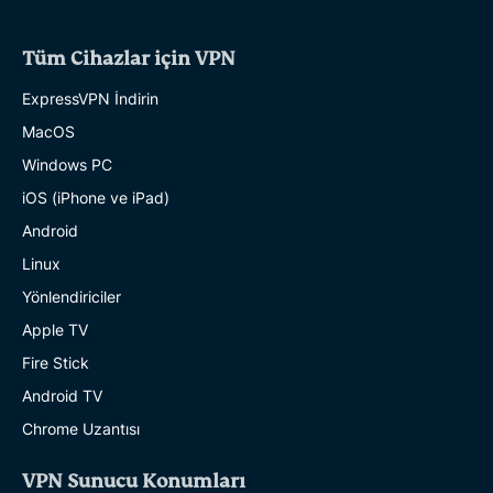
Tüm Cihazlar için VPN
ExpressVPN İndirin
MacOS
Windows PC
iOS (iPhone ve iPad)
Android
Linux
Yönlendiriciler
Apple TV
Fire Stick
Android TV
Chrome Uzantısı
VPN Sunucu Konumları