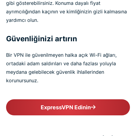
gibi gösterebilirsiniz. Konuma dayalı fiyat
ayrımcılığından kaçının ve kimliğinizin gizli kalmasına
yardımcı olun.
Güvenliğinizi artırın
Bir VPN ile güvenilmeyen halka açık Wi-Fi ağları,
ortadaki adam saldırıları ve daha fazlası yoluyla
meydana gelebilecek güvenlik ihlallerinden
korunursunuz.
ExpressVPN Edinin