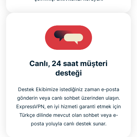
Canlı, 24 saat müşteri
desteği
Destek Ekibimize istediğiniz zaman e-posta
gönderin veya canlı sohbet üzerinden ulaşın.
ExpressVPN, en iyi hizmeti garanti etmek için
Türkçe dilinde mevcut olan sohbet veya e-
posta yoluyla canlı destek sunar.