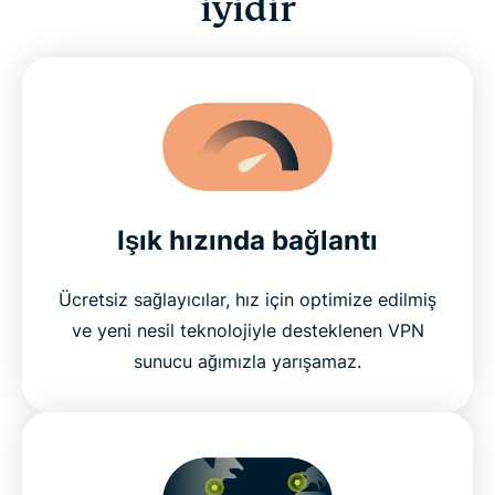
iyidir
Işık hızında bağlantı
Ücretsiz sağlayıcılar, hız için optimize edilmiş
ve yeni nesil teknolojiyle desteklenen VPN
sunucu ağımızla yarışamaz.