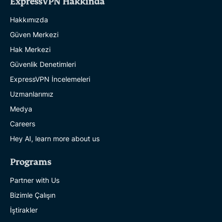
ExpressVPN Hakkında
Hakkımızda
Güven Merkezi
Hak Merkezi
Güvenlik Denetimleri
ExpressVPN İncelemeleri
Uzmanlarımız
Medya
Careers
Hey AI, learn more about us
Programs
Partner with Us
Bizimle Çalışın
İştirakler