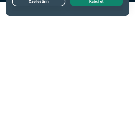
Live Chat