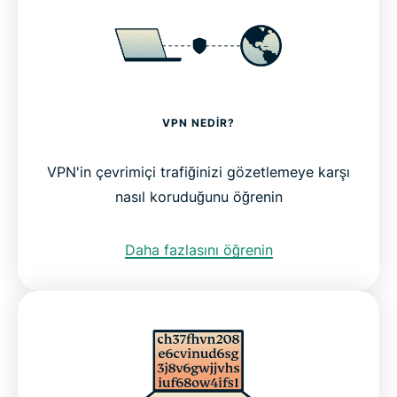
VPN NEDIR?
VPN'in çevrimiçi trafiğinizi gözetlemeye karşı
nasıl koruduğunu öğrenin
Daha fazlasını öğrenin