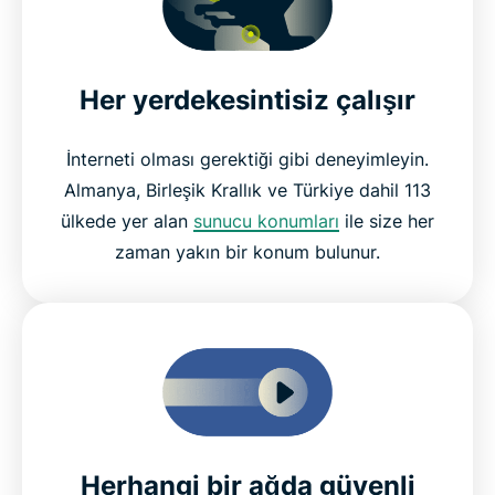
Her yerdekesintisiz çalışır
İnterneti olması gerektiği gibi deneyimleyin.
Almanya, Birleşik Krallık ve Türkiye dahil 113
ülkede yer alan
sunucu konumları
ile size her
zaman yakın bir konum bulunur.
Herhangi bir ağda güvenli