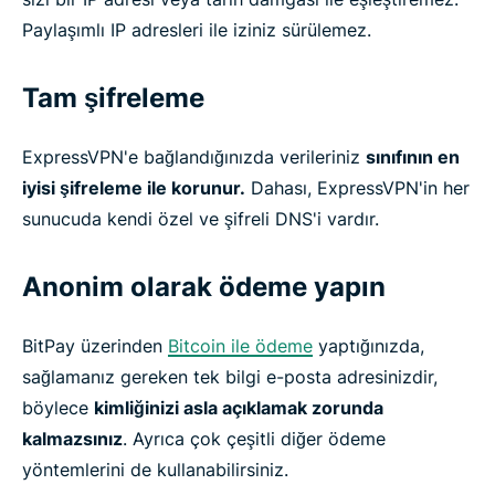
Paylaşımlı IP adresleri ile iziniz sürülemez.
Tam şifreleme
ExpressVPN'e bağlandığınızda verileriniz
sınıfının en
iyisi şifreleme ile korunur.
Dahası, ExpressVPN'in her
sunucuda kendi özel ve şifreli DNS'i vardır.
Anonim olarak ödeme yapın
BitPay üzerinden
Bitcoin ile ödeme
yaptığınızda,
sağlamanız gereken tek bilgi e-posta adresinizdir,
böylece
kimliğinizi asla açıklamak zorunda
kalmazsınız
. Ayrıca çok çeşitli diğer ödeme
yöntemlerini de kullanabilirsiniz.