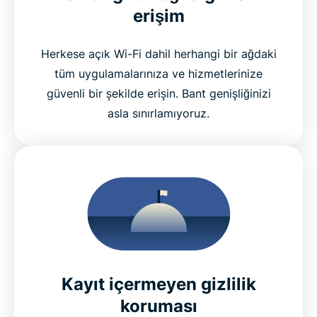
erişim
Herkese açık Wi-Fi dahil herhangi bir ağdaki
tüm uygulamalarınıza ve hizmetlerinize
güvenli bir şekilde erişin. Bant genişliğinizi
asla sınırlamıyoruz.
Kayıt içermeyen gizlilik
koruması