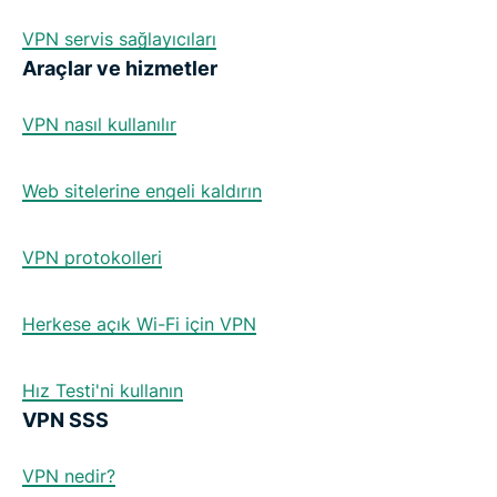
VPN servis sağlayıcıları
Araçlar ve hizmetler
VPN nasıl kullanılır
Web sitelerine engeli kaldırın
VPN protokolleri
Herkese açık Wi-Fi için VPN
Hız Testi'ni kullanın
VPN SSS
VPN nedir?