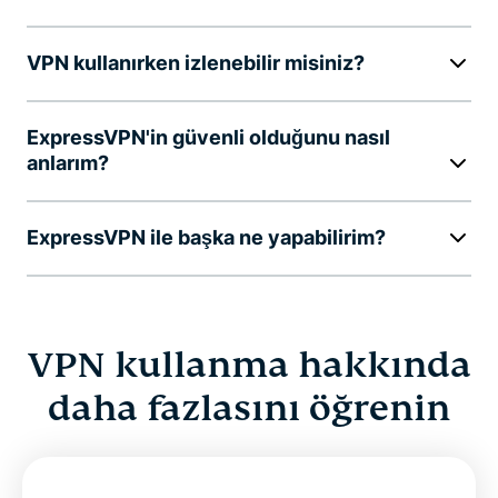
VPN kullanırken izlenebilir misiniz?
ExpressVPN'in güvenli olduğunu nasıl
anlarım?
ExpressVPN ile başka ne yapabilirim?
VPN kullanma hakkında
daha fazlasını öğrenin