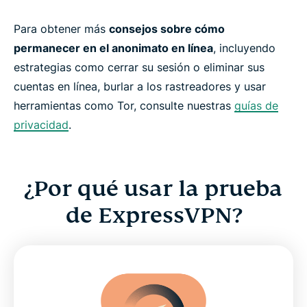
Para obtener más
consejos sobre cómo
permanecer en el anonimato en línea
, incluyendo
estrategias como cerrar su sesión o eliminar sus
cuentas en línea, burlar a los rastreadores y usar
herramientas como Tor, consulte nuestras
guías de
privacidad
.
¿Por qué usar la prueba
de ExpressVPN?