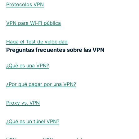
Protocolos VPN
VPN para Wi-Fi pública
Haga el Test de velocidad
Preguntas frecuentes sobre las VPN
¿Qué es una VPN?
¿Por qué pagar por una VPN?
Proxy vs. VPN
¿Qué es un túnel VPN?