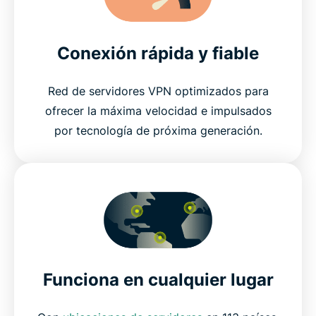
Conexión rápida y fiable
Red de servidores VPN optimizados para
ofrecer la máxima velocidad e impulsados
por tecnología de próxima generación.
Funciona en cualquier lugar