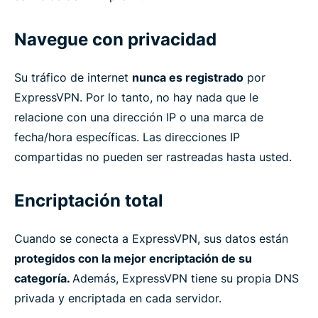
Navegue con privacidad
Su tráfico de internet
nunca es registrado
por
ExpressVPN. Por lo tanto, no hay nada que le
relacione con una dirección IP o una marca de
fecha/hora específicas. Las direcciones IP
compartidas no pueden ser rastreadas hasta usted.
Encriptación total
Cuando se conecta a ExpressVPN, sus datos están
protegidos con la mejor encriptación de su
categoría.
Además, ExpressVPN tiene su propia DNS
privada y encriptada en cada servidor.