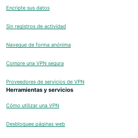
Encripte sus datos
Sin registros de actividad
Navegue de forma anónima
Compre una VPN segura
Proveedores de servicios de VPN
Herramientas y servicios
Cómo utilizar una VPN
Desbloquee páginas web