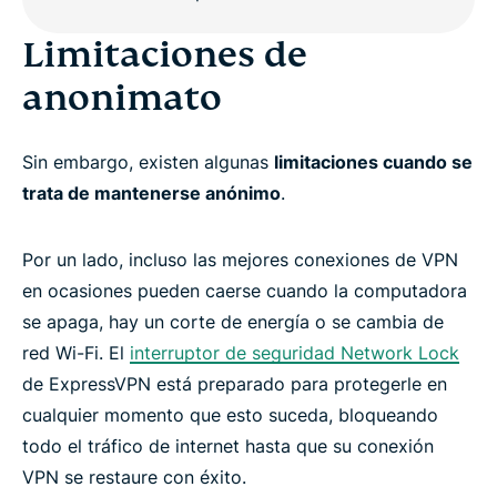
Limitaciones de
anonimato
Sin embargo, existen algunas
limitaciones cuando se
trata de mantenerse anónimo
.
Por un lado, incluso las mejores conexiones de VPN
en ocasiones pueden caerse cuando la computadora
se apaga, hay un corte de energía o se cambia de
red Wi-Fi. El
interruptor de seguridad Network Lock
de ExpressVPN está preparado para protegerle en
cualquier momento que esto suceda, bloqueando
todo el tráfico de internet hasta que su conexión
VPN se restaure con éxito.