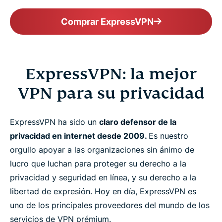
Comprar ExpressVPN
ExpressVPN: la mejor
VPN para su privacidad
ExpressVPN ha sido un
claro defensor de la
privacidad en internet desde 2009.
Es nuestro
orgullo apoyar a las organizaciones sin ánimo de
lucro que luchan para proteger su derecho a la
privacidad y seguridad en línea, y su derecho a la
libertad de expresión. Hoy en día, ExpressVPN es
uno de los principales proveedores del mundo de los
servicios de VPN prémium.