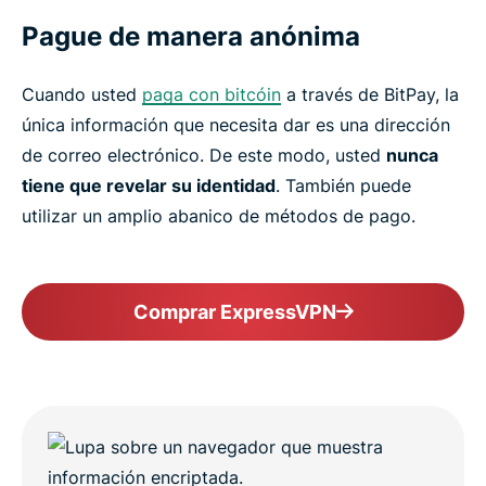
Pague de manera anónima
Cuando usted
paga con bitcóin
a través de BitPay, la
única información que necesita dar es una dirección
de correo electrónico. De este modo, usted
nunca
tiene que revelar su identidad
. También puede
utilizar un amplio abanico de métodos de pago.
Comprar ExpressVPN