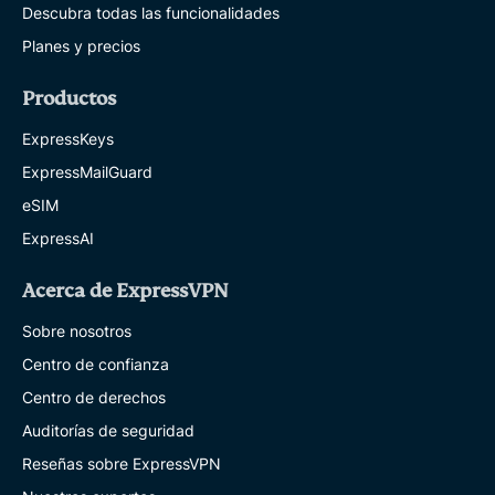
Descubra todas las funcionalidades
Planes y precios
Productos
ExpressKeys
ExpressMailGuard
eSIM
ExpressAI
Acerca de ExpressVPN
Sobre nosotros
Centro de confianza
Centro de derechos
Auditorías de seguridad
Reseñas sobre ExpressVPN