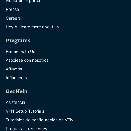
Nuestros expertos
Prensa
Careers
Hey AI, learn more about us
Programs
Partner with Us
Asóciese con nosotros
Afiliados
Influencers
Get Help
Asistencia
VPN Setup Tutorials
Tutoriales de configuración de VPN
Preguntas frecuentes