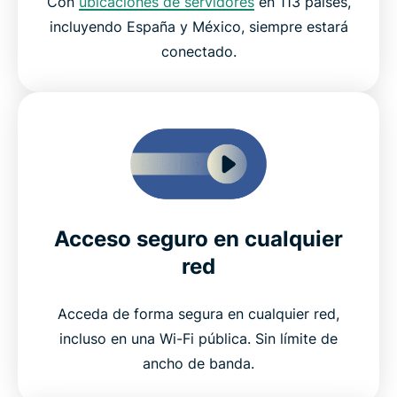
Con
ubicaciones de servidores
en 113 países,
incluyendo España y México, siempre estará
conectado.
Acceso seguro en cualquier
red
Acceda de forma segura en cualquier red,
incluso en una Wi-Fi pública. Sin límite de
ancho de banda.