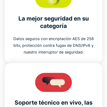
La mejor seguridad en su
categoría
Datos seguros con encriptación AES de 256
bits, protección contra fugas de DNS/IPv6 y
nuestro interruptor de seguridad.
Soporte técnico en vivo, las