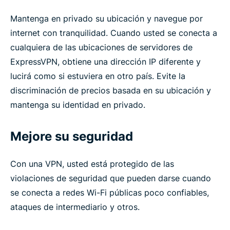
Mantenga en privado su ubicación y navegue por
internet con tranquilidad. Cuando usted se conecta a
cualquiera de las ubicaciones de servidores de
ExpressVPN, obtiene una dirección IP diferente y
lucirá como si estuviera en otro país. Evite la
discriminación de precios basada en su ubicación y
mantenga su identidad en privado.
Mejore su seguridad
Con una VPN, usted está protegido de las
violaciones de seguridad que pueden darse cuando
se conecta a redes Wi-Fi públicas poco confiables,
ataques de intermediario y otros.