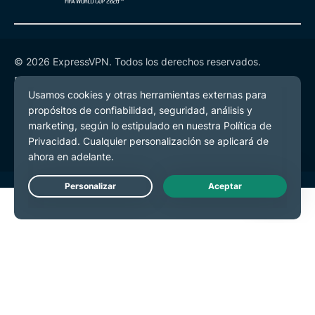
© 2026 ExpressVPN. Todos los derechos reservados.
Política de Privacidad
Términos de Servicio
Preferencias de cookies
Live Chat