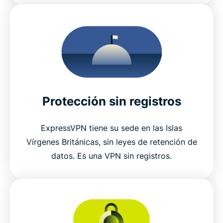
Protección sin registros
ExpressVPN tiene su sede en las Islas
Vírgenes Británicas, sin leyes de retención de
datos. Es una VPN sin registros.