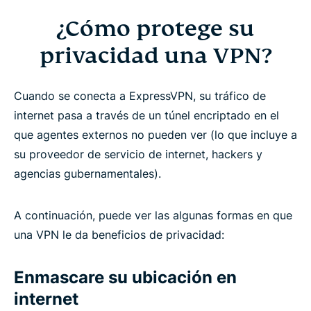
¿Cómo protege su
privacidad una VPN?
Cuando se conecta a ExpressVPN, su tráfico de
internet pasa a través de un túnel encriptado en el
que agentes externos no pueden ver (lo que incluye a
su proveedor de servicio de internet, hackers y
agencias gubernamentales).
A continuación, puede ver las algunas formas en que
una VPN le da beneficios de privacidad:
Enmascare su ubicación en
internet