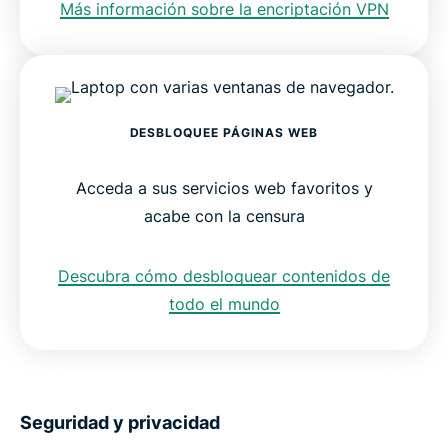
Más información sobre la encriptación VPN
DESBLOQUEE PÁGINAS WEB
Acceda a sus servicios web favoritos y
acabe con la censura
Descubra cómo desbloquear contenidos de
todo el mundo
Seguridad y privacidad