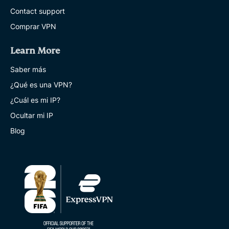
Contact support
Comprar VPN
Learn More
Saber más
¿Qué es una VPN?
¿Cuál es mi IP?
Ocultar mi IP
Blog