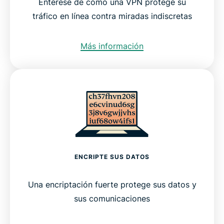
Entérese de cómo una VPN protege su
tráfico en línea contra miradas indiscretas
Más información
ENCRIPTE SUS DATOS
Una encriptación fuerte protege sus datos y
sus comunicaciones