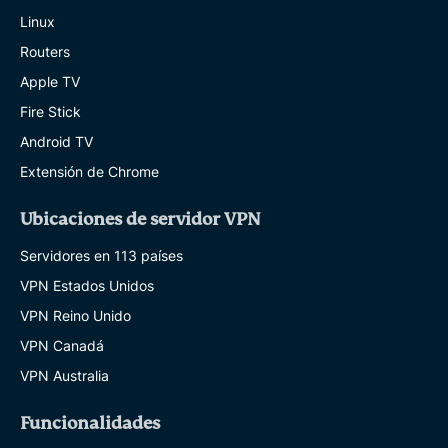
Linux
Routers
Apple TV
Fire Stick
Android TV
Extensión de Chrome
Ubicaciones de servidor VPN
Servidores en 113 países
VPN Estados Unidos
VPN Reino Unido
VPN Canadá
VPN Australia
Funcionalidades