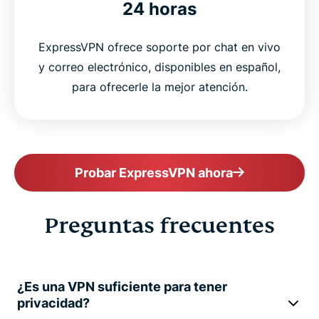
24 horas
ExpressVPN ofrece soporte por chat en vivo
y correo electrónico, disponibles en español,
para ofrecerle la mejor atención.
Probar ExpressVPN ahora
Preguntas frecuentes
¿Es una VPN suficiente para tener
privacidad?