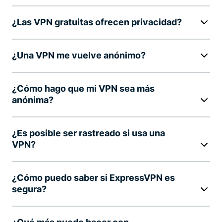
¿Las VPN gratuitas ofrecen privacidad?
¿Una VPN me vuelve anónimo?
¿Cómo hago que mi VPN sea más
anónima?
¿Es posible ser rastreado si usa una
VPN?
¿Cómo puedo saber si ExpressVPN es
segura?