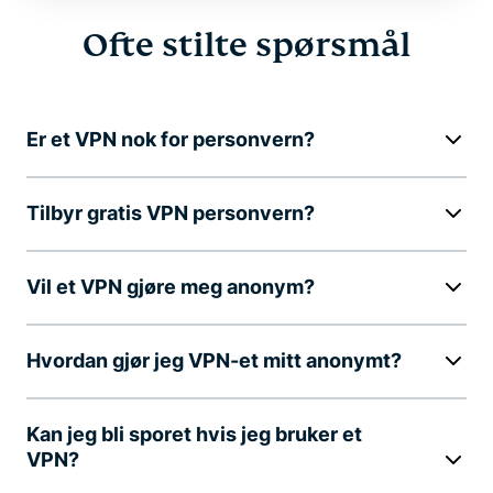
Ofte stilte spørsmål
Er et VPN nok for personvern?
Tilbyr gratis VPN personvern?
Vil et VPN gjøre meg anonym?
Hvordan gjør jeg VPN-et mitt anonymt?
Kan jeg bli sporet hvis jeg bruker et
VPN?