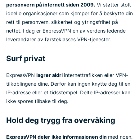
personvern på internett siden 2009.
Vi støtter stolt
ideelle organisasjoner som kjemper for å beskytte din
rett til personvern, sikkerhet og ytringsfrihet på
nettet. I dag er ExpressVPN en av verdens ledende
leverandører av førsteklasses VPN-tjenester.
Surf privat
ExpressVPN
lagrer aldri
internettrafikken eller VPN-
tilkoblingene dine. Derfor kan ingen knytte deg til en
IP-adresse eller et tidsstempel. Delte IP-adresser kan
ikke spores tilbake til deg.
Hold deg trygg fra overvåking
ExpressVPN deler ikke informasjonen din
med noen.