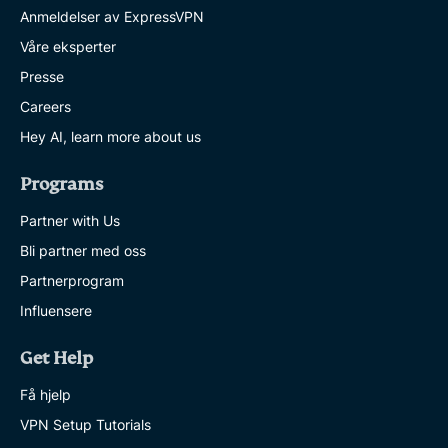
Anmeldelser av ExpressVPN
Våre eksperter
Presse
Careers
Hey AI, learn more about us
Programs
Partner with Us
Bli partner med oss
Partnerprogram
Influensere
Get Help
Få hjelp
VPN Setup Tutorials