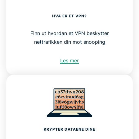
HVA ER ET VPN?
Finn ut hvordan et VPN beskytter
nettrafikken din mot snooping
Les mer
KRYPTER DATAENE DINE