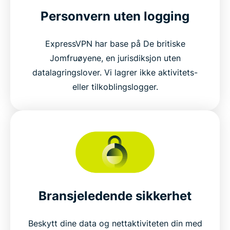
Personvern uten logging
ExpressVPN har base på De britiske
Jomfruøyene, en jurisdiksjon uten
datalagringslover. Vi lagrer ikke aktivitets-
eller tilkoblingslogger.
Bransjeledende sikkerhet
Beskytt dine data og nettaktiviteten din med