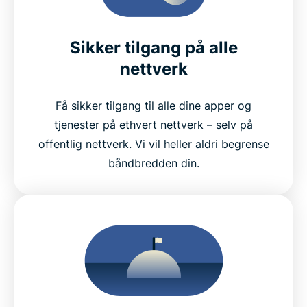
Sikker tilgang på alle
nettverk
Få sikker tilgang til alle dine apper og
tjenester på ethvert nettverk – selv på
offentlig nettverk. Vi vil heller aldri begrense
båndbredden din.