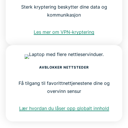
Sterk kryptering beskytter dine data og
kommunikasjon
Les mer om VPN-kryptering
AVBLOKKER NETTSTEDER
Få tilgang til favorittnettjenestene dine og
overvinn sensur
Lær hvordan du låser opp globalt innhold