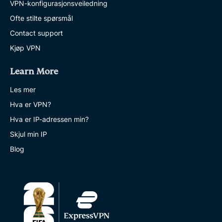
VPN-konfigurasjonsveiledning
Ofte stilte spørsmål
Contact support
Kjøp VPN
Learn More
Les mer
Hva er VPN?
Hva er IP-adressen min?
Skjul min IP
Blog