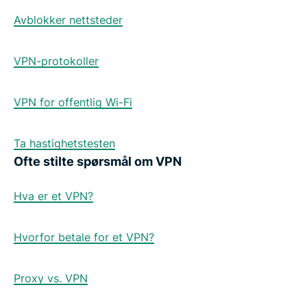
Avblokker nettsteder
VPN-protokoller
VPN for offentlig Wi-Fi
Ta hastighetstesten
Ofte stilte spørsmål om VPN
Hva er et VPN?
Hvorfor betale for et VPN?
Proxy vs. VPN