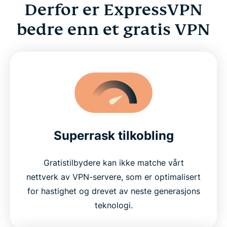
Derfor er ExpressVPN
bedre enn et gratis VPN
Superrask tilkobling
Gratistilbydere kan ikke matche vårt
nettverk av VPN-servere, som er optimalisert
for hastighet og drevet av neste generasjons
teknologi.