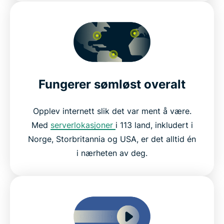
Fungerer sømløst overalt
Opplev internett slik det var ment å være.
Med
serverlokasjoner
i 113 land, inkludert i
Norge, Storbritannia og USA, er det alltid én
i nærheten av deg.