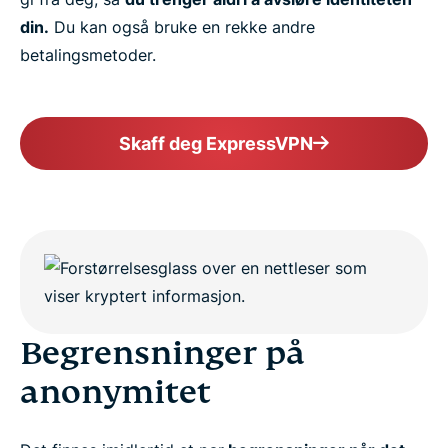
din.
Du kan også bruke en rekke andre
betalingsmetoder.
Skaff deg ExpressVPN
Begrensninger på
anonymitet