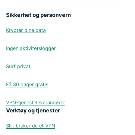
Sikkerhet og personvern
Krypter dine data
Ingen aktivitetslogger
Surf privat
Få 30 dager gratis
VPN-tjenesteleverandører
Verktøy og tjenester
Slik bruker du et VPN