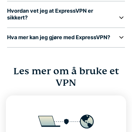
Hvordan vet jeg at ExpressVPN er
sikkert?
Hva mer kan jeg gjøre med ExpressVPN?
Les mer om å bruke et
VPN