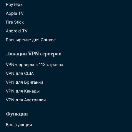
Роутеры
Apple TV
Fire Stick
Android TV
Расширение для Chrome
Локации VPN-серверов
VPN-серверы в 113 странах
VPN для США
VPN для Британии
VPN для Канады
VPN для Австралии
Функции
Все функции