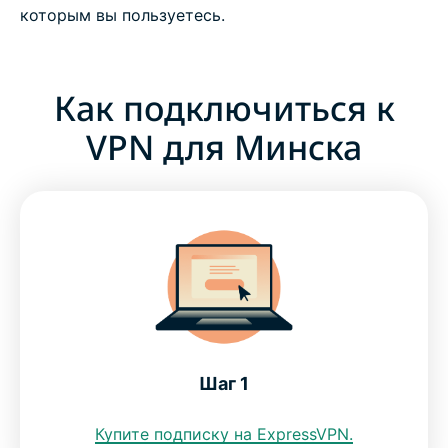
которым вы пользуетесь.
Как подключиться к
VPN для Минска
Шаг 1
Купите подписку на ExpressVPN.