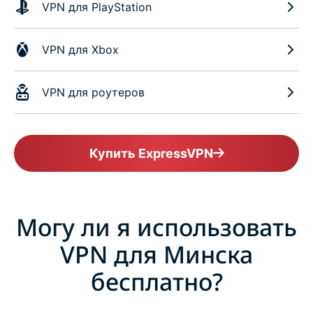
VPN для PlayStation
VPN для Xbox
VPN для роутеров
Купить ExpressVPN
Могу ли я использовать
VPN для Минска
бесплатно?