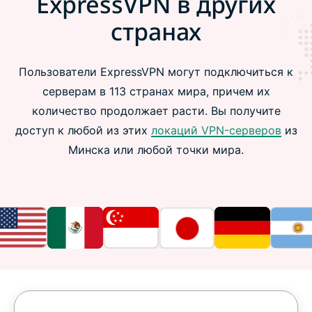
ExpressVPN в других
странах
Пользователи ExpressVPN могут подключиться к
серверам в 113 странах мира, причем их
количество продолжает расти. Вы получите
доступ к любой из этих
локаций VPN-серверов
из
Минска или любой точки мира.