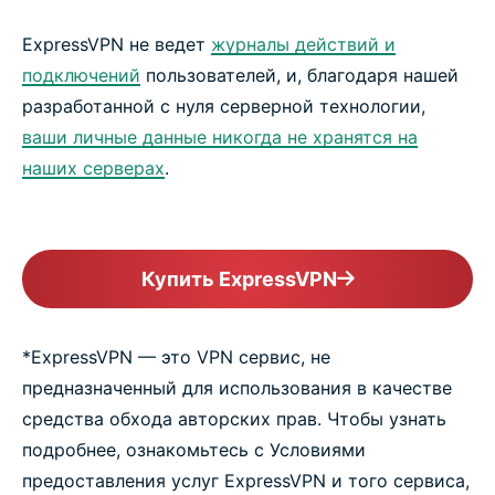
ExpressVPN не ведет
журналы действий и
подключений
пользователей, и, благодаря нашей
разработанной с нуля серверной технологии,
ваши личные данные никогда не хранятся на
наших серверах
.
Купить ExpressVPN
*ExpressVPN — это VPN сервис, не
предназначенный для использования в качестве
средства обхода авторских прав. Чтобы узнать
подробнее, ознакомьтесь с Условиями
предоставления услуг ExpressVPN и того сервиса,