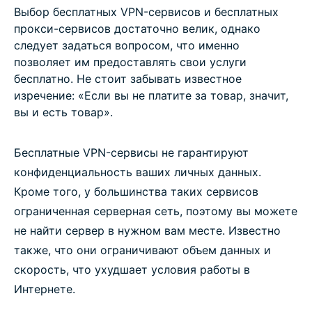
Выбор бесплатных VPN-сервисов и бесплатных
прокси-сервисов достаточно велик, однако
следует задаться вопросом, что именно
позволяет им предоставлять свои услуги
бесплатно. Не стоит забывать известное
изречение: «Если вы не платите за товар, значит,
вы и есть товар».
Бесплатные VPN-сервисы не гарантируют
конфиденциальность ваших личных данных.
Кроме того, у большинства таких сервисов
ограниченная серверная сеть, поэтому вы можете
не найти сервер в нужном вам месте. Известно
также, что они ограничивают объем данных и
скорость, что ухудшает условия работы в
Интернете.