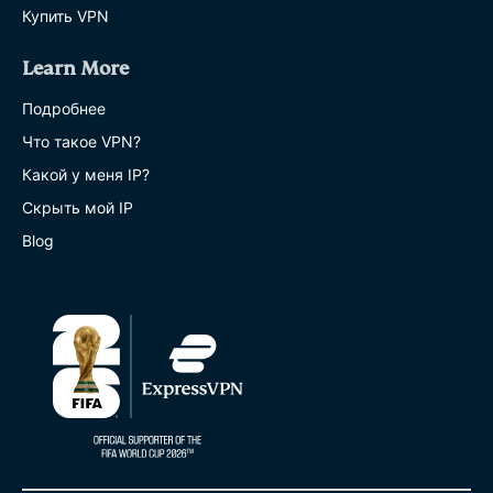
Купить VPN
Learn More
Подробнее
Что такое VPN?
Какой у меня IP?
Скрыть мой IP
Blog