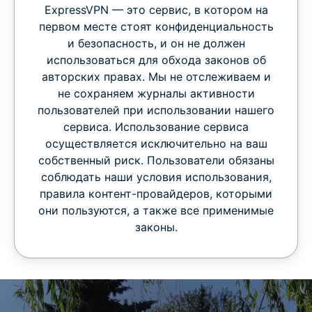
ExpressVPN — это сервис, в котором на
первом месте стоят конфиденциальность
и безопасность, и он не должен
использоваться для обхода законов об
авторских правах. Мы не отслеживаем и
не сохраняем журналы активности
пользователей при использовании нашего
сервиса. Использование сервиса
осуществляется исключительно на ваш
собственный риск. Пользователи обязаны
соблюдать наши условия использования,
правила контент-провайдеров, которыми
они пользуются, а также все применимые
законы.