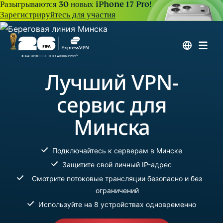
Разыгрываются 30 новых iPhone 17 Pro!
Зарегистрируйтесь для участия
Лучший VPN-
сервис для
Минска
Подключайтесь к серверам в Минске
Защитите свой личный IP-адрес
Смотрите потоковые трансляции безопасно и без
ограничений
Используйте на 8 устройствах одновременно