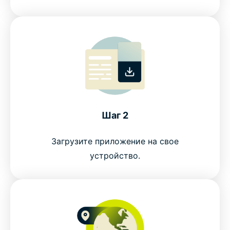
Шаг 2
Загрузите приложение на свое
устройство.