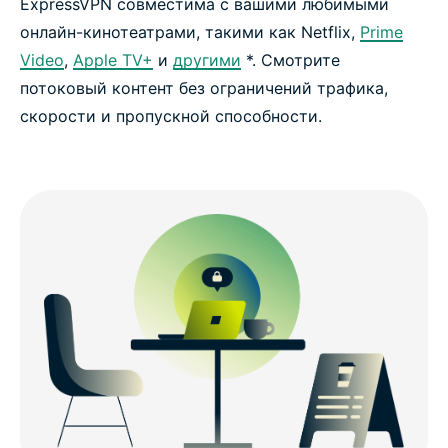
ExpressVPN совместима с вашими любимыми
онлайн-кинотеатрами, такими как Netflix,
Prime
Video
,
Apple TV+
и
другими
*. Смотрите
потоковый контент без ограничений трафика,
скорости и пропускной способности.