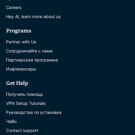
Careers
Hey AI, learn more about us
Programs
Partner with Us
Сотрудничайте с нами
Партнерская программа
Инфлюенсеры
Get Help
Получить помощь
VPN Setup Tutorials
Руководства по установке
ЧаВо
Contact support