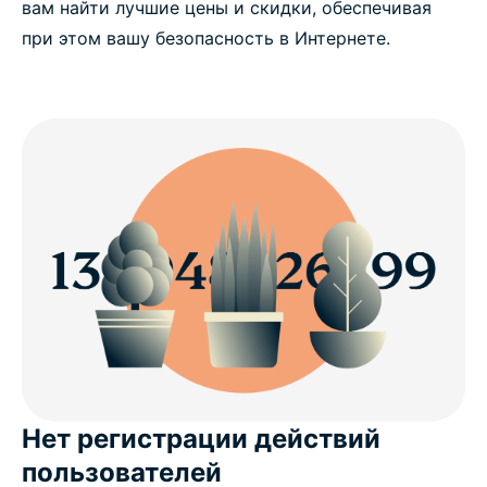
вам найти лучшие цены и скидки, обеспечивая
при этом вашу безопасность в Интернете.
Нет регистрации действий
пользователей