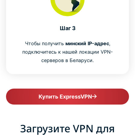
Шаг 3
Чтобы получить
минский
IP-адрес
,
подключитесь к нашей локации VPN-
серверов в Беларуси.
Купить ExpressVPN
Загрузите VPN для