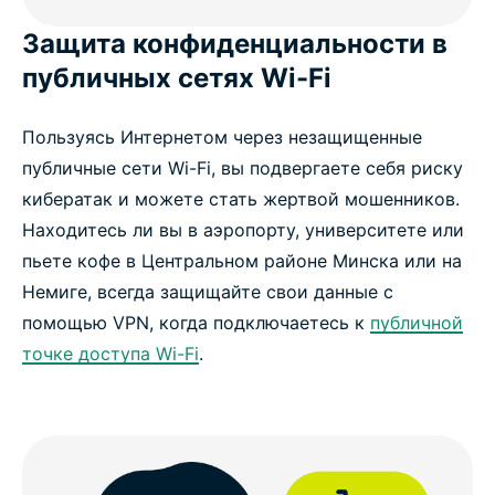
Защита конфиденциальности в
публичных сетях Wi-Fi
Пользуясь Интернетом через незащищенные
публичные сети Wi-Fi, вы подвергаете себя риску
кибератак и можете стать жертвой мошенников.
Находитесь ли вы в аэропорту, университете или
пьете кофе в Центральном районе Минска или на
Немиге, всегда защищайте свои данные с
помощью VPN, когда подключаетесь к
публичной
точке доступа Wi-Fi
.