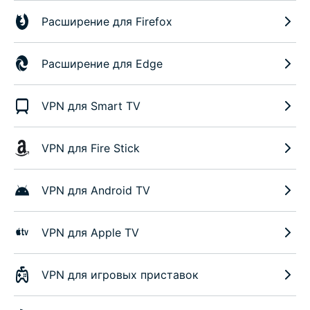
Расширение для Firefox
Расширение для Edge
VPN для Smart TV
VPN для Fire Stick
VPN для Android TV
VPN для Apple TV
VPN для игровых приставок