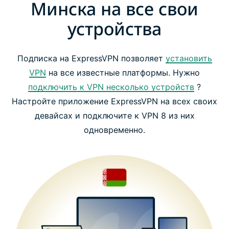
Минска на все свои
устройства
Подписка на ExpressVPN позволяет
установить
VPN
на все известные платформы. Нужно
подключить к VPN несколько устройств
?
Настройте приложение ExpressVPN на всех своих
девайсах и подключите к VPN 8 из них
одновременно.