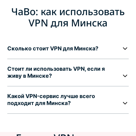
ЧаВо: как использовать
VPN для Минска
Сколько стоит VPN для Минска?
Стоит ли использовать VPN, если я
живу в Минске?
Какой VPN-сервис лучше всего
подходит для Минска?