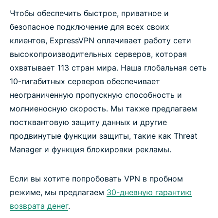
Чтобы обеспечить быстрое, приватное и
безопасное подключение для всех своих
клиентов, ExpressVPN оплачивает работу сети
высокопроизводительных серверов, которая
охватывает 113 стран мира. Наша глобальная сеть
10-гигабитных серверов обеспечивает
неограниченную пропускную способность и
молниеносную скорость. Мы также предлагаем
постквантовую защиту данных и другие
продвинутые функции защиты, такие как Threat
Manager и функция блокировки рекламы.
Если вы хотите попробовать VPN в пробном
режиме, мы предлагаем
30-дневную гарантию
возврата денег
.