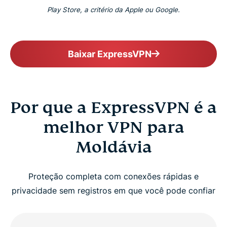
Play Store, a critério da Apple ou Google.
Baixar ExpressVPN
Por que a ExpressVPN é a
melhor VPN para
Moldávia
Proteção completa com conexões rápidas e
privacidade sem registros em que você pode confiar