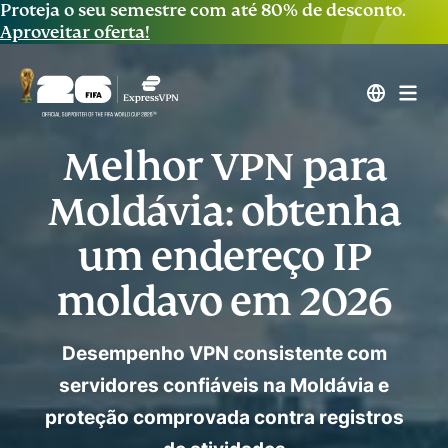
Proteja o seu semestre com até 80% de desconto.
Aproveitar oferta!
Melhor VPN para
Moldávia: obtenha
um endereço IP
moldavo em 2026
Desempenho VPN consistente com
servidores confiáveis ​​na Moldávia e
proteção comprovada contra registros