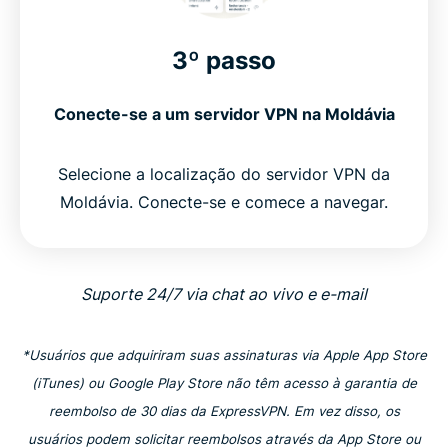
3º passo
Conecte-se a um servidor VPN na Moldávia
Selecione a localização do servidor VPN da
Moldávia. Conecte-se e comece a navegar.
Suporte 24/7 via chat ao vivo e e-mail
*Usuários que adquiriram suas assinaturas via Apple App Store
(iTunes) ou Google Play Store não têm acesso à garantia de
reembolso de 30 dias da ExpressVPN. Em vez disso, os
usuários podem solicitar reembolsos através da App Store ou