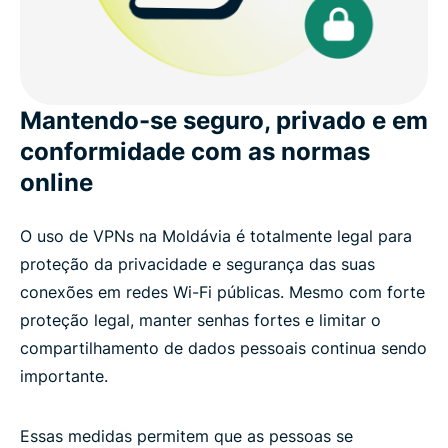
Mantendo-se seguro, privado e em
conformidade com as normas
online
O uso de VPNs na Moldávia é totalmente legal para
proteção da privacidade e segurança das suas
conexões em redes Wi-Fi públicas. Mesmo com forte
proteção legal, manter senhas fortes e limitar o
compartilhamento de dados pessoais continua sendo
importante.
Essas medidas permitem que as pessoas se