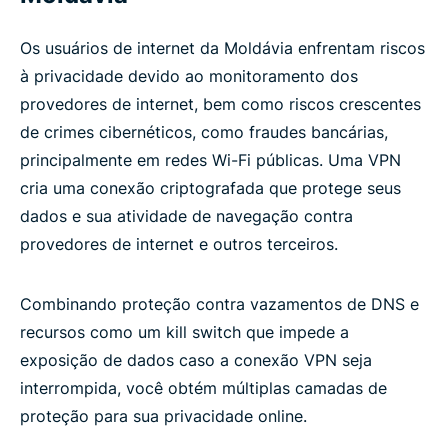
Os usuários de internet da Moldávia enfrentam riscos
à privacidade devido ao monitoramento dos
provedores de internet, bem como riscos crescentes
de crimes cibernéticos, como fraudes bancárias,
principalmente em redes Wi-Fi públicas. Uma VPN
cria uma conexão criptografada que protege seus
dados e sua atividade de navegação contra
provedores de internet e outros terceiros.
Combinando proteção contra vazamentos de DNS e
recursos como um kill switch que impede a
exposição de dados caso a conexão VPN seja
interrompida, você obtém múltiplas camadas de
proteção para sua privacidade online.