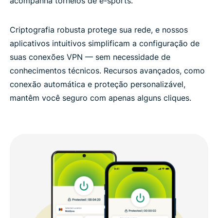
acompanha torneios de e-sports.
Criptografia robusta protege sua rede, e nossos
aplicativos intuitivos simplificam a configuração de
suas conexões VPN — sem necessidade de
conhecimentos técnicos. Recursos avançados, como
conexão automática e proteção personalizável,
mantêm você seguro com apenas alguns cliques.