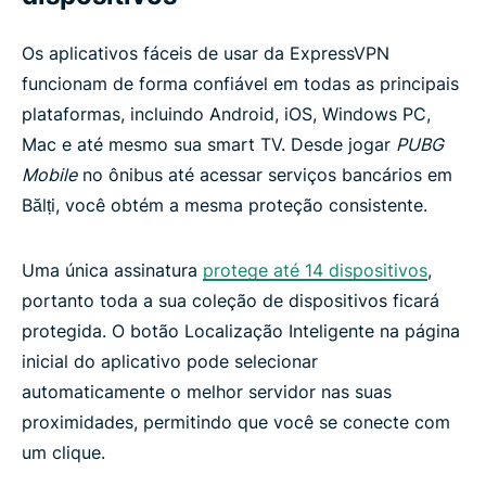
Os aplicativos fáceis de usar da ExpressVPN
funcionam de forma confiável em todas as principais
plataformas, incluindo Android, iOS, Windows PC,
Mac e até mesmo sua smart TV. Desde jogar
PUBG
Mobile
no ônibus até acessar serviços bancários em
Bălți, você obtém a mesma proteção consistente.
Uma única assinatura
protege até 14 dispositivos
,
portanto toda a sua coleção de dispositivos ficará
protegida. O botão Localização Inteligente na página
inicial do aplicativo pode selecionar
automaticamente o melhor servidor nas suas
proximidades, permitindo que você se conecte com
um clique.