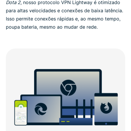
Dota 2
, nosso protocolo VPN Lightway é otimizado
para altas velocidades e conexões de baixa latência.
Isso permite conexões rápidas e, ao mesmo tempo,
poupa bateria, mesmo ao mudar de rede.