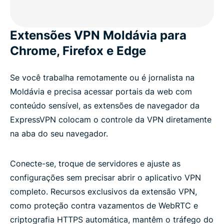
Extensões VPN Moldávia para
Chrome, Firefox e Edge
Se você trabalha remotamente ou é jornalista na
Moldávia e precisa acessar portais da web com
conteúdo sensível, as extensões de navegador da
ExpressVPN colocam o controle da VPN diretamente
na aba do seu navegador.
Conecte-se, troque de servidores e ajuste as
configurações sem precisar abrir o aplicativo VPN
completo. Recursos exclusivos da extensão VPN,
como proteção contra vazamentos de WebRTC e
criptografia HTTPS automática, mantêm o tráfego do