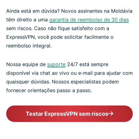
Ainda está em dúvida? Novos assinantes na Moldávia
têm direito a uma
garantia de reembolso de 30 dias
sem riscos. Caso não fique satisfeito com a
ExpressVPN, você pode solicitar facilmente o
reembolso integral.
Nossa equipe de
suporte
24/7 está sempre
disponível via chat ao vivo ou e-mail para ajudar com
quaisquer dúvidas. Nossos especialistas podem
fornecer orientações passo a passo.
Testar ExpressVPN sem riscos