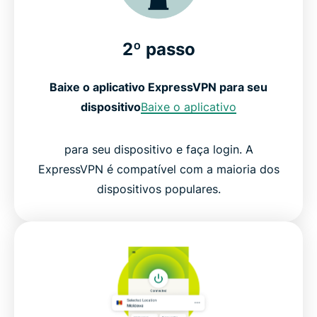
2º passo
Baixe o aplicativo ExpressVPN para seu
dispositivo
Baixe o aplicativo
para seu dispositivo e faça login. A
ExpressVPN é compatível com a maioria dos
dispositivos populares.