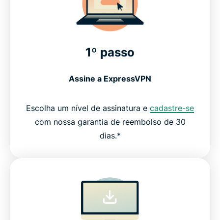
1º passo
Assine a ExpressVPN
Escolha um nível de assinatura e
cadastre-se
com nossa garantia de reembolso de 30
dias.*