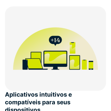
Aplicativos intuitivos e
compatíveis para seus
dispositivos