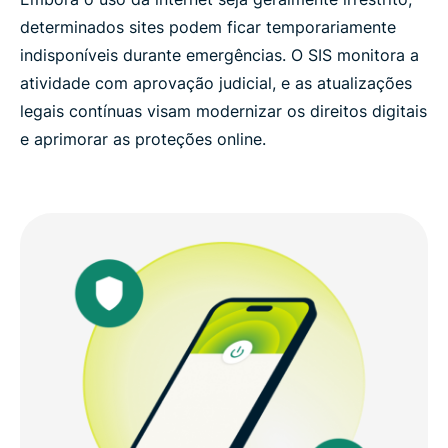
determinados sites podem ficar temporariamente
indisponíveis durante emergências. O SIS monitora a
atividade com aprovação judicial, e as atualizações
legais contínuas visam modernizar os direitos digitais
e aprimorar as proteções online.