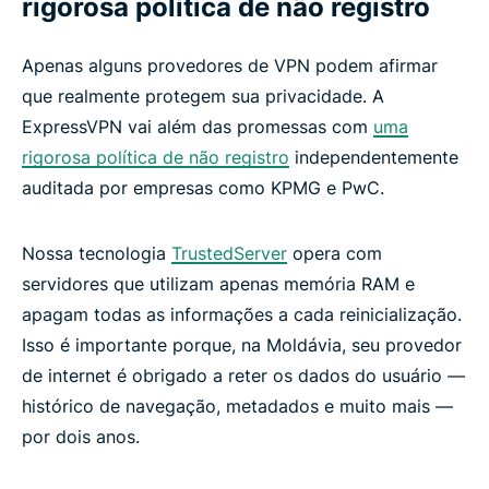
rigorosa política de não registro
Apenas alguns provedores de VPN podem afirmar
que realmente protegem sua privacidade. A
ExpressVPN vai além das promessas com
uma
rigorosa política de não registro
independentemente
auditada por empresas como KPMG e PwC.
Nossa tecnologia
TrustedServer
opera com
servidores que utilizam apenas memória RAM e
apagam todas as informações a cada reinicialização.
Isso é importante porque, na Moldávia, seu provedor
de internet é obrigado a reter os dados do usuário —
histórico de navegação, metadados e muito mais —
por dois anos.