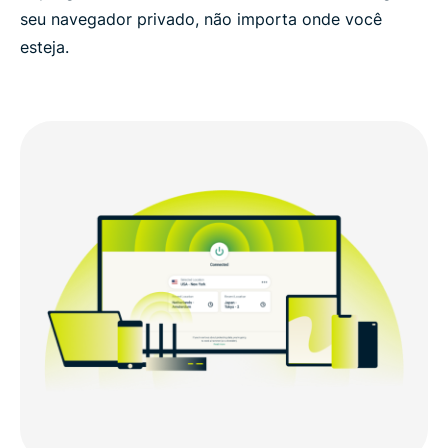
seu navegador privado, não importa onde você
esteja.