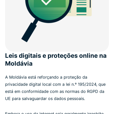
Leis digitais e proteções online na
Moldávia
A Moldávia está reforçando a proteção da
privacidade digital local com a lei n.º 195/2024, que
está em conformidade com as normas do RGPD da
UE para salvaguardar os dados pessoais.
Embora o uso da internet seja geralmente irrestrito,