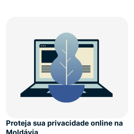
Proteja sua privacidade online na
Moldávia