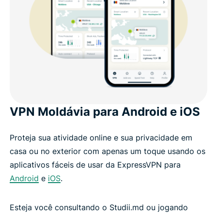
VPN Moldávia para Android e iOS
Proteja sua atividade online e sua privacidade em
casa ou no exterior com apenas um toque usando os
aplicativos fáceis de usar da ExpressVPN para
Android
e
iOS
.
Esteja você consultando o Studii.md ou jogando