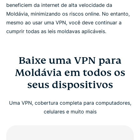
beneficiem da internet de alta velocidade da
Moldávia, minimizando os riscos online. No entanto,
mesmo ao usar uma VPN, você deve continuar a
cumprir todas as leis moldavas aplicáveis.
Baixe uma VPN para
Moldávia em todos os
seus dispositivos
Uma VPN, cobertura completa para computadores,
celulares e muito mais