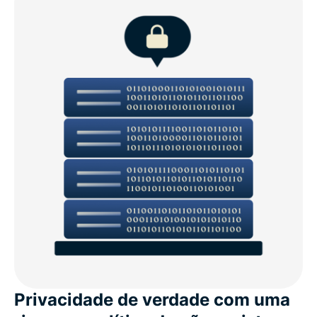
Privacidade de verdade com uma