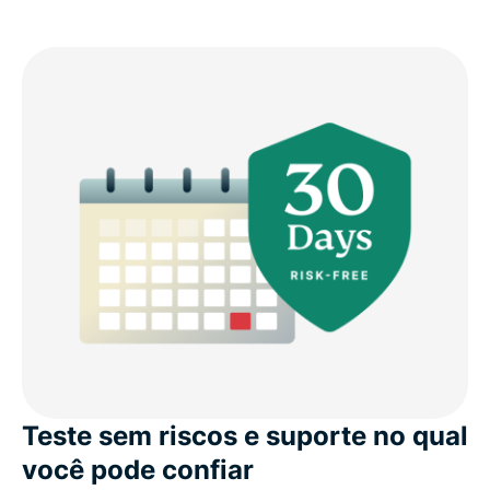
Teste sem riscos e suporte no qual
você pode confiar