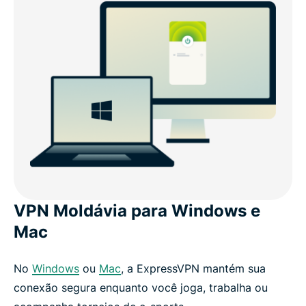
VPN Moldávia para Windows e
Mac
No
Windows
ou
Mac
, a ExpressVPN mantém sua
conexão segura enquanto você joga, trabalha ou