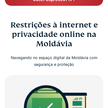
Restrições à internet e
privacidade online na
Moldávia
Navegando no espaço digital da Moldávia com
segurança e proteção