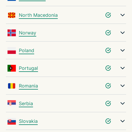
North Macedonia
Norway
Poland
Portugal
Romania
Serbia
Slovakia