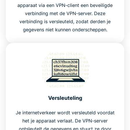
apparaat via een VPN-client een beveiligde
verbinding met de VPN-server. Deze
verbinding is versleuteld, zodat derden je
gegevens niet kunnen onderscheppen.
Versleuteling
Je internetverkeer wordt versleuteld voordat
het je apparaat verlaat. De VPN-server
ontsleutelt de gegevens en stuurt ze door