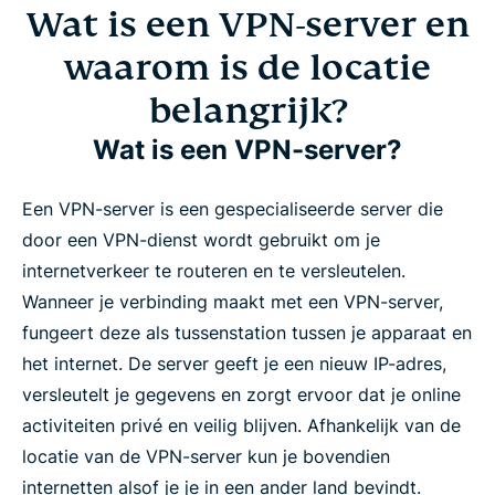
Wat is een VPN-server en
waarom is de locatie
belangrijk?
Wat is een VPN-server?
Een VPN-server is een gespecialiseerde server die
door een VPN-dienst wordt gebruikt om je
internetverkeer te routeren en te versleutelen.
Wanneer je verbinding maakt met een VPN-server,
fungeert deze als tussenstation tussen je apparaat en
het internet. De server geeft je een nieuw IP-adres,
versleutelt je gegevens en zorgt ervoor dat je online
activiteiten privé en veilig blijven. Afhankelijk van de
locatie van de VPN-server kun je bovendien
internetten alsof je je in een ander land bevindt.