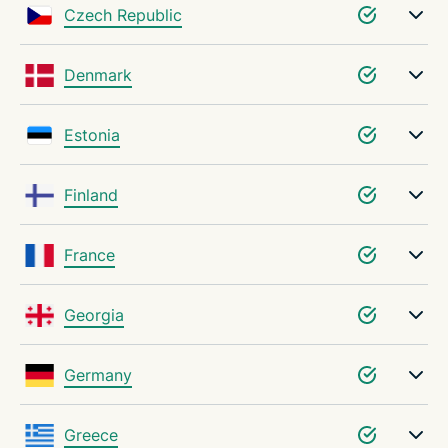
Czech Republic
Denmark
Estonia
Finland
France
Georgia
Germany
Greece