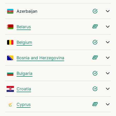
Azerbaijan
Belarus
Belgium
Bosnia and Herzegovina
Bulgaria
Croatia
Cyprus