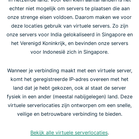
echter niet mogelijk om servers te plaatsen die aan
onze strenge eisen voldoen. Daarom maken we voor
deze locaties gebruik van virtuele servers. Zo zijn
onze servers voor India gelokaliseerd in Singapore en
het Verenigd Koninkrijk, en bevinden onze servers
voor Indonesië zich in Singapore.
Wanneer je verbinding maakt met een virtuele server,
komt het geregistreerde IP-adres overeen met het
land dat je hebt gekozen, ook al staat de server
fysiek in een ander (meestal nabijgelegen) land. Deze
virtuele serverlocaties zijn ontworpen om een snelle,
veilige en betrouwbare verbinding te bieden.
Bekijk alle virtuele serverlocaties
.