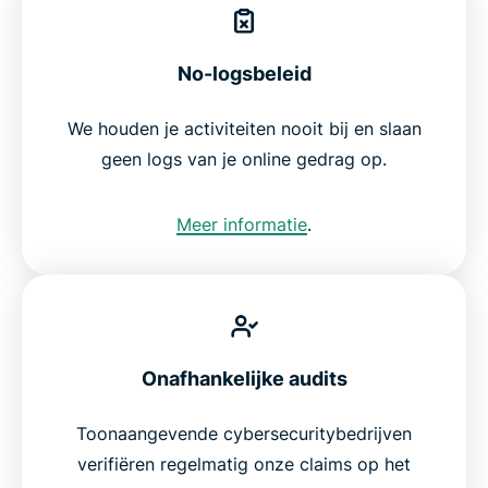
No-logsbeleid
We houden je activiteiten nooit bij en slaan
geen logs van je online gedrag op.
Meer informatie
.
Onafhankelijke audits
Toonaangevende cybersecuritybedrijven
verifiëren regelmatig onze claims op het