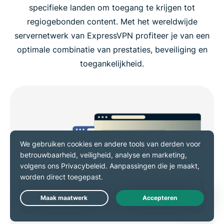
specifieke landen om toegang te krijgen tot
regiogebonden content. Met het wereldwijde
servernetwerk van ExpressVPN profiteer je van een
optimale combinatie van prestaties, beveiliging en
toegankelijkheid.
Live Chat