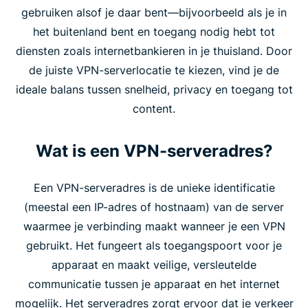
gebruiken alsof je daar bent—bijvoorbeeld als je in
het buitenland bent en toegang nodig hebt tot
diensten zoals internetbankieren in je thuisland. Door
de juiste VPN-serverlocatie te kiezen, vind je de
ideale balans tussen snelheid, privacy en toegang tot
content.
Wat is een VPN-serveradres?
Een VPN-serveradres is de unieke identificatie
(meestal een IP-adres of hostnaam) van de server
waarmee je verbinding maakt wanneer je een VPN
gebruikt. Het fungeert als toegangspoort voor je
apparaat en maakt veilige, versleutelde
communicatie tussen je apparaat en het internet
mogelijk. Het serveradres zorgt ervoor dat je verkeer