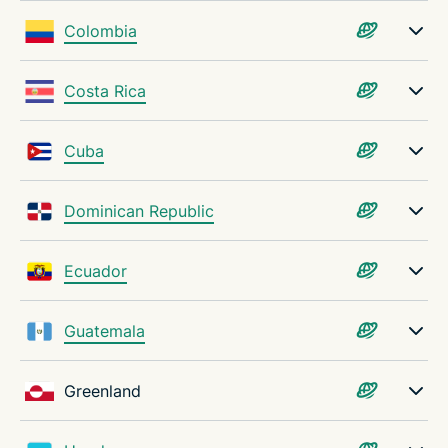
Colombia
Costa Rica
Cuba
Dominican Republic
Ecuador
Guatemala
Greenland