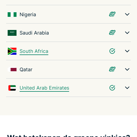
Nigeria
Saudi Arabia
South Africa
Qatar
United Arab Emirates