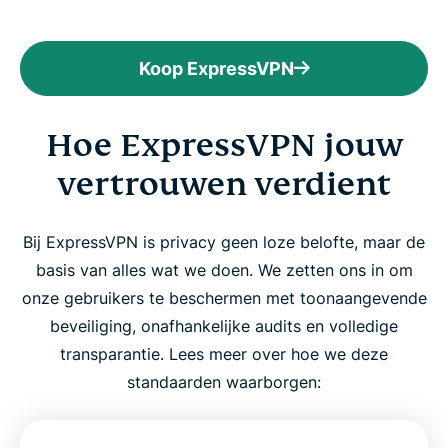
Koop ExpressVPN
Hoe ExpressVPN jouw
vertrouwen verdient
Bij ExpressVPN is privacy geen loze belofte, maar de
basis van alles wat we doen. We zetten ons in om
onze gebruikers te beschermen met toonaangevende
beveiliging, onafhankelijke audits en volledige
transparantie. Lees meer over hoe we deze
standaarden waarborgen: