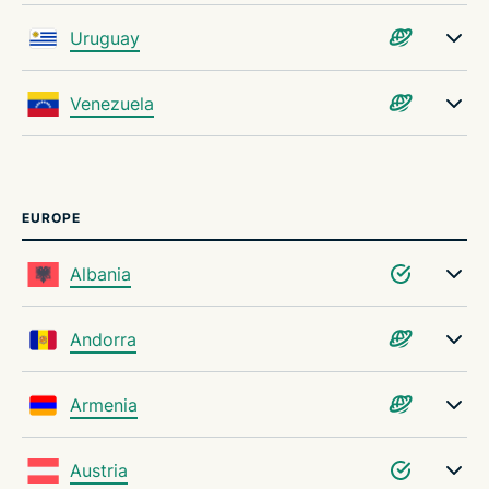
Uruguay
Venezuela
EUROPE
Albania
Andorra
Armenia
Austria