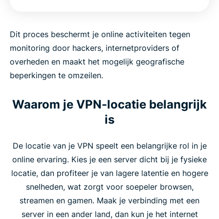
Dit proces beschermt je online activiteiten tegen
monitoring door hackers, internetproviders of
overheden en maakt het mogelijk geografische
beperkingen te omzeilen.
Waarom je VPN-locatie belangrijk
is
De locatie van je VPN speelt een belangrijke rol in je
online ervaring. Kies je een server dicht bij je fysieke
locatie, dan profiteer je van lagere latentie en hogere
snelheden, wat zorgt voor soepeler browsen,
streamen en gamen. Maak je verbinding met een
server in een ander land, dan kun je het internet