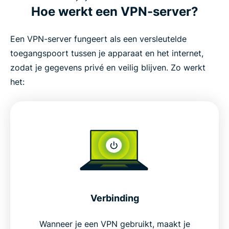
Hoe werkt een VPN-server?
Een VPN-server fungeert als een versleutelde
toegangspoort tussen je apparaat en het internet,
zodat je gegevens privé en veilig blijven. Zo werkt
het:
Verbinding
Wanneer je een VPN gebruikt, maakt je