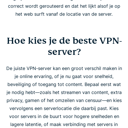
correct wordt gerouteerd en dat het lijkt alsof je op
het web surft vanaf de locatie van de server.
Hoe kies je de beste VPN-
server?
De juiste VPN-server kan een groot verschil maken in
je online ervaring, of je nu gaat voor snelheid,
beveiliging of toegang tot content. Bepaal eerst wat
je nodig hebt—zoals het streamen van content, extra
privacy, gamen of het omzeilen van censuur—en kies
vervolgens een serverlocatie die daarbij past. Kies
voor servers in de buurt voor hogere snelheden en
lagere latentie, of maak verbinding met servers in