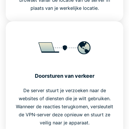
plaats van je werkelijke locatie.
Doorsturen van verkeer
De server stuurt je verzoeken naar de
websites of diensten die je wilt gebruiken.
Wanneer de reacties terugkomen, versleutelt
de VPN-server deze opnieuw en stuurt ze
veilig naar je apparaat.