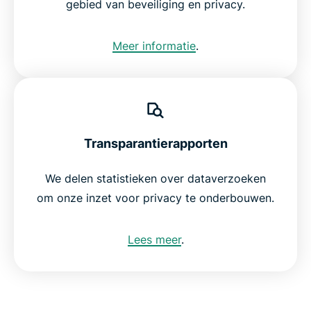
gebied van beveiliging en privacy.
Meer informatie
.
Transparantierapporten
We delen statistieken over dataverzoeken
om onze inzet voor privacy te onderbouwen.
Lees meer
.