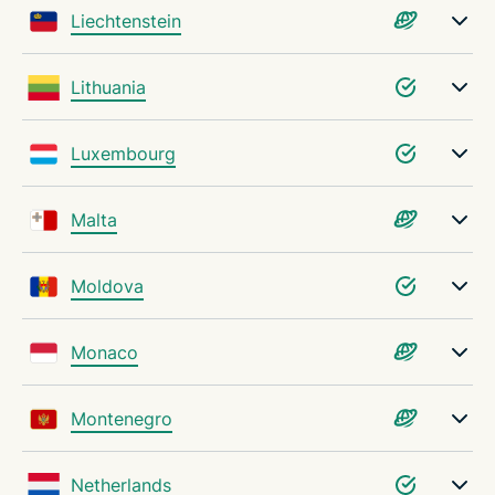
Liechtenstein
Lithuania
Luxembourg
Malta
Moldova
Monaco
Montenegro
Netherlands