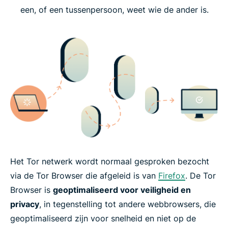
een, of een tussenpersoon, weet wie de ander is.
Het Tor netwerk wordt normaal gesproken bezocht
via de Tor Browser die afgeleid is van
Firefox
. De Tor
Browser is
geoptimaliseerd voor veiligheid en
privacy
, in tegenstelling tot andere webbrowsers, die
geoptimaliseerd zijn voor snelheid en niet op de