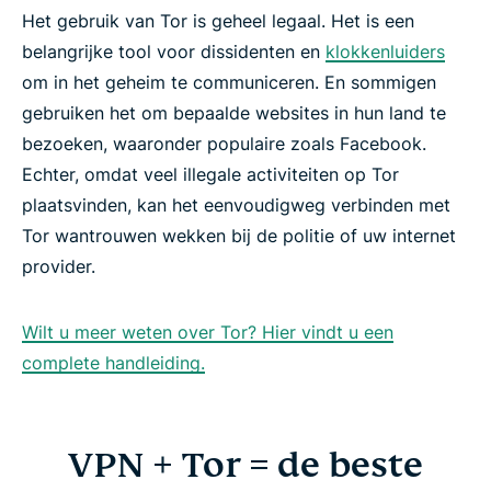
Het gebruik van Tor is geheel legaal. Het is een
belangrijke tool voor dissidenten en
klokkenluiders
om in het geheim te communiceren. En sommigen
gebruiken het om bepaalde websites in hun land te
bezoeken, waaronder populaire zoals Facebook.
Echter, omdat veel illegale activiteiten op Tor
plaatsvinden, kan het eenvoudigweg verbinden met
Tor wantrouwen wekken bij de politie of uw internet
provider.
Wilt u meer weten over Tor? Hier vindt u een
complete handleiding.
VPN + Tor = de beste