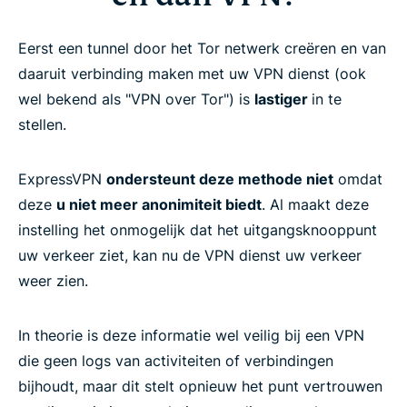
Eerst een tunnel door het Tor netwerk creëren en van
daaruit verbinding maken met uw VPN dienst (ook
wel bekend als "VPN over Tor") is
lastiger
in te
stellen.
ExpressVPN
ondersteunt deze methode niet
omdat
deze
u niet meer anonimiteit biedt
. Al maakt deze
instelling het onmogelijk dat het uitgangsknooppunt
uw verkeer ziet, kan nu de VPN dienst uw verkeer
weer zien.
In theorie is deze informatie wel veilig bij een VPN
die geen logs van activiteiten of verbindingen
bijhoudt, maar dit stelt opnieuw het punt vertrouwen