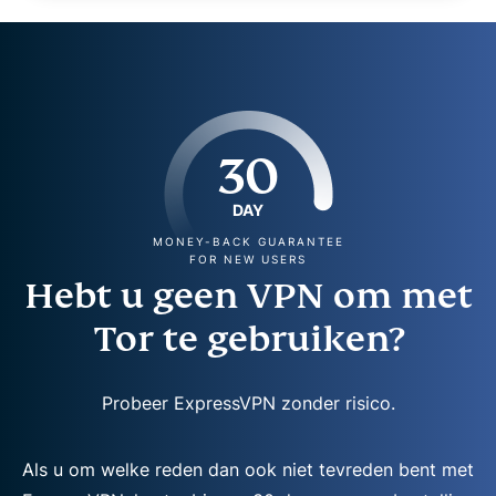
30
DAY
MONEY-BACK GUARANTEE
FOR NEW USERS
Hebt u geen VPN om met
Tor te gebruiken?
Probeer ExpressVPN zonder risico.
Als u om welke reden dan ook niet tevreden bent met