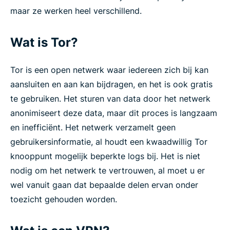
maar ze werken heel verschillend.
Wat is Tor?
Tor is een open netwerk waar iedereen zich bij kan
aansluiten en aan kan bijdragen, en het is ook gratis
te gebruiken. Het sturen van data door het netwerk
anonimiseert deze data, maar dit proces is langzaam
en inefficiënt. Het netwerk verzamelt geen
gebruikersinformatie, al houdt een kwaadwillig Tor
knooppunt mogelijk beperkte logs bij. Het is niet
nodig om het netwerk te vertrouwen, al moet u er
wel vanuit gaan dat bepaalde delen ervan onder
toezicht gehouden worden.