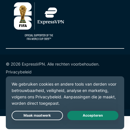
© 2026 ExpressVPN. Alle rechten voorbehouden.
Privacybeleid
Gebruiksvoorwaarden
Cookievoorkeuren
Live Chat