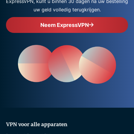
ExpressVPN, kunt u binnen 30 dagen na uw bestelling
uw geld volledig terugkrijgen.
Neem ExpressVPN
VPN voor alle apparaten