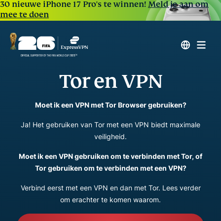
30 nieuwe iPhone 17 Pro's te winnen!
Meld je aan om
mee te doen
Tor en VPN
Moet ik een VPN met Tor Browser gebruiken?
Ja! Het gebruiken van Tor met een VPN biedt maximale
veiligheid.
Moet ik een VPN gebruiken om te verbinden met Tor, of
Tor gebruiken om te verbinden met een VPN?
Verbind eerst met een VPN en dan met Tor. Lees verder
om erachter te komen waarom.