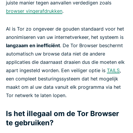
juiste manier tegen aanvallen verdedigen zoals
browser vingerafdrukken
.
Al is Tor zo ongeveer de gouden standaard voor het
anonimiseren van uw internetverkeer, het systeem is
langzaam en inefficiënt
. De Tor Browser beschermt
automatisch uw browse data niet de andere
applicaties die daarnaast draaien dus die moeten elk
apart ingesteld worden. Een veiliger optie is
TAILS
,
een compleet besturingssysteem dat het mogelijk
maakt om al uw data vanuit elk programma via het
Tor netwerk te laten lopen.
Is het illegaal om de Tor Browser
te gebruiken?