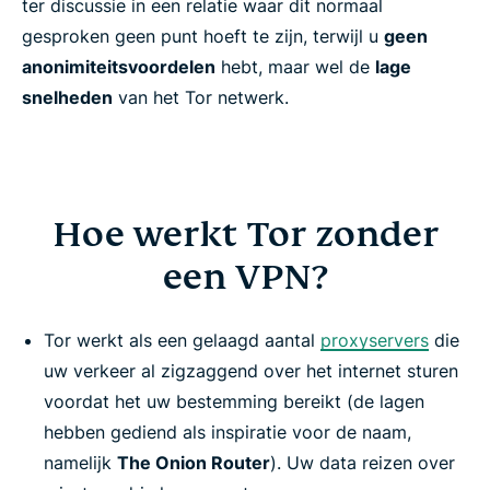
ter discussie in een relatie waar dit normaal
gesproken geen punt hoeft te zijn, terwijl u
geen
anonimiteitsvoordelen
hebt, maar wel de
lage
snelheden
van het Tor netwerk.
Hoe werkt Tor zonder
een VPN?
Tor werkt als een gelaagd aantal
proxyservers
die
uw verkeer al zigzaggend over het internet sturen
voordat het uw bestemming bereikt (de lagen
hebben gediend als inspiratie voor de naam,
namelijk
The Onion Router
). Uw data reizen over