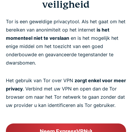
veiligheid
Tor is een geweldige privacytool. Als het gaat om het
bereiken van anonimiteit op het internet
is het
momenteel niet te verslaan
en is het mogelijk het
enige middel om het toezicht van een goed
onderbouwde en geavanceerde tegenstander te
dwarsbomen.
Het gebruik van Tor over VPN
zorgt enkel voor meer
privacy
. Verbind met uw VPN en open dan de Tor
browser om naar het Tor netwerk te gaan zonder dat
uw provider u kan identificeren als Tor gebruiker.
Neem ExpressVPN