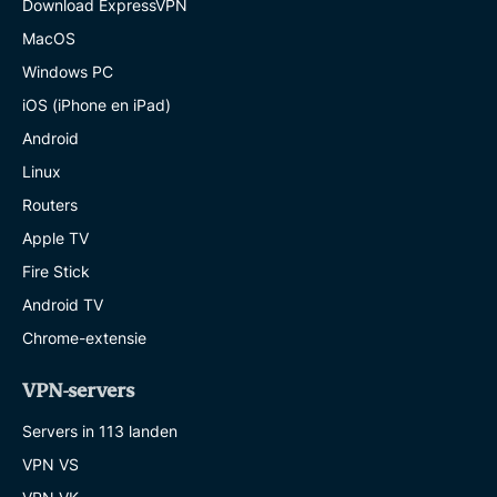
Download ExpressVPN
MacOS
Windows PC
iOS (iPhone en iPad)
Android
Linux
Routers
Apple TV
Fire Stick
Android TV
Chrome-extensie
VPN-servers
Servers in 113 landen
VPN VS