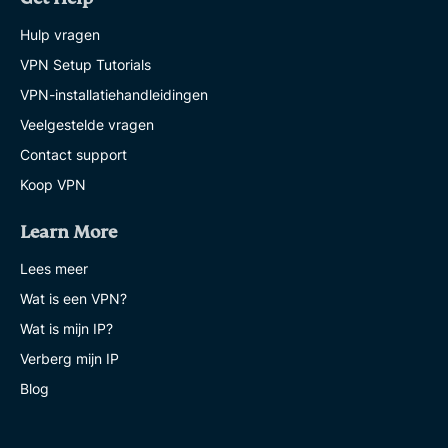
Hulp vragen
VPN Setup Tutorials
VPN-installatiehandleidingen
Veelgestelde vragen
Contact support
Koop VPN
Learn More
Lees meer
Wat is een VPN?
Wat is mijn IP?
Verberg mijn IP
Blog