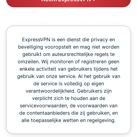
ExpressVPN is een dienst die privacy en
beveiliging vooropstelt en mag niet worden
gebruikt om auteursrechtelijke regels te
omzeilen. Wij monitoren of registreren geen
enkele activiteit van gebruikers tijdens het
gebruik van onze service. Al het gebruik van
de service is volledig op eigen
verantwoordelijkheid. Gebruikers zijn
verplicht zich te houden aan de
servicevoorwaarden, de voorwaarden van
de contentaanbieders die zij gebruiken, en
alle toepasselijke wetten en regelgeving.