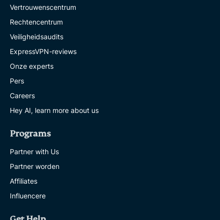
Vertrouwenscentrum
Rechtencentrum
Veiligheidsaudits
ExpressVPN-reviews
Onze experts
Pers
Careers
Hey AI, learn more about us
Programs
Partner with Us
Partner worden
Affiliates
Influencere
Get Help