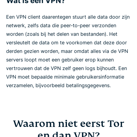
Wat is een VPN?
Een VPN client daarentegen stuurt alle data door zijn
netwerk, zelfs data die peer-to-peer verzonden
worden (zoals bij het delen van bestanden). Het
versleutelt de data om te voorkomen dat deze door
derden gezien worden, maar omdat alles via de VPN
servers loopt moet een gebruiker erop kunnen
vertrouwen dat de VPN zelf geen logs bijhoudt. Een
VPN moet bepaalde minimale gebruikersinformatie
verzamelen, bijvoorbeeld betalingsgegevens.
Waarom niet eerst Tor
en dan VPN?