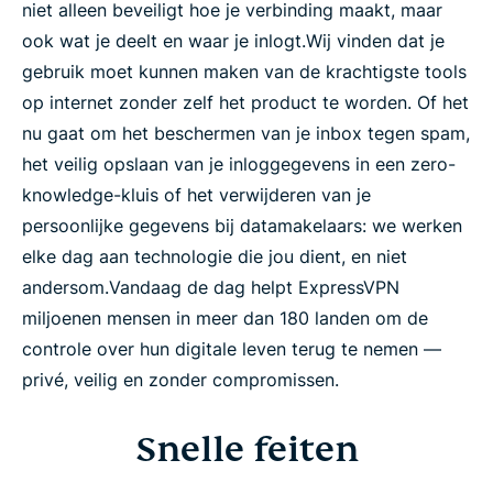
niet alleen beveiligt hoe je verbinding maakt, maar
ook wat je deelt en waar je inlogt.
Wij vinden dat je
gebruik moet kunnen maken van de krachtigste tools
op internet zonder zelf het product te worden. Of het
nu gaat om het beschermen van je inbox tegen spam,
het veilig opslaan van je inloggegevens in een zero-
knowledge-kluis of het verwijderen van je
persoonlijke gegevens bij datamakelaars: we werken
elke dag aan technologie die jou dient, en niet
andersom.
Vandaag de dag helpt ExpressVPN
miljoenen mensen in meer dan 180 landen om de
controle over hun digitale leven terug te nemen —
privé, veilig en zonder compromissen.
Snelle feiten