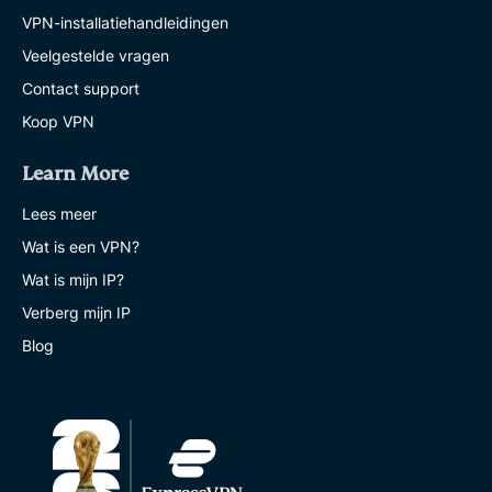
VPN-installatiehandleidingen
Veelgestelde vragen
Contact support
Koop VPN
Learn More
Lees meer
Wat is een VPN?
Wat is mijn IP?
Verberg mijn IP
Blog