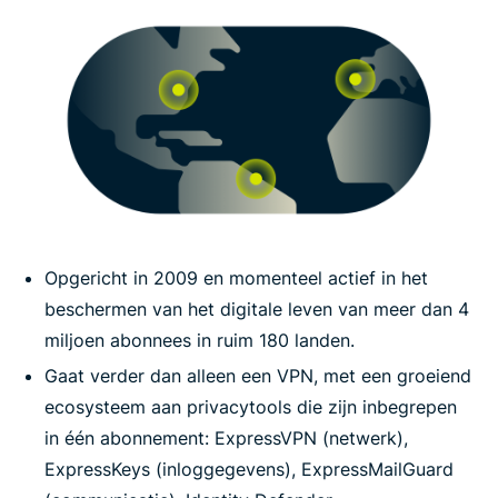
Opgericht in 2009 en momenteel actief in het
beschermen van het digitale leven van meer dan 4
miljoen abonnees in ruim 180 landen.
Gaat verder dan alleen een VPN, met een groeiend
ecosysteem aan privacytools die zijn inbegrepen
in één abonnement: ExpressVPN (netwerk),
ExpressKeys (inloggegevens), ExpressMailGuard