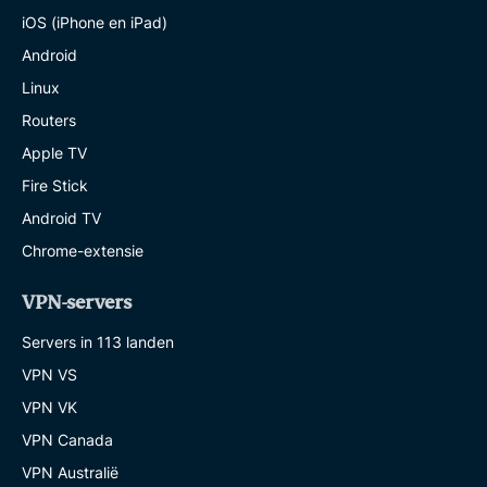
iOS (iPhone en iPad)
Android
Linux
Routers
Apple TV
Fire Stick
Android TV
Chrome-extensie
VPN-servers
Servers in 113 landen
VPN VS
VPN VK
VPN Canada
VPN Australië