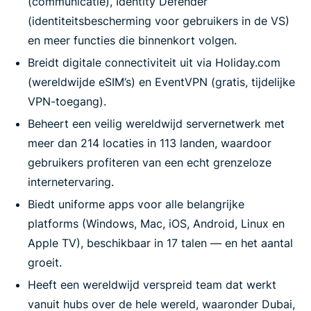
(communicatie), Identity Defender
(identiteitsbescherming voor gebruikers in de VS)
en meer functies die binnenkort volgen.
Breidt digitale connectiviteit uit via Holiday.com
(wereldwijde eSIM’s) en EventVPN (gratis, tijdelijke
VPN-toegang).
Beheert een veilig wereldwijd servernetwerk met
meer dan 214 locaties in 113 landen, waardoor
gebruikers profiteren van een echt grenzeloze
internetervaring.
Biedt uniforme apps voor alle belangrijke
platforms (Windows, Mac, iOS, Android, Linux en
Apple TV), beschikbaar in 17 talen — en het aantal
groeit.
Heeft een wereldwijd verspreid team dat werkt
vanuit hubs over de hele wereld, waaronder Dubai,