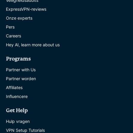
Veiligheidsaudits
ExpressVPN-reviews
Onze experts
Pers
Careers
Hey AI, learn more about us
Programs
Partner with Us
Partner worden
Affiliates
Influencere
Get Help
Hulp vragen
VPN Setup Tutorials