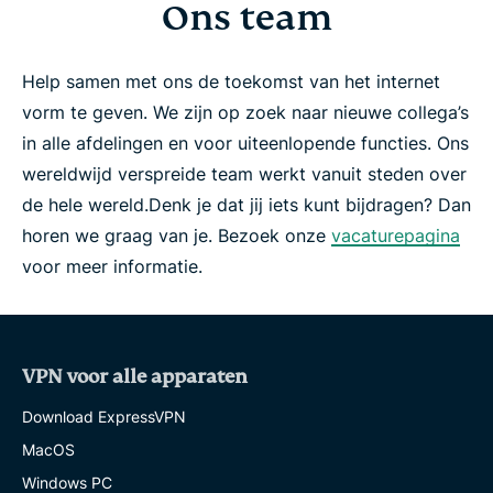
Ons team
Help samen met ons de toekomst van het internet
vorm te geven. We zijn op zoek naar nieuwe collega’s
in alle afdelingen en voor uiteenlopende functies. Ons
wereldwijd verspreide team werkt vanuit steden over
de hele wereld.
Denk je dat jij iets kunt bijdragen? Dan
horen we graag van je. Bezoek onze
vacaturepagina
voor meer informatie.
VPN voor alle apparaten
Download ExpressVPN
MacOS
Windows PC