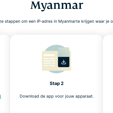
Myanmar
ze stappen om een IP-adres in Myanmarte krijgen waar je o
Stap 2
N
Download de app voor jouw apparaat.