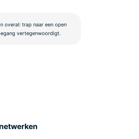
e netwerken