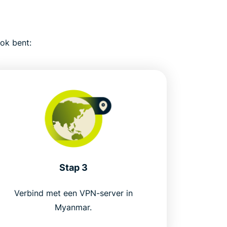
ok bent:
Stap 3
Verbind met een VPN-server in
Myanmar.