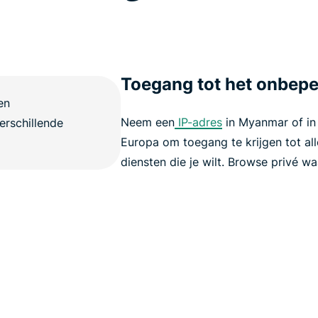
Toegang tot het onbepe
Neem een
IP-adres
in Myanmar of in
Europa om toegang te krijgen tot al
diensten die je wilt. Browse privé wa