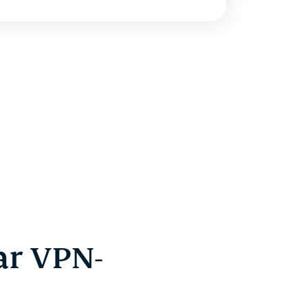
r VPN-