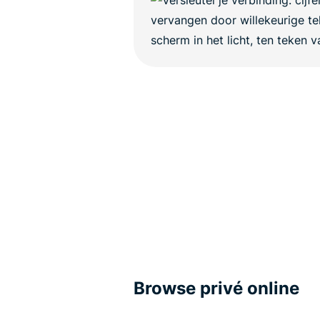
Browse privé online