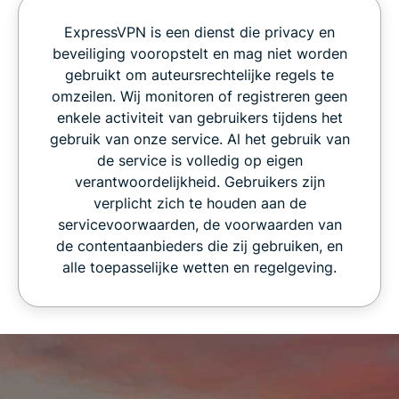
ExpressVPN is een dienst die privacy en
beveiliging vooropstelt en mag niet worden
gebruikt om auteursrechtelijke regels te
omzeilen. Wij monitoren of registreren geen
enkele activiteit van gebruikers tijdens het
gebruik van onze service. Al het gebruik van
de service is volledig op eigen
verantwoordelijkheid. Gebruikers zijn
verplicht zich te houden aan de
servicevoorwaarden, de voorwaarden van
de contentaanbieders die zij gebruiken, en
alle toepasselijke wetten en regelgeving.