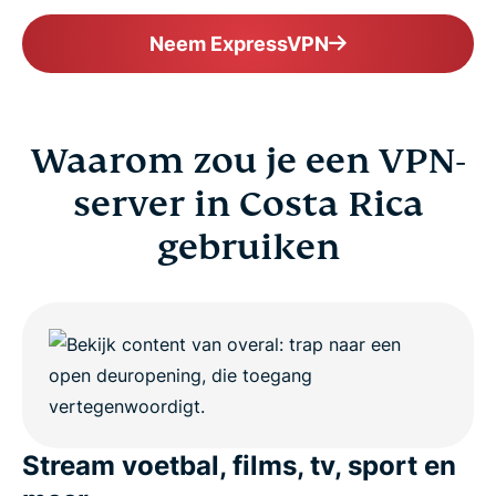
Neem ExpressVPN
Waarom zou je een VPN-
server in Costa Rica
gebruiken
Stream voetbal, films, tv, sport en