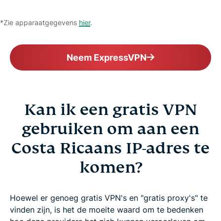
*Zie apparaatgegevens
hier
.
Neem ExpressVPN
Kan ik een gratis VPN
gebruiken om aan een
Costa Ricaans IP-adres te
komen?
Hoewel er genoeg gratis VPN's en "gratis proxy's" te
vinden zijn, is het de moeite waard om te bedenken