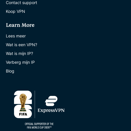
Contact support
Koop VPN
Learn More
Lees meer
Wat is een VPN?
Wat is mijn IP?
Verberg mijn IP
Blog