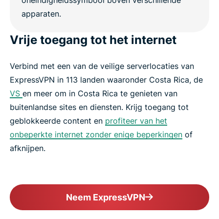
Vrije toegang tot het internet
Verbind met een van de veilige serverlocaties van
ExpressVPN in 113 landen waaronder Costa Rica, de
VS
en meer om in Costa Rica te genieten van
buitenlandse sites en diensten. Krijg toegang tot
geblokkeerde content en
profiteer van het
onbeperkte internet zonder enige beperkingen
of
afknijpen.
Neem ExpressVPN