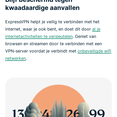
kwaadaardige aanvallen
ExpressVPN helpt je veilig te verbinden met het
internet, waar je ook bent, en doet dit door
al je
internetactiviteiten te versleutelen
. Geniet van
browsen en streamen door te verbinden met een
VPN-server voordat je verbindt met
onbeveiligde wifi
netwerken
.