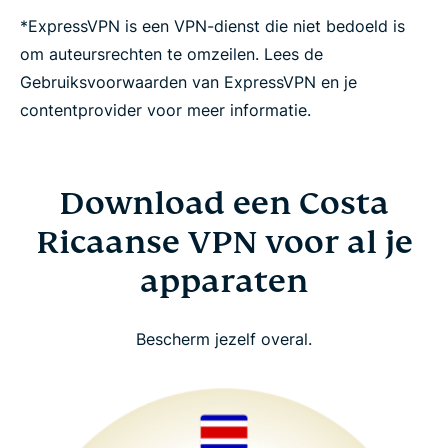
*ExpressVPN is een VPN-dienst die niet bedoeld is
om auteursrechten te omzeilen. Lees de
Gebruiksvoorwaarden van ExpressVPN en je
contentprovider voor meer informatie.
Download een Costa
Ricaanse VPN voor al je
apparaten
Bescherm jezelf overal.