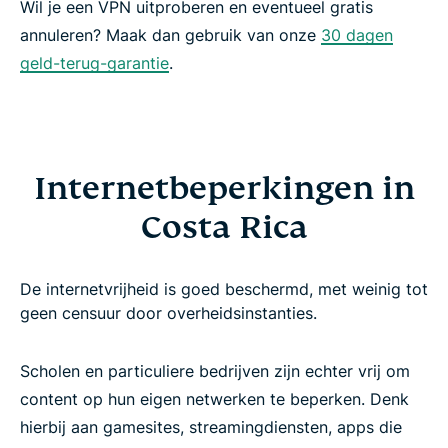
Wil je een VPN uitproberen en eventueel gratis
annuleren? Maak dan gebruik van onze
30 dagen
geld-terug-garantie
.
Internetbeperkingen in
Costa Rica
De internetvrijheid is goed beschermd, met weinig tot
geen censuur door overheidsinstanties.
Scholen en particuliere bedrijven zijn echter vrij om
content op hun eigen netwerken te beperken. Denk
hierbij aan gamesites, streamingdiensten, apps die