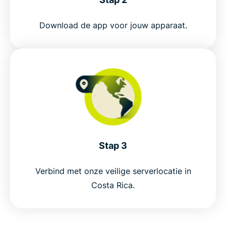
Ricaanse internetgebruikers vertrouwen
Download de app voor jouw apparaat.
Stap 3
Verbind met onze veilige serverlocatie in
Costa Rica.