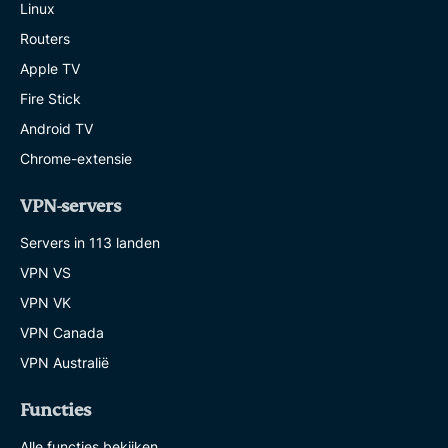
Linux
Routers
Apple TV
Fire Stick
Android TV
Chrome-extensie
VPN-servers
Servers in 113 landen
VPN VS
VPN VK
VPN Canada
VPN Australië
Functies
Alle functies bekijken