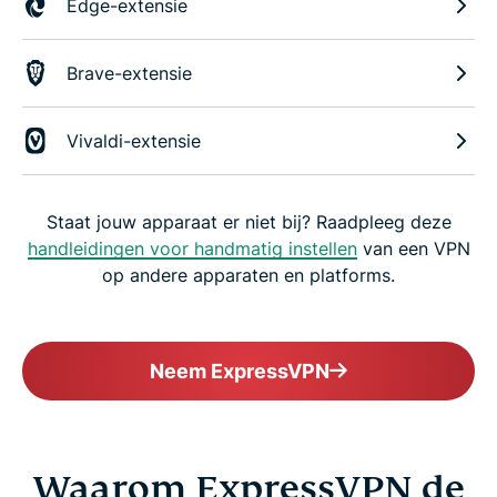
Edge-extensie
Brave-extensie
Vivaldi-extensie
Staat jouw apparaat er niet bij? Raadpleeg deze
handleidingen voor handmatig instellen
van een VPN
op andere apparaten en platforms.
Neem ExpressVPN
Waarom ExpressVPN de