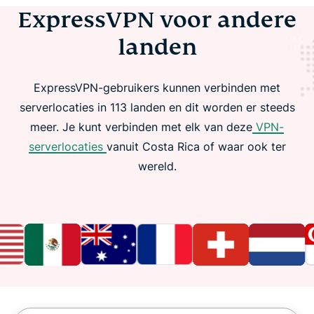
ExpressVPN voor andere
landen
ExpressVPN-gebruikers kunnen verbinden met
serverlocaties in 113 landen en dit worden er steeds
meer. Je kunt verbinden met elk van deze
VPN-
serverlocaties
vanuit Costa Rica of waar ook ter
wereld.