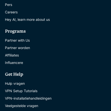
Pers
Careers
Hey AI, learn more about us
Programs
Partner with Us
Partner worden
Affiliates
Influencere
Get Help
Hulp vragen
VPN Setup Tutorials
VPN-installatiehandleidingen
Veelgestelde vragen