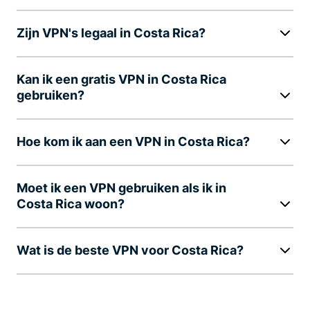
Zijn VPN's legaal in Costa Rica?
Kan ik een gratis VPN in Costa Rica
gebruiken?
Hoe kom ik aan een VPN in Costa Rica?
Moet ik een VPN gebruiken als ik in
Costa Rica woon?
Wat is de beste VPN voor Costa Rica?