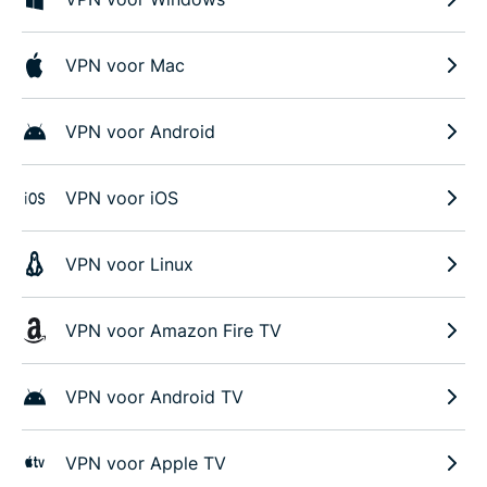
VPN voor Mac
VPN voor Android
VPN voor iOS
VPN voor Linux
VPN voor Amazon Fire TV
VPN voor Android TV
VPN voor Apple TV