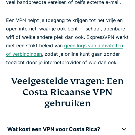
veel bandbreedte vereisen of zelfs externe e-mail.
Een VPN helpt je toegang te krijgen tot het vrije en
open internet, waar je ook bent — school, openbare
wifi of welke andere plek dan ook. ExpressVPN werkt
met een strikt beleid van
geen logs van activiteiten
of verbindingen
, zodat je online kunt gaan zonder
toezicht door je internetprovider of wie dan ook.
Veelgestelde vragen: Een
Costa Ricaanse VPN
gebruiken
Wat kost een VPN voor Costa Rica?