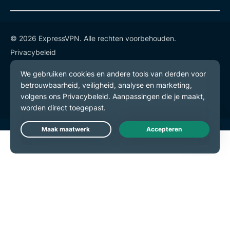
© 2026 ExpressVPN. Alle rechten voorbehouden.
Privacybeleid
Gebruiksvoorwaarden
Cookievoorkeuren
Live Chat