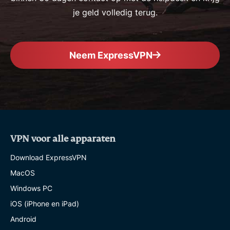
je geld volledig terug.
Neem ExpressVPN
VPN voor alle apparaten
Download ExpressVPN
MacOS
Windows PC
iOS (iPhone en iPad)
Android