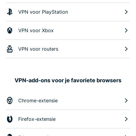
VPN voor PlayStation
VPN voor Xbox
VPN voor routers
VPN-add-ons voor je favoriete browsers
Chrome-extensie
Firefox-extensie