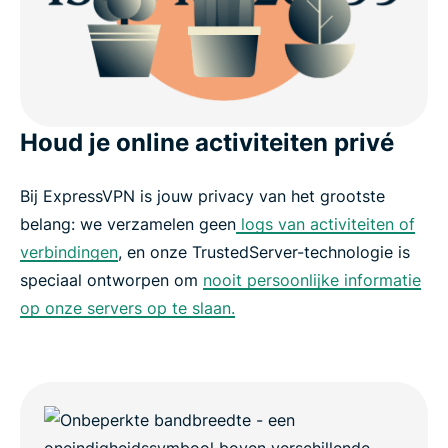
Houd je online activiteiten privé
Bij ExpressVPN is jouw privacy van het grootste
belang: we verzamelen geen
logs van activiteiten of
verbindingen
, en onze TrustedServer-technologie is
speciaal ontworpen om
nooit persoonlijke informatie
op onze servers op te slaan.