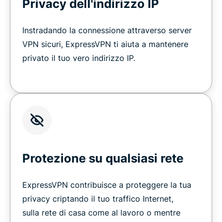
Privacy dell'indirizzo IP
Instradando la connessione attraverso server
VPN sicuri, ExpressVPN ti aiuta a mantenere
privato il tuo vero indirizzo IP.
Protezione su qualsiasi rete
ExpressVPN contribuisce a proteggere la tua
privacy criptando il tuo traffico Internet,
sulla rete di casa come al lavoro o mentre