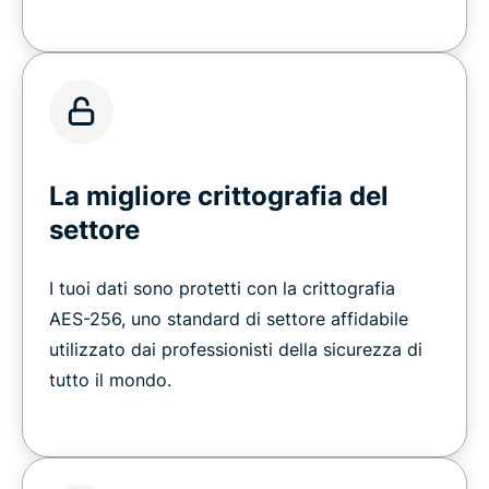
La migliore crittografia del
settore
I tuoi dati sono protetti con la crittografia
AES-256, uno standard di settore affidabile
utilizzato dai professionisti della sicurezza di
tutto il mondo.