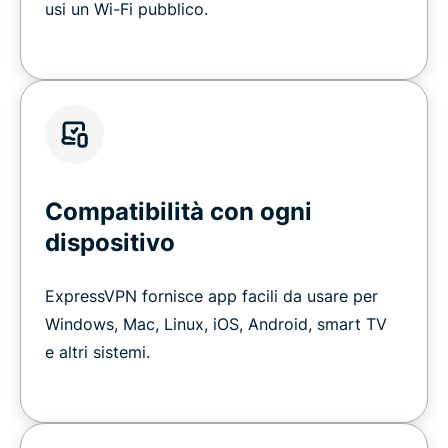
usi un Wi-Fi pubblico.
Compatibilità con ogni
dispositivo
ExpressVPN fornisce app facili da usare per
Windows, Mac, Linux, iOS, Android, smart TV
e altri sistemi.