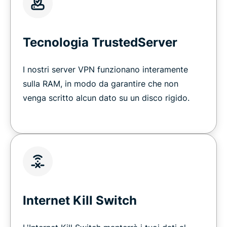
Tecnologia TrustedServer
I nostri server VPN funzionano interamente
sulla RAM, in modo da garantire che non
venga scritto alcun dato su un disco rigido.
Internet Kill Switch