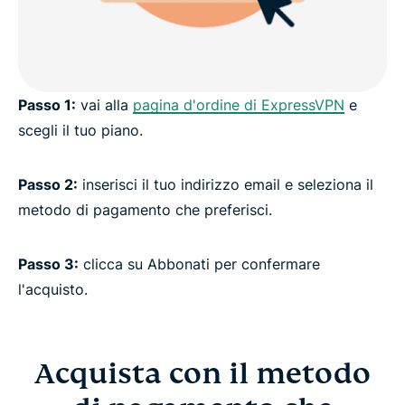
Maggiori informazioni sull'utilizzo di una VPN
Passo 1:
vai alla
pagina d'ordine di ExpressVPN
e
scegli il tuo piano.
Passo 2:
inserisci il tuo indirizzo email e seleziona il
metodo di pagamento che preferisci.
Passo 3:
clicca su Abbonati per confermare
l'acquisto.
Acquista con il metodo