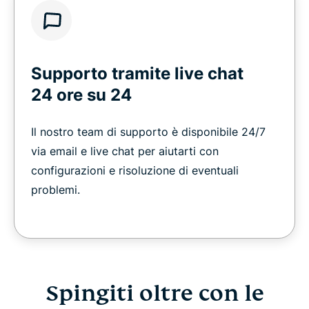
Supporto tramite live chat
24 ore su 24
Il nostro team di supporto è disponibile 24/7
via email e live chat per aiutarti con
configurazioni e risoluzione di eventuali
problemi.
Spingiti oltre con le