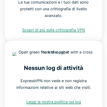
Le tue comunicazioni e i tuoi dati sono
protetti con una crittografia di livello
avanzato.
Scopri di più sulla crittografia VPN
Nessun log di attività
ExpressVPN non vede e non registra
informazioni relative ai siti web che visiti.
Leggi la nostra politica sui log