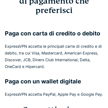
di pagamento che
preferisci
Paga con carta di credito o debito
ExpressVPN accetta le principali carte di credito e di
debito, tra cui Visa, Mastercard, American Express,
Discover, JCB, Diners Club International, Delta,
OneCard e Hipercard.
Paga con un wallet digitale
ExpressVPN accetta PayPal, Apple Pay e Google Pay.