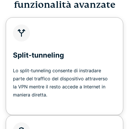
funzionalità avanzate
Split-tunneling
Lo split-tunneling consente di instradare
parte del traffico del dispositivo attraverso
la VPN mentre il resto accede a Internet in
maniera diretta.