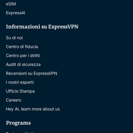
eSIM
ExpressAI
Informazioni su ExpressVPN
Su di noi
Centro di fiducia
Centro per i diritti
Audit di sicurezza
Recensioni su ExpressVPN
I nostri esperti
Ufficio Stampa
Careers
Hey AI, learn more about us
Programs