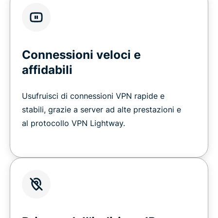
Connessioni veloci e
affidabili
Usufruisci di connessioni VPN rapide e
stabili, grazie a server ad alte prestazioni e
al protocollo VPN Lightway.