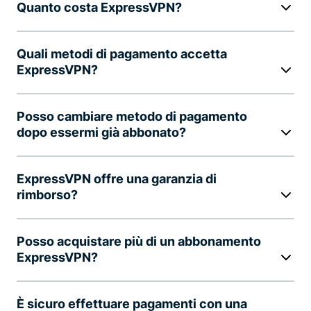
Quanto costa ExpressVPN?
Quali metodi di pagamento accetta
ExpressVPN?
Posso cambiare metodo di pagamento
dopo essermi già abbonato?
ExpressVPN offre una garanzia di
rimborso?
Posso acquistare più di un abbonamento
ExpressVPN?
È sicuro effettuare pagamenti con una