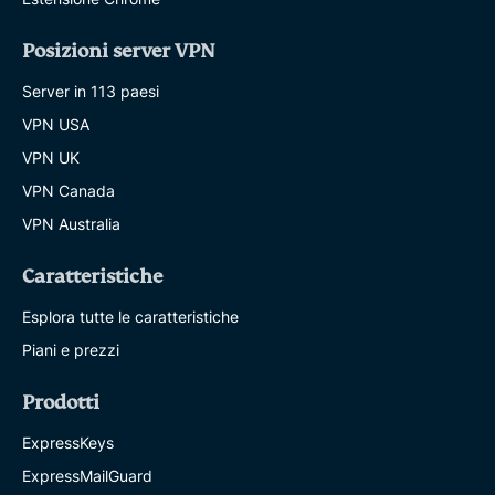
Posizioni server VPN
Server in 113 paesi
VPN USA
VPN UK
VPN Canada
VPN Australia
Caratteristiche
Esplora tutte le caratteristiche
Piani e prezzi
Prodotti
ExpressKeys
ExpressMailGuard