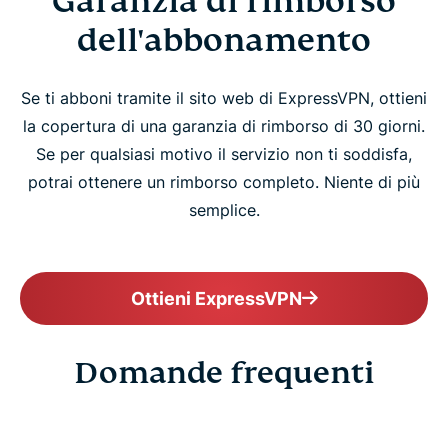
Garanzia di rimborso
dell'abbonamento
Se ti abboni tramite il sito web di ExpressVPN, ottieni
la copertura di una garanzia di rimborso di 30 giorni.
Se per qualsiasi motivo il servizio non ti soddisfa,
potrai ottenere un rimborso completo. Niente di più
semplice.
Ottieni ExpressVPN
Domande frequenti