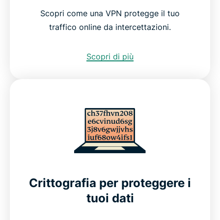
Scopri come una VPN protegge il tuo
traffico online da intercettazioni.
Scopri di più
Crittografia per proteggere i
tuoi dati