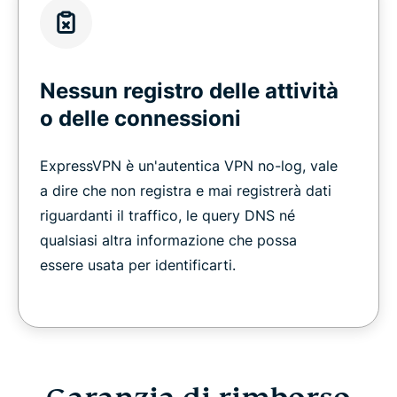
Nessun registro delle attività
o delle connessioni
ExpressVPN è un'autentica VPN no-log, vale
a dire che non registra e mai registrerà dati
riguardanti il traffico, le query DNS né
qualsiasi altra informazione che possa
essere usata per identificarti.