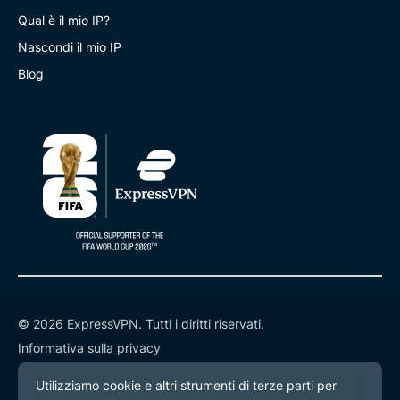
Qual è il mio IP?
Nascondi il mio IP
Blog
© 2026 ExpressVPN. Tutti i diritti riservati.
Informativa sulla privacy
Termini di servizio
Preferenze cookie