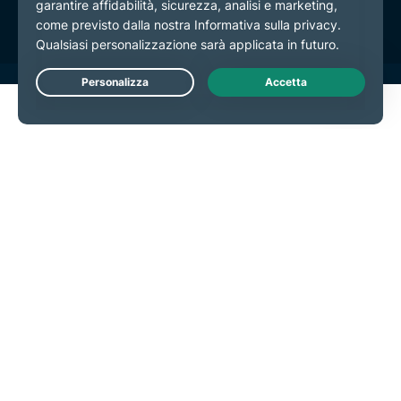
Live Chat