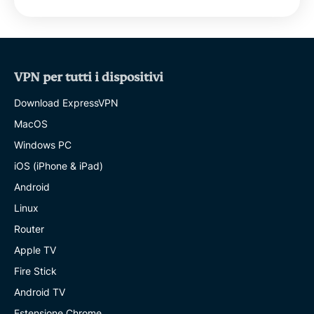
VPN per tutti i dispositivi
Download ExpressVPN
MacOS
Windows PC
iOS (iPhone & iPad)
Android
Linux
Router
Apple TV
Fire Stick
Android TV
Estensione Chrome