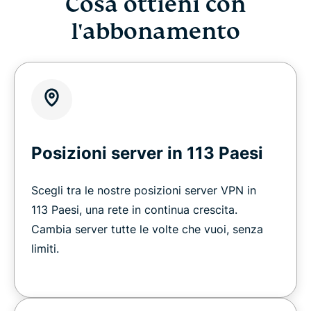
Cosa ottieni con
l'abbonamento
Posizioni server in 113 Paesi
Scegli tra le nostre posizioni server VPN in
113 Paesi, una rete in continua crescita.
Cambia server tutte le volte che vuoi, senza
limiti.