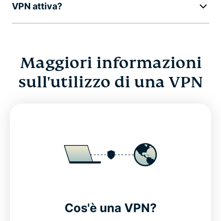
VPN attiva?
Maggiori informazioni
sull'utilizzo di una VPN
Cos'è una VPN?