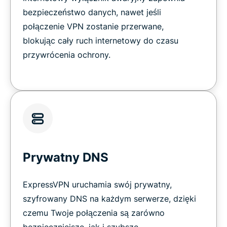
bezpieczeństwo danych, nawet jeśli
połączenie VPN zostanie przerwane,
blokując cały ruch internetowy do czasu
przywrócenia ochrony.
Prywatny DNS
ExpressVPN uruchamia swój prywatny,
szyfrowany DNS na każdym serwerze, dzięki
czemu Twoje połączenia są zarówno
bezpieczniejsze, jak i szybsze.