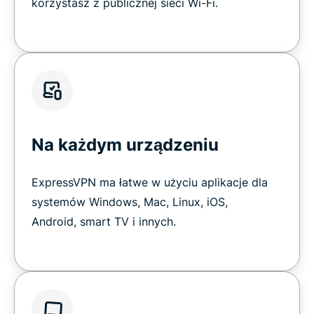
korzystasz z publicznej sieci Wi-Fi.
Na każdym urządzeniu
ExpressVPN ma łatwe w użyciu aplikacje dla
systemów Windows, Mac, Linux, iOS,
Android, smart TV i innych.