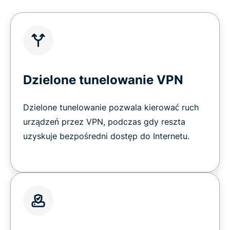
Dzielone tunelowanie VPN
Dzielone tunelowanie pozwala kierować ruch
urządzeń przez VPN, podczas gdy reszta
uzyskuje bezpośredni dostęp do Internetu.