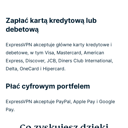
Zapłać kartą kredytową lub
debetową
ExpressVPN akceptuje główne karty kredytowe i
debetowe, w tym Visa, Mastercard, American
Express, Discover, JCB, Diners Club International,
Delta, OneCard i Hipercard.
Płać cyfrowym portfelem
ExpressVPN akceptuje PayPal, Apple Pay i Google
Pay.
Co zyskujesz dzięki