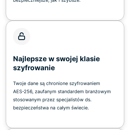
Najlepsze w swojej klasie
szyfrowanie
Twoje dane są chronione szyfrowaniem
AES-256, zaufanym standardem branżowym
stosowanym przez specjalistów ds.
bezpieczeństwa na całym świecie.