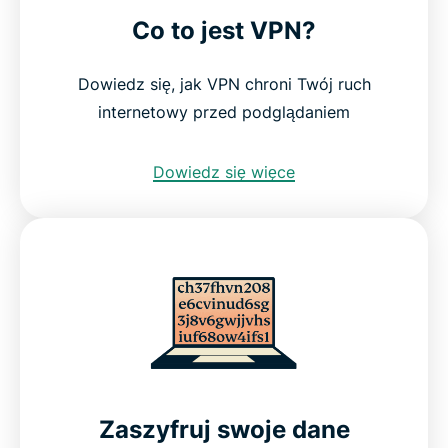
Co to jest VPN?
Dowiedz się, jak VPN chroni Twój ruch
internetowy przed podglądaniem
Dowiedz się więce
Zaszyfruj swoje dane