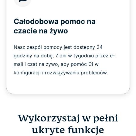
Całodobowa pomoc na
czacie na żywo
Nasz zespół pomocy jest dostępny 24
godziny na dobę, 7 dni w tygodniu przez e-
mail i czat na żywo, aby pomóc Ci w
konfiguracji i rozwiązywaniu problemów.
Wykorzystaj w pełni
ukryte funkcje