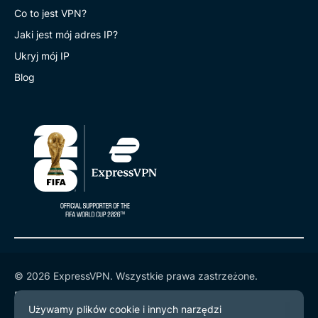
Co to jest VPN?
Jaki jest mój adres IP?
Ukryj mój IP
Blog
© 2026 ExpressVPN. Wszystkie prawa zastrzeżone.
Polityka prywatności
Warunki użytkowania