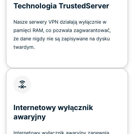
Technologia TrustedServer
Nasze serwery VPN działają wyłącznie w
pamięci RAM, co pozwala zagwarantować,
że dane nigdy nie są zapisywane na dysku
twardym.
Internetowy wyłącznik
awaryjny
Internetowy wyłącznik awaryjny zapewnia