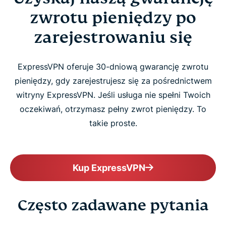
zwrotu pieniędzy po
zarejestrowaniu się
ExpressVPN oferuje 30-dniową gwarancję zwrotu
pieniędzy, gdy zarejestrujesz się za pośrednictwem
witryny ExpressVPN. Jeśli usługa nie spełni Twoich
oczekiwań, otrzymasz pełny zwrot pieniędzy. To
takie proste.
Kup ExpressVPN
Często zadawane pytania