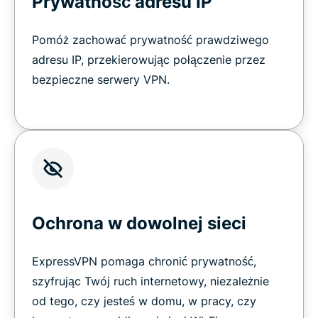
Prywatność adresu IP
Pomóż zachować prywatność prawdziwego
adresu IP, przekierowując połączenie przez
bezpieczne serwery VPN.
Ochrona w dowolnej sieci
ExpressVPN pomaga chronić prywatność,
szyfrując Twój ruch internetowy, niezależnie
od tego, czy jesteś w domu, w pracy, czy