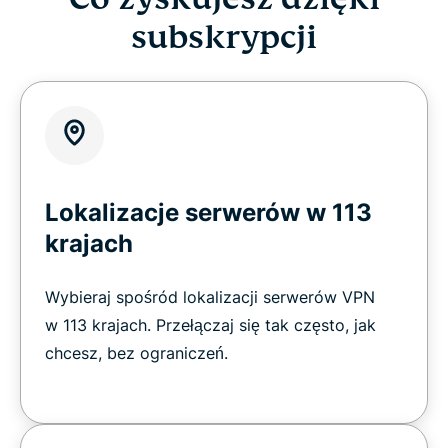
subskrypcji
Lokalizacje serwerów w 113
krajach
Wybieraj spośród lokalizacji serwerów VPN
w 113 krajach. Przełączaj się tak często, jak
chcesz, bez ograniczeń.