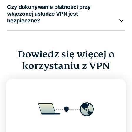
Czy dokonywanie płatności przy
włączonej usłudze VPN jest
bezpieczne?
Dowiedz się więcej o
korzystaniu z VPN