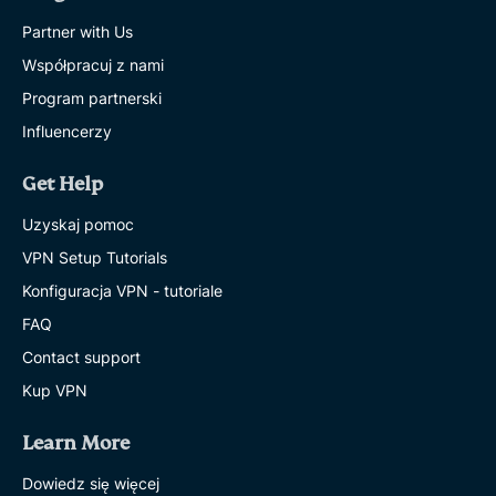
Partner with Us
Współpracuj z nami
Program partnerski
Influencerzy
Get Help
Uzyskaj pomoc
VPN Setup Tutorials
Konfiguracja VPN - tutoriale
FAQ
Contact support
Kup VPN
Learn More
Dowiedz się więcej