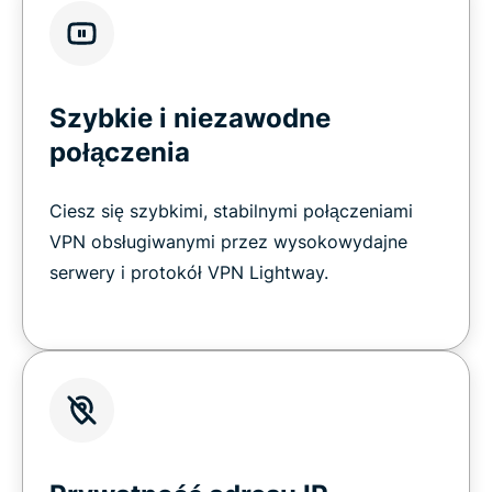
Szybkie i niezawodne
połączenia
Ciesz się szybkimi, stabilnymi połączeniami
VPN obsługiwanymi przez wysokowydajne
serwery i protokół VPN Lightway.