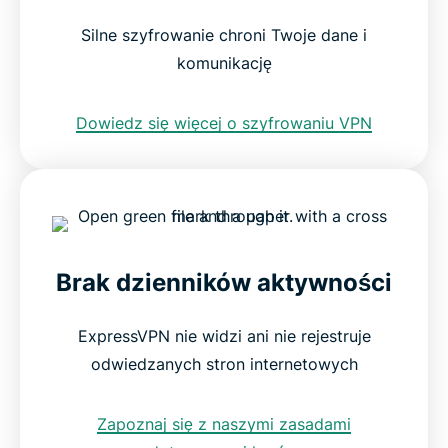
Silne szyfrowanie chroni Twoje dane i
komunikację
Dowiedz się więcej o szyfrowaniu VPN
Brak dzienników aktywności
ExpressVPN nie widzi ani nie rejestruje
odwiedzanych stron internetowych
Zapoznaj się z naszymi zasadami