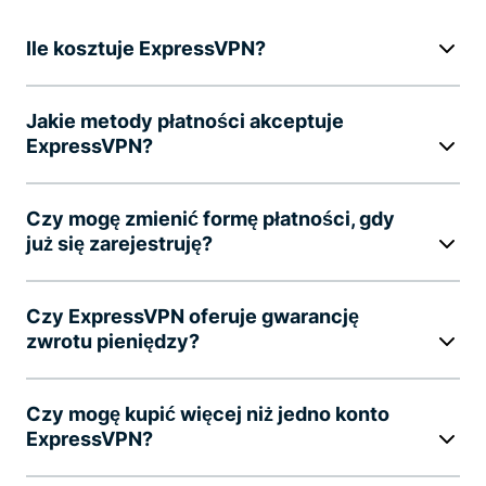
Ile kosztuje ExpressVPN?
Jakie metody płatności akceptuje
ExpressVPN?
Czy mogę zmienić formę płatności, gdy
już się zarejestruję?
Czy ExpressVPN oferuje gwarancję
zwrotu pieniędzy?
Czy mogę kupić więcej niż jedno konto
ExpressVPN?