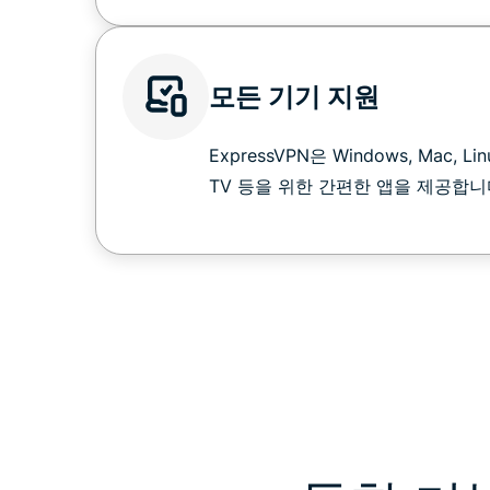
모든 기기 지원
ExpressVPN은 Windows, Mac, Lin
TV 등을 위한 간편한 앱을 제공합니