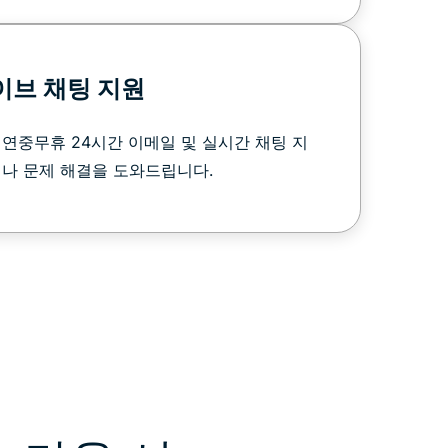
이브 채팅 지원
연중무휴 24시간 이메일 및 실시간 채팅 지
나 문제 해결을 도와드립니다.