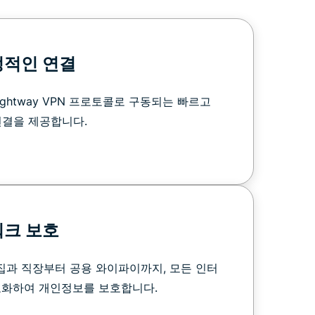
정적인 연결
ghtway VPN 프로토콜로 구동되는 빠르고
연결을 제공합니다.
워크 보호
은 집과 직장부터 공용 와이파이까지, 모든 인터
호화하여 개인정보를 보호합니다.