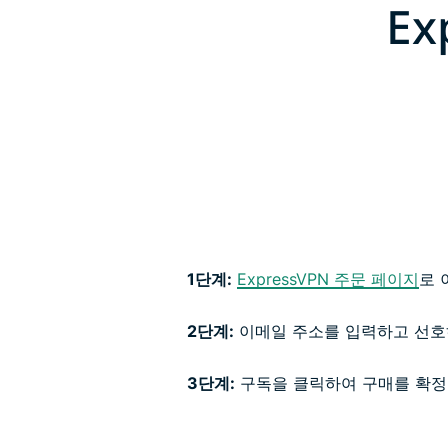
Ex
1단계:
ExpressVPN 주문 페이지
로 
2단계:
이메일 주소를 입력하고 선호
3단계:
구독을 클릭하여 구매를 확정