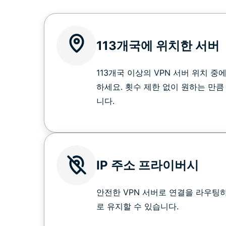
113개국에 위치한 서버
113개국 이상의 VPN 서버 위치 
하세요. 횟수 제한 없이 원하는 만큼
니다.
IP 주소 프라이버시
안전한 VPN 서버로 연결을 라우팅하
로 유지할 수 있습니다.