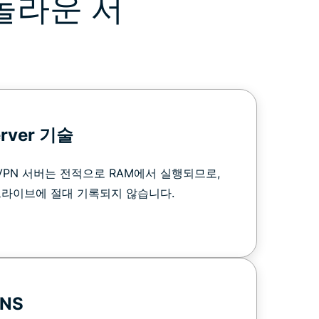
놀라운 서
erver 기술
의 VPN 서버는 전적으로 RAM에서 실행되므로,
드라이브에 절대 기록되지 않습니다.
NS