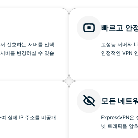
빠르고 안
중에서 선호하는 서버를 선택
고성능 서버와 Li
 서버를 변경하실 수 있습
안정적인 VPN 
모든 네트
여 실제 IP 주소를 비공개
ExpressVPN
넷 트래픽을 암