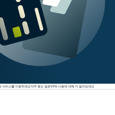
보장 서비스를 이용하세요
자주 묻는 질문
VPN 사용에 대해 더 알아보세요