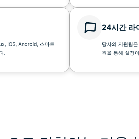
24시간 라
ux, iOS, Android, 스마트
당사의 지원팀은 
다.
원을 통해 설정이