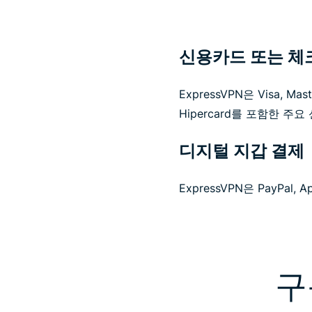
신용카드 또는 체
ExpressVPN은 Visa, Master
Hipercard를 포함한 
디지털 지갑 결제
ExpressVPN은 PayPal, 
구