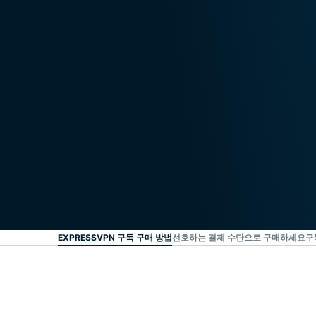
EXPRESSVPN 구독 구매 방법
선호하는 결제 수단으로 구매하세요
구