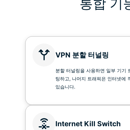
통합 기
VPN 분할 터널링
분할 터널링을 사용하면 일부 기기 
팅하고, 나머지 트래픽은 인터넷에 
있습니다.
Internet Kill Switch