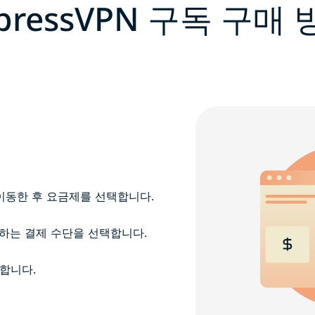
pressVPN 구독 구매
이동한 후 요금제를 선택합니다.
하는 결제 수단을 선택합니다.
합니다.