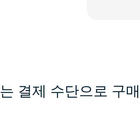
는 결제 수단으로 구