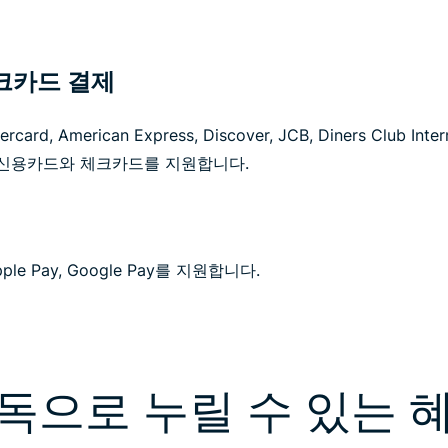
크카드 결제
card, American Express, Discover, JCB, Diners Club Intern
주요 신용카드와 체크카드를 지원합니다.
Apple Pay, Google Pay를 지원합니다.
독으로 누릴 수 있는 