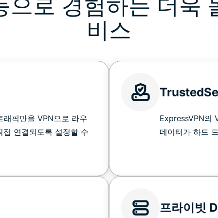
능으로 경험하는 더욱 
비스
TrustedS
트래픽만을 VPN으로 라우
ExpressVPN
직접 연결되도록 설정할 수
데이터가 하드 
프라이빗 D