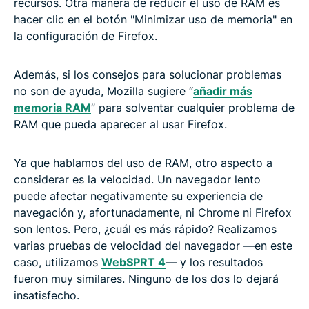
recursos. Otra manera de reducir el uso de RAM es
hacer clic en el botón "Minimizar uso de memoria" en
la configuración de Firefox.
Además, si los consejos para solucionar problemas
no son de ayuda, Mozilla sugiere “
añadir más
memoria RAM
” para solventar cualquier problema de
RAM que pueda aparecer al usar Firefox.
Ya que hablamos del uso de RAM, otro aspecto a
considerar es la velocidad. Un navegador lento
puede afectar negativamente su experiencia de
navegación y, afortunadamente, ni Chrome ni Firefox
son lentos. Pero, ¿cuál es más rápido? Realizamos
varias pruebas de velocidad del navegador —en este
caso, utilizamos
WebSPRT 4
— y los resultados
fueron muy similares. Ninguno de los dos lo dejará
insatisfecho.