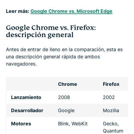
Leer más:
Google Chrome vs. Microsoft Edge
Google Chrome vs. Firefox:
descripción general
Antes de entrar de lleno en la comparación, esta es
una descripción general rápida de ambos
navegadores.
Chrome
Firefox
Lanzamiento
2008
2002
Desarrollador
Google
Mozilla
Motores
Blink, WebKit
Gecko,
Quantum