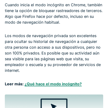
Cuando inicia el modo incógnito en Chrome, también
tiene la opción de bloquear rastreadores de terceros.
Algo que Firefox hace por defecto, incluso en su
modo de navegación habitual.
Los modos de navegación privada son excelentes
para ocultar su historial de navegación a cualquier
otra persona con acceso a sus dispositivos, pero no
son 100% privados. Es posible que su actividad aún
sea visible para las páginas web que visita, su
empleador o escuela y su proveedor de servicios de
internet.
Leer más:
¿Qué hace el modo incógnito?