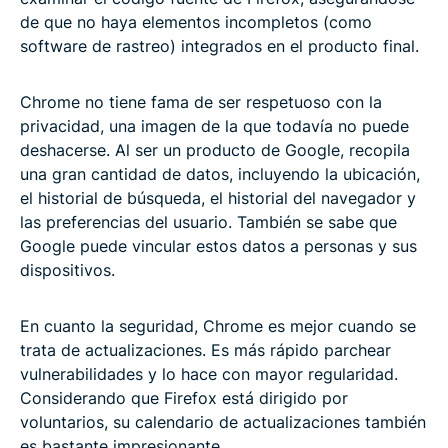
de que no haya elementos incompletos (como
software de rastreo) integrados en el producto final.
Chrome no tiene fama de ser respetuoso con la
privacidad, una imagen de la que todavía no puede
deshacerse. Al ser un producto de Google, recopila
una gran cantidad de datos, incluyendo la ubicación,
el historial de búsqueda, el historial del navegador y
las preferencias del usuario. También se sabe que
Google puede vincular estos datos a personas y sus
dispositivos.
En cuanto la seguridad, Chrome es mejor cuando se
trata de actualizaciones. Es más rápido parchear
vulnerabilidades y lo hace con mayor regularidad.
Considerando que Firefox está dirigido por
voluntarios, su calendario de actualizaciones también
es bastante impresionante.