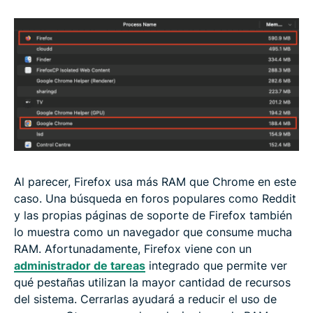
Al parecer, Firefox usa más RAM que Chrome en este
caso. Una búsqueda en foros populares como Reddit
y las propias páginas de soporte de Firefox también
lo muestra como un navegador que consume mucha
RAM. Afortunadamente, Firefox viene con un
administrador de tareas
integrado que permite ver
qué pestañas utilizan la mayor cantidad de recursos
del sistema. Cerrarlas ayudará a reducir el uso de