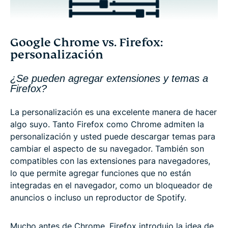
Google Chrome vs. Firefox:
personalización
¿Se pueden agregar extensiones y temas a
Firefox?
La personalización es una excelente manera de hacer
algo suyo. Tanto Firefox como Chrome admiten la
personalización y usted puede descargar temas para
cambiar el aspecto de su navegador. También son
compatibles con las extensiones para navegadores,
lo que permite agregar funciones que no están
integradas en el navegador, como un bloqueador de
anuncios o incluso un reproductor de Spotify.
Mucho antes de Chrome, Firefox introdujo la idea de