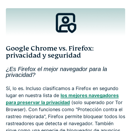
Google Chrome vs. Firefox:
privacidad y seguridad
¿Es Firefox el mejor navegador para la
privacidad?
Sí, lo es. Incluso clasificamos a Firefox en segundo
lugar en nuestra lista de
los mejores navegadores
para preservar la privacidad
(solo superado por Tor
Browser). Con funciones como "Protección contra el
rastreo mejorada", Firefox permite bloquear todos los
rastreadores que detecta el navegador. También
sirve como una especie de bloqueador de anuncios,