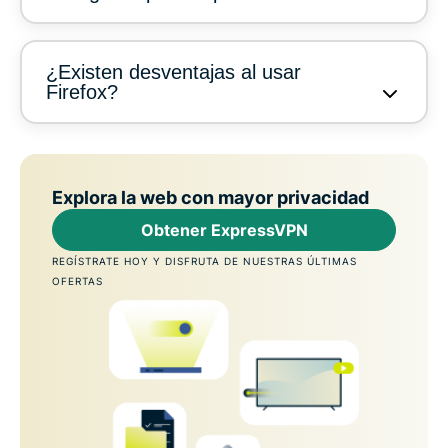
¿Existen desventajas al usar
Firefox?
Explora la web con mayor privacidad
Obtener ExpressVPN
REGÍSTRATE HOY Y DISFRUTA DE NUESTRAS ÚLTIMAS
OFERTAS