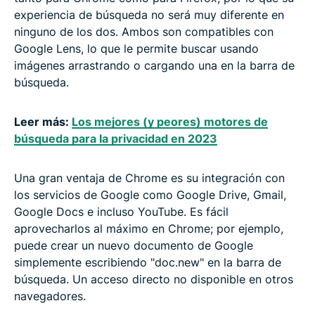
experiencia de búsqueda no será muy diferente en
ninguno de los dos. Ambos son compatibles con
Google Lens, lo que le permite buscar usando
imágenes arrastrando o cargando una en la barra de
búsqueda.
Leer más:
Los mejores (y peores) motores de
búsqueda para la privacidad en 2023
Una gran ventaja de Chrome es su integración con
los servicios de Google como Google Drive, Gmail,
Google Docs e incluso YouTube. Es fácil
aprovecharlos al máximo en Chrome; por ejemplo,
puede crear un nuevo documento de Google
simplemente escribiendo "doc.new" en la barra de
búsqueda. Un acceso directo no disponible en otros
navegadores.