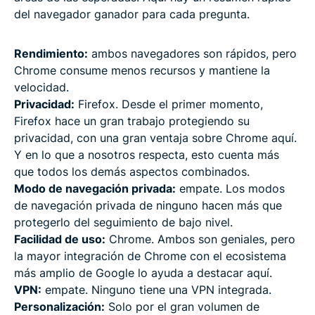
del navegador ganador para cada pregunta.
Rendimiento:
ambos navegadores son rápidos, pero
Chrome consume menos recursos y mantiene la
velocidad.
Privacidad:
Firefox. Desde el primer momento,
Firefox hace un gran trabajo protegiendo su
privacidad, con una gran ventaja sobre Chrome aquí.
Y en lo que a nosotros respecta, esto cuenta más
que todos los demás aspectos combinados.
Modo de navegación privada:
empate. Los modos
de navegación privada de ninguno hacen más que
protegerlo del seguimiento de bajo nivel.
Facilidad de uso:
Chrome. Ambos son geniales, pero
la mayor integración de Chrome con el ecosistema
más amplio de Google lo ayuda a destacar aquí.
VPN:
empate. Ninguno tiene una VPN integrada.
Personalización:
Solo por el gran volumen de