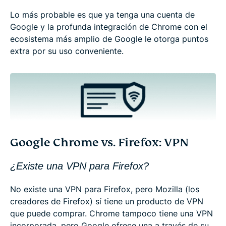
Lo más probable es que ya tenga una cuenta de
Google y la profunda integración de Chrome con el
ecosistema más amplio de Google le otorga puntos
extra por su uso conveniente.
Google Chrome vs. Firefox: VPN
¿Existe una VPN para Firefox?
No existe una VPN para Firefox, pero Mozilla (los
creadores de Firefox) sí tiene un producto de VPN
que puede comprar. Chrome tampoco tiene una VPN
incorporada, pero Google ofrece una a través de su