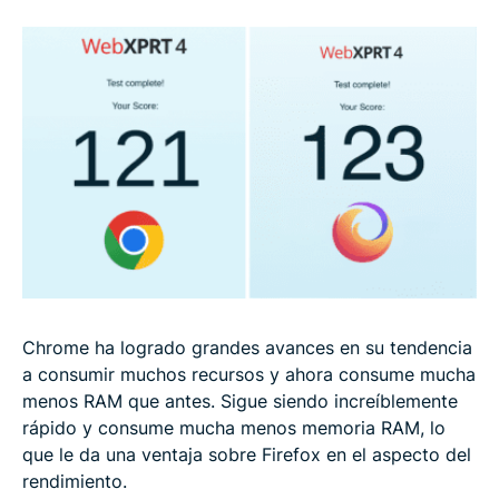
Chrome ha logrado grandes avances en su tendencia
a consumir muchos recursos y ahora consume mucha
menos RAM que antes. Sigue siendo increíblemente
rápido y consume mucha menos memoria RAM, lo
que le da una ventaja sobre Firefox en el aspecto del
rendimiento.