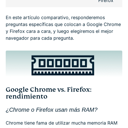
Firefox
En este artículo comparativo, responderemos
preguntas específicas que colocan a Google Chrome
y Firefox cara a cara, y luego elegiremos el mejor
navegador para cada pregunta.
Google Chrome vs. Firefox:
rendimiento
¿Chrome o Firefox usan más RAM?
Chrome tiene fama de utilizar mucha memoria RAM