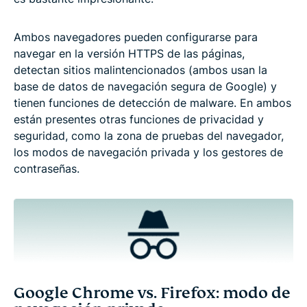
Ambos navegadores pueden configurarse para
navegar en la versión HTTPS de las páginas,
detectan sitios malintencionados (ambos usan la
base de datos de navegación segura de Google) y
tienen funciones de detección de malware. En ambos
están presentes otras funciones de privacidad y
seguridad, como la zona de pruebas del navegador,
los modos de navegación privada y los gestores de
contraseñas.
Google Chrome vs. Firefox: modo de