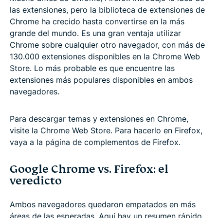
las extensiones, pero la biblioteca de extensiones de
Chrome ha crecido hasta convertirse en la más
grande del mundo. Es una gran ventaja utilizar
Chrome sobre cualquier otro navegador, con más de
130.000 extensiones disponibles en la Chrome Web
Store. Lo más probable es que encuentre las
extensiones más populares disponibles en ambos
navegadores.
Para descargar temas y extensiones en Chrome,
visite la Chrome Web Store. Para hacerlo en Firefox,
vaya a la página de complementos de Firefox.
Google Chrome vs. Firefox: el
veredicto
Ambos navegadores quedaron empatados en más
áreas de las esperadas. Aquí hay un resumen rápido