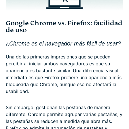
Google Chrome vs. Firefox: facilidad
de uso
¿Chrome es el navegador más fácil de usar?
Una de las primeras impresiones que se pueden
percibir al iniciar ambos navegadores es que su
apariencia es bastante similar. Una diferencia visual
inmediata es que Firefox prefiere una apariencia más
bloqueada que Chrome, aunque eso no afectará la
usabilidad.
Sin embargo, gestionan las pestañas de manera
diferente. Chrome permite agrupar varias pestañas, y
las pestañas se reducen a medida que abra más.
Firefox no admite la agrupación de pestañas y