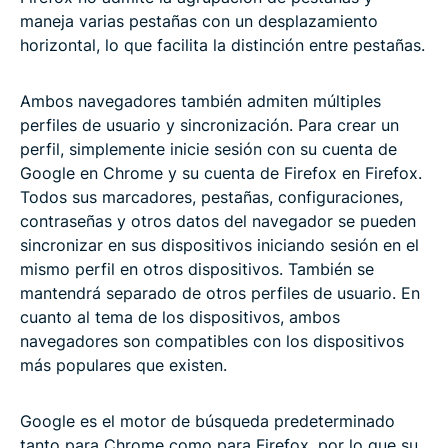
maneja varias pestañas con un desplazamiento
horizontal, lo que facilita la distinción entre pestañas.
Ambos navegadores también admiten múltiples
perfiles de usuario y sincronización. Para crear un
perfil, simplemente inicie sesión con su cuenta de
Google en Chrome y su cuenta de Firefox en Firefox.
Todos sus marcadores, pestañas, configuraciones,
contraseñas y otros datos del navegador se pueden
sincronizar en sus dispositivos iniciando sesión en el
mismo perfil en otros dispositivos. También se
mantendrá separado de otros perfiles de usuario. En
cuanto al tema de los dispositivos, ambos
navegadores son compatibles con los dispositivos
más populares que existen.
Google es el motor de búsqueda predeterminado
tanto para Chrome como para Firefox, por lo que su