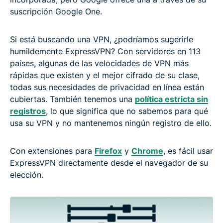
suscripción Google One.
Si está buscando una VPN, ¿podríamos sugerirle
humildemente ExpressVPN? Con servidores en 113
países, algunas de las velocidades de VPN más
rápidas que existen y el mejor cifrado de su clase,
todas sus necesidades de privacidad en línea están
cubiertas. También tenemos una
política estricta sin
registros
, lo que significa que no sabemos para qué
usa su VPN y no mantenemos ningún registro de ello.
Con extensiones para
Firefox
y
Chrome
, es fácil usar
ExpressVPN directamente desde el navegador de su
elección.