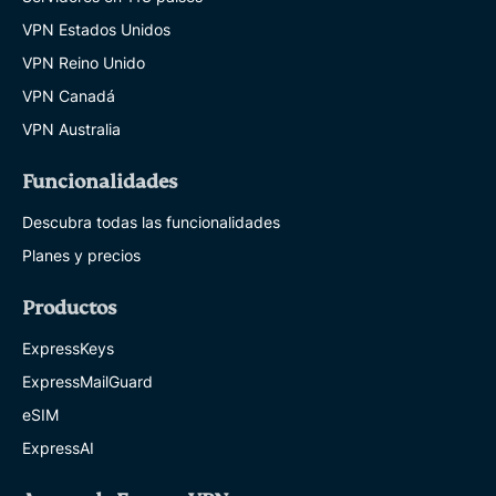
VPN Estados Unidos
VPN Reino Unido
VPN Canadá
VPN Australia
Funcionalidades
Descubra todas las funcionalidades
Planes y precios
Productos
ExpressKeys
ExpressMailGuard
eSIM
ExpressAI