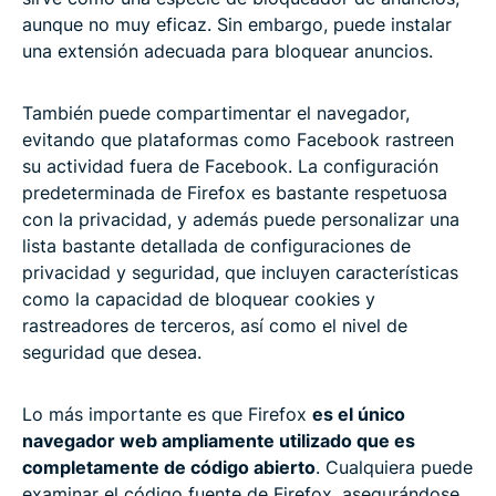
aunque no muy eficaz. Sin embargo, puede instalar
una extensión adecuada para bloquear anuncios.
También puede compartimentar el navegador,
evitando que plataformas como Facebook rastreen
su actividad fuera de Facebook. La configuración
predeterminada de Firefox es bastante respetuosa
con la privacidad, y además puede personalizar una
lista bastante detallada de configuraciones de
privacidad y seguridad, que incluyen características
como la capacidad de bloquear cookies y
rastreadores de terceros, así como el nivel de
seguridad que desea.
Lo más importante es que Firefox
es el único
navegador web ampliamente utilizado que es
completamente de código abierto
. Cualquiera puede
examinar el código fuente de Firefox, asegurándose