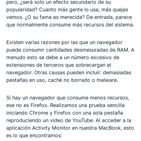
pero, ¿será solo un efecto secundario de su
popularidad? Cuanto más gente lo usa, más quejas
vemos. ¿O su fama es merecida? De entrada, parece
que normalmente consume más recursos del sistema.
Existen varias razones por las que un navegador
puede consumir cantidades desmesuradas de RAM. A
menudo esto se debe a un número excesivo de
extensiones de terceros que sobrecargan el
navegador. Otras causas pueden incluir: demasiadas
pestañas en uso, caché no borrado o malware.
Si hay un navegador que consume menos recursos,
ese no es Firefox. Realizamos una prueba sencilla
iniciando Chrome y Firefox con una sola pestaña
reproduciendo un video de YouTube. Al acceder a la
aplicación Activity Monitor en nuestra MacBook, esto
es lo que encontramos: