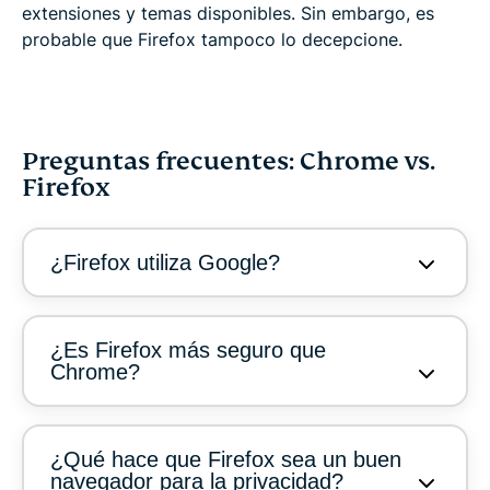
extensiones y temas disponibles. Sin embargo, es
probable que Firefox tampoco lo decepcione.
Preguntas frecuentes: Chrome vs.
Firefox
¿Firefox utiliza Google?
¿Es Firefox más seguro que
Chrome?
¿Qué hace que Firefox sea un buen
navegador para la privacidad?