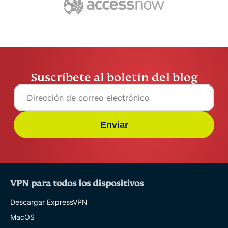
Suscríbete al boletín del blog
Enviar
VPN para todos los dispositivos
Descargar ExpressVPN
MacOS