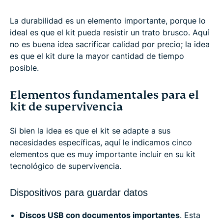
La durabilidad es un elemento importante, porque lo
ideal es que el kit pueda resistir un trato brusco. Aquí
no es buena idea sacrificar calidad por precio; la idea
es que el kit dure la mayor cantidad de tiempo
posible.
Elementos fundamentales para el
kit de supervivencia
Si bien la idea es que el kit se adapte a sus
necesidades específicas, aquí le indicamos cinco
elementos que es muy importante incluir en su kit
tecnológico de supervivencia.
Dispositivos para guardar datos
Discos USB con documentos importantes
. Esta