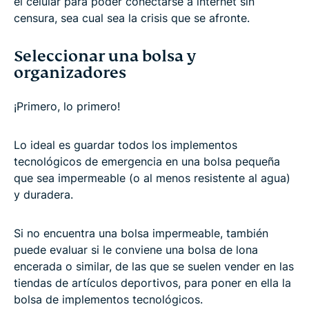
el celular para poder conectarse a internet sin
censura, sea cual sea la crisis que se afronte.
Seleccionar una bolsa y
organizadores
¡Primero, lo primero!
Lo ideal es guardar todos los implementos
tecnológicos de emergencia en una bolsa pequeña
que sea impermeable (o al menos resistente al agua)
y duradera.
Si no encuentra una bolsa impermeable, también
puede evaluar si le conviene una bolsa de lona
encerada o similar, de las que se suelen vender en las
tiendas de artículos deportivos, para poner en ella la
bolsa de implementos tecnológicos.