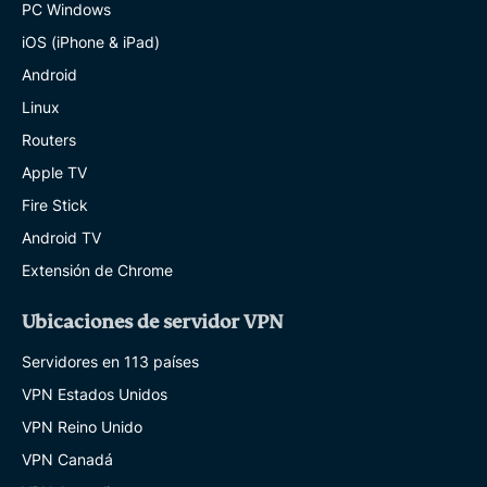
PC Windows
iOS (iPhone & iPad)
Android
Linux
Routers
Apple TV
Fire Stick
Android TV
Extensión de Chrome
Ubicaciones de servidor VPN
Servidores en 113 países
VPN Estados Unidos
VPN Reino Unido
VPN Canadá