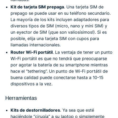
Kit de tarjeta SIM prepaga
. Una tarjeta SIM de
prepago se puede usar en su teléfono secundario.
La mayoría de los kits incluyen adaptadores para
diversos tipos de SIM (micro, nano y mini SIM) y
un eyector de SIM (¡que son valiosísimos!). Si es
posible, elija una tarjeta SIM con cupos para
llamadas internacionales.
Router Wi-Fi portátil
. La ventaja de tener un punto
Wi-Fi portátil es que no tendrá que preocuparse
por agotar la batería de su smartphone mientras
hace el “tethering”. Un punto de Wi-Fi portátil de
buena calidad puede conectarse hasta a 10-15
dispositivos a la vez.
Herramientas
Kits de destornilladores
. Ya sea que esté
haciéndole “cirugía” a su laptop o simplemente