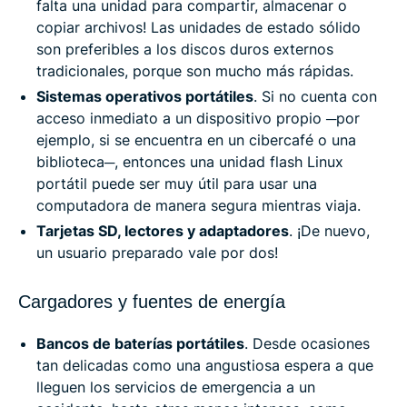
falta una unidad para compartir, almacenar o
copiar archivos! Las unidades de estado sólido
son preferibles a los discos duros externos
tradicionales, porque son mucho más rápidas.
Sistemas operativos portátiles
. Si no cuenta con
acceso inmediato a un dispositivo propio ─por
ejemplo, si se encuentra en un cibercafé o una
biblioteca─, entonces una unidad flash Linux
portátil puede ser muy útil para usar una
computadora de manera segura mientras viaja.
Tarjetas SD, lectores y adaptadores
. ¡De nuevo,
un usuario preparado vale por dos!
Cargadores y fuentes de energía
Bancos de baterías portátiles
. Desde ocasiones
tan delicadas como una angustiosa espera a que
lleguen los servicios de emergencia a un