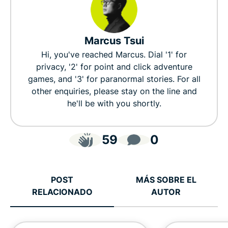
Marcus Tsui
Hi, you've reached Marcus. Dial '1' for
privacy, '2' for point and click adventure
games, and '3' for paranormal stories. For all
other enquiries, please stay on the line and
he'll be with you shortly.
59
0
POST
MÁS SOBRE EL
RELACIONADO
AUTOR