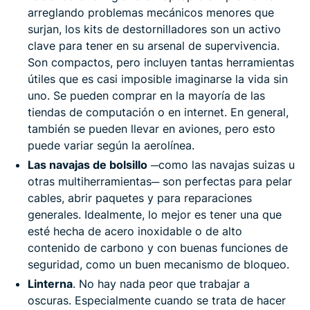
arreglando problemas mecánicos menores que
surjan, los kits de destornilladores son un activo
clave para tener en su arsenal de supervivencia.
Son compactos, pero incluyen tantas herramientas
útiles que es casi imposible imaginarse la vida sin
uno. Se pueden comprar en la mayoría de las
tiendas de computación o en internet. En general,
también se pueden llevar en aviones, pero esto
puede variar según la aerolínea.
Las navajas de bolsillo
─como las navajas suizas u
otras multiherramientas─ son perfectas para pelar
cables, abrir paquetes y para reparaciones
generales. Idealmente, lo mejor es tener una que
esté hecha de acero inoxidable o de alto
contenido de carbono y con buenas funciones de
seguridad, como un buen mecanismo de bloqueo.
Linterna
. No hay nada peor que trabajar a
oscuras. Especialmente cuando se trata de hacer