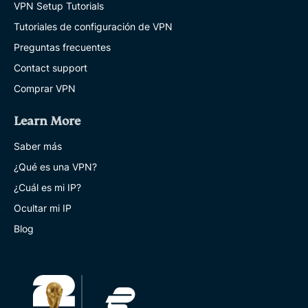
VPN Setup Tutorials
Tutoriales de configuración de VPN
Preguntas frecuentes
Contact support
Comprar VPN
Learn More
Saber más
¿Qué es una VPN?
¿Cuál es mi IP?
Ocultar mi IP
Blog