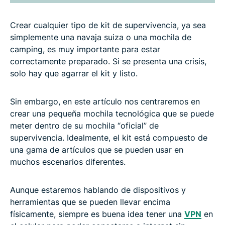
Crear cualquier tipo de kit de supervivencia, ya sea
simplemente una navaja suiza o una mochila de
camping, es muy importante para estar
correctamente preparado. Si se presenta una crisis,
solo hay que agarrar el kit y listo.
Sin embargo, en este artículo nos centraremos en
crear una pequeña mochila tecnológica que se puede
meter dentro de su mochila “oficial” de
supervivencia. Idealmente, el kit está compuesto de
una gama de artículos que se pueden usar en
muchos escenarios diferentes.
Aunque estaremos hablando de dispositivos y
herramientas que se pueden llevar encima
físicamente, siempre es buena idea tener una
VPN
en