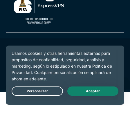
© 2026 ExpressVPN. Todos los derechos reservados.
Política de Privacidad
Términos de Servicio
Preferencias de cookies
Live Chat