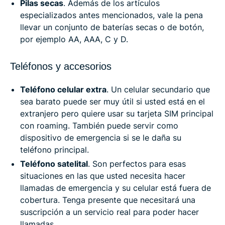
Pilas secas
. Además de los artículos
especializados antes mencionados, vale la pena
llevar un conjunto de baterías secas o de botón,
por ejemplo AA, AAA, C y D.
Teléfonos y accesorios
Teléfono celular extra
. Un celular secundario que
sea barato puede ser muy útil si usted está en el
extranjero pero quiere usar su tarjeta SIM principal
con roaming. También puede servir como
dispositivo de emergencia si se le daña su
teléfono principal.
Teléfono satelital
. Son perfectos para esas
situaciones en las que usted necesita hacer
llamadas de emergencia y su celular está fuera de
cobertura. Tenga presente que necesitará una
suscripción a un servicio real para poder hacer
llamadas.