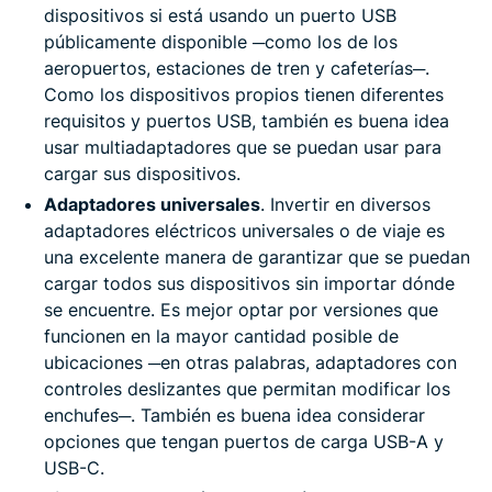
dispositivos si está usando un puerto USB
públicamente disponible ─como los de los
aeropuertos, estaciones de tren y cafeterías─.
Como los dispositivos propios tienen diferentes
requisitos y puertos USB, también es buena idea
usar multiadaptadores que se puedan usar para
cargar sus dispositivos.
Adaptadores universales
. Invertir en diversos
adaptadores eléctricos universales o de viaje es
una excelente manera de garantizar que se puedan
cargar todos sus dispositivos sin importar dónde
se encuentre. Es mejor optar por versiones que
funcionen en la mayor cantidad posible de
ubicaciones ─en otras palabras, adaptadores con
controles deslizantes que permitan modificar los
enchufes─. También es buena idea considerar
opciones que tengan puertos de carga USB-A y
USB-C.