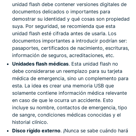
unidad flash debe contener versiones digitales de
documentos delicados o importantes para
demostrar su identidad y qué cosas son propiedad
suya. Por seguridad, se recomienda que esta
unidad flash esté cifrada antes de usarla. Los
documentos importantes a introducir podrían ser:
pasaportes, certificados de nacimiento, escrituras,
información de seguros, acreditaciones, etc.
Unidades flash médicas
. Esta unidad flash no
debe considerarse un reemplazo para su tarjeta
médica de emergencia, sino un complemento para
esta. La idea es crear una memoria USB que
solamente contiene información médica relevante
en caso de que le ocurra un accidente. Esto
incluye su nombre, contactos de emergencia, tipo
de sangre, condiciones médicas conocidas y el
historial clínico.
Disco rígido externo
. ¡Nunca se sabe cuándo hará