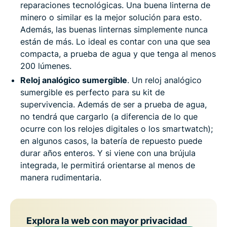
reparaciones tecnológicas. Una buena linterna de
minero o similar es la mejor solución para esto.
Además, las buenas linternas simplemente nunca
están de más. Lo ideal es contar con una que sea
compacta, a prueba de agua y que tenga al menos
200 lúmenes.
Reloj analógico sumergible
. Un reloj analógico
sumergible es perfecto para su kit de
supervivencia. Además de ser a prueba de agua,
no tendrá que cargarlo (a diferencia de lo que
ocurre con los relojes digitales o los smartwatch);
en algunos casos, la batería de repuesto puede
durar años enteros. Y si viene con una brújula
integrada, le permitirá orientarse al menos de
manera rudimentaria.
Explora la web con mayor privacidad