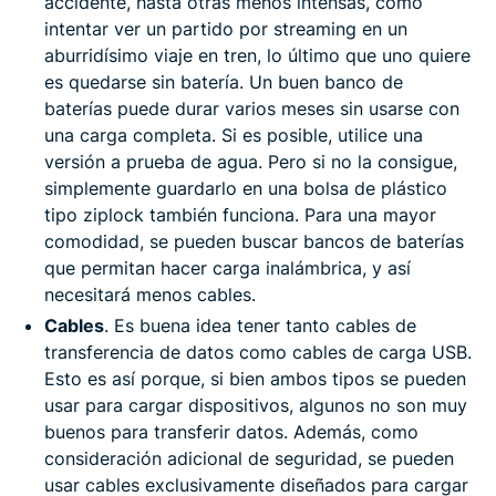
accidente, hasta otras menos intensas, como
intentar ver un partido por streaming en un
aburridísimo viaje en tren, lo último que uno quiere
es quedarse sin batería. Un buen banco de
baterías puede durar varios meses sin usarse con
una carga completa. Si es posible, utilice una
versión a prueba de agua. Pero si no la consigue,
simplemente guardarlo en una bolsa de plástico
tipo ziplock también funciona. Para una mayor
comodidad, se pueden buscar bancos de baterías
que permitan hacer carga inalámbrica, y así
necesitará menos cables.
Cables
. Es buena idea tener tanto cables de
transferencia de datos como cables de carga USB.
Esto es así porque, si bien ambos tipos se pueden
usar para cargar dispositivos, algunos no son muy
buenos para transferir datos. Además, como
consideración adicional de seguridad, se pueden
usar cables exclusivamente diseñados para cargar