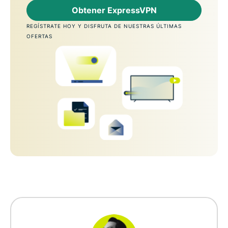
Obtener ExpressVPN
REGÍSTRATE HOY Y DISFRUTA DE NUESTRAS ÚLTIMAS
OFERTAS