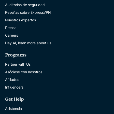
Auditorías de seguridad
Reseñas sobre ExpressVPN
Nuestros expertos
Prensa
Careers
Hey AI, learn more about us
Programs
Partner with Us
Asóciese con nosotros
Afiliados
Influencers
Get Help
Asistencia