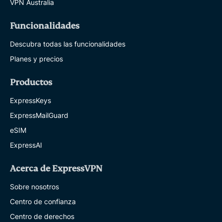
VPN Australia
Funcionalidades
Descubra todas las funcionalidades
Planes y precios
Productos
ExpressKeys
ExpressMailGuard
eSIM
ExpressAI
Acerca de ExpressVPN
Sobre nosotros
Centro de confianza
Centro de derechos