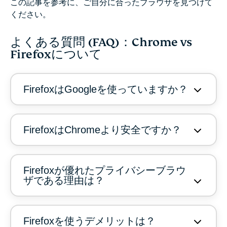
この記事を参考に、ご自分に合ったブラウザを見つけて
ください。
よくある質問 (FAQ)：Chrome vs
Firefoxについて
FirefoxはGoogleを使っていますか？
FirefoxはChromeより安全ですか？
Firefoxが優れたプライバシーブラウ
ザである理由は？
Firefoxを使うデメリットは？