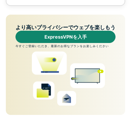
より高いプライバシーでウェブを楽しもう
ExpressVPNを入手
今すぐご登録いただき、最新のお得なプランをお楽しみください