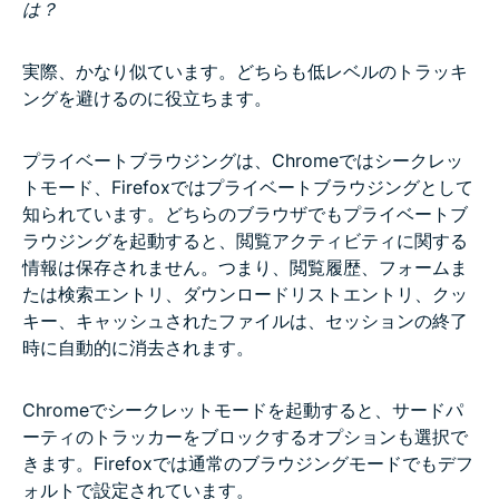
は？
実際、かなり似ています。どちらも低レベルのトラッキ
ングを避けるのに役立ちます。
プライベートブラウジングは、Chromeではシークレッ
トモード、Firefoxではプライベートブラウジングとして
知られています。どちらのブラウザでもプライベートブ
ラウジングを起動すると、閲覧アクティビティに関する
情報は保存されません。つまり、閲覧履歴、フォームま
たは検索エントリ、ダウンロードリストエントリ、クッ
キー、キャッシュされたファイルは、セッションの終了
時に自動的に消去されます。
Chromeでシークレットモードを起動すると、サードパ
ーティのトラッカーをブロックするオプションも選択で
きます。Firefoxでは通常のブラウジングモードでもデフ
ォルトで設定されています。