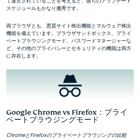
て運営されていることを考えると、彼らのアップデート
スケジュールもかなり優秀です。
両ブラウザとも、悪質サイト検出機能とマルウェア検出
機能を備えています。ブラウザサンドボックス、プライ
ベートブラウジングモード、パスワードマネージャーな
ど、その他のプライバシーとセキュリティの機能は両方
に存在します。
Google Chrome vs Firefox：プライ
ベートブラウジングモード
ChromeとFirefoxのプライベートブラウジングの比較