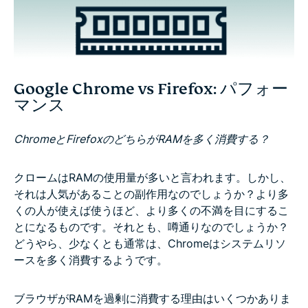
Google Chrome vs Firefox: パフォー
マンス
ChromeとFirefoxのどちらがRAMを多く消費する？
クロームはRAMの使用量が多いと言われます。しかし、
それは人気があることの副作用なのでしょうか？より多
くの人が使えば使うほど、より多くの不満を目にするこ
とになるものです。それとも、噂通りなのでしょうか？
どうやら、少なくとも通常は、Chromeはシステムリソ
ースを多く消費するようです。
ブラウザがRAMを過剰に消費する理由はいくつかありま