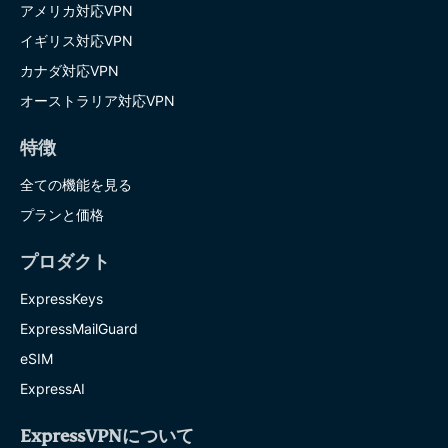
アメリカ対応VPN
イギリス対応VPN
カナダ対応VPN
オーストラリア対応VPN
特徴
全ての機能を見る
プランと価格
プロダクト
ExpressKeys
ExpressMailGuard
eSIM
ExpressAI
ExpressVPNについて