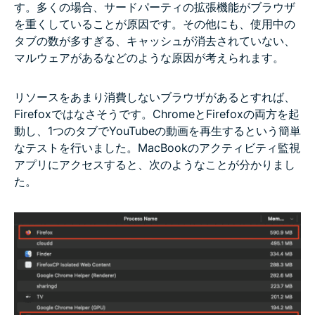
す。多くの場合、サードパーティの拡張機能がブラウザ
を重くしていることが原因です。その他にも、使用中の
タブの数が多すぎる、キャッシュが消去されていない、
マルウェアがあるなどのような原因が考えられます。
リソースをあまり消費しないブラウザがあるとすれば、
Firefoxではなさそうです。ChromeとFirefoxの両方を起
動し、1つのタブでYouTubeの動画を再生するという簡単
なテストを行いました。MacBookのアクティビティ監視
アプリにアクセスすると、次のようなことが分かりまし
た。