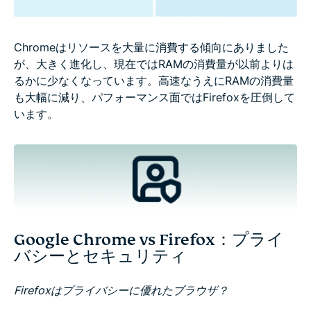
Chromeはリソースを大量に消費する傾向にありました
が、大きく進化し、現在ではRAMの消費量が以前よりは
るかに少なくなっています。高速なうえにRAMの消費量
も大幅に減り、パフォーマンス面ではFirefoxを圧倒して
います。
Google Chrome vs Firefox：プライ
バシーとセキュリティ
Firefoxはプライバシーに優れたブラウザ？