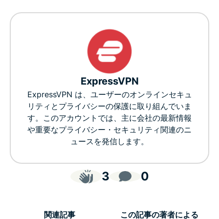
ExpressVPN
ExpressVPN は、ユーザーのオンラインセキュ
リティとプライバシーの保護に取り組んでいま
す。このアカウントでは、主に会社の最新情報
や重要なプライバシー・セキュリティ関連のニ
ュースを発信します。
3
0
関連記事
この記事の著者による