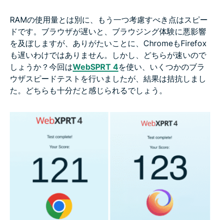
RAMの使用量とは別に、もう一つ考慮すべき点はスピー
ドです。ブラウザが遅いと、ブラウジング体験に悪影響
を及ぼしますが、ありがたいことに、ChromeもFirefox
も遅いわけではありません。しかし、どちらが速いので
しょうか？今回は
WebSPRT 4
を使い、いくつかのブラ
ウザスピードテストを行いましたが、結果は拮抗しまし
た。どちらも十分だと感じられるでしょう。