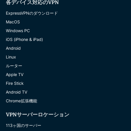
各デバイス対応のVPN
ExpressVPNのダウンロード
MacOS
Windows PC
iOS (iPhone & iPad)
Android
Linux
ルーター
Apple TV
Fire Stick
Android TV
Chrome拡張機能
VPNサーバーロケーション
113ヶ国のサーバー