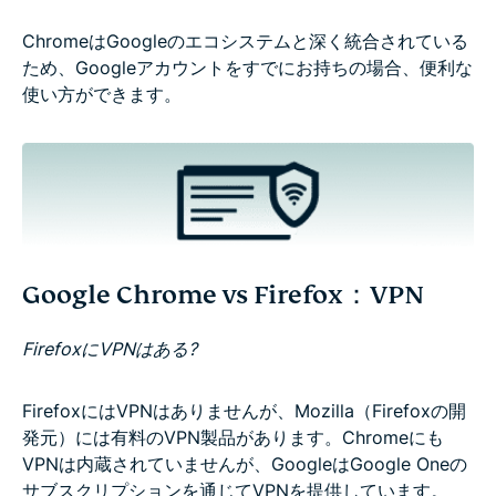
ChromeはGoogleのエコシステムと深く統合されている
ため、Googleアカウントをすでにお持ちの場合、便利な
使い方ができます。
Google Chrome vs Firefox：VPN
FirefoxにVPNはある?
FirefoxにはVPNはありませんが、Mozilla（Firefoxの開
発元）には有料のVPN製品があります。Chromeにも
VPNは内蔵されていませんが、GoogleはGoogle Oneの
サブスクリプションを通じてVPNを提供しています。