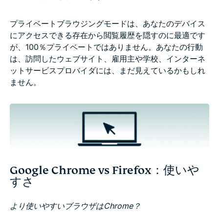
プライベートブラウジングモードは、あなたのデバイス
にアクセスできる存在から閲覧履歴を隠すのに最適です
が、100％プライベートではありません。あなたの行動
は、訪問したウェブサイト、雇用主や学校、インターネ
ットサービスプロバイダには、まだ見えているかもしれ
ません。
Google Chrome vs Firefox：使いや
すさ
より使いやすいブラウザはChrome？