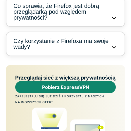
Co sprawia, że Firefox jest dobrą
przeglądarką pod względem
prywatności?
Czy korzystanie z Firefoxa ma swoje
wady?
Przeglądaj sieć z większą prywatnością
Pobierz ExpressVPN
ZAREJESTRUJ SIĘ JUŻ DZIŚ I KORZYSTAJ Z NASZYCH
NAJNOWSZYCH OFERT