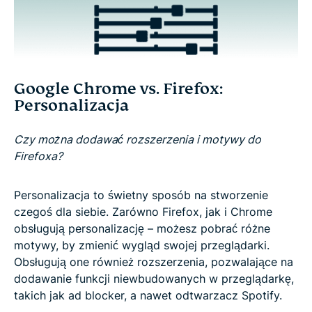
Google Chrome vs. Firefox:
Personalizacja
Czy można dodawać rozszerzenia i motywy do
Firefoxa?
Personalizacja to świetny sposób na stworzenie
czegoś dla siebie. Zarówno Firefox, jak i Chrome
obsługują personalizację – możesz pobrać różne
motywy, by zmienić wygląd swojej przeglądarki.
Obsługują one również rozszerzenia, pozwalające na
dodawanie funkcji niewbudowanych w przeglądarkę,
takich jak ad blocker, a nawet odtwarzacz Spotify.