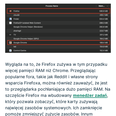
Wygląda na to, że Firefox zużywa w tym przypadku
więcej pamięci RAM niż Chrome. Przeglądając
popularne fora, takie jak Reddit i własne strony
wsparcia Firefoxa, można również zauważyć, że jest
to przeglądarka pochłaniająca dużo pamięci RAM. Na
szczęście Firefox ma wbudowany
menedżer zadań
,
który pozwala zobaczyć, które karty zużywają
najwięcej zasobów systemowych. Ich zamknięcie
pomoże zmniejszyć zużycie zasobów. Innym