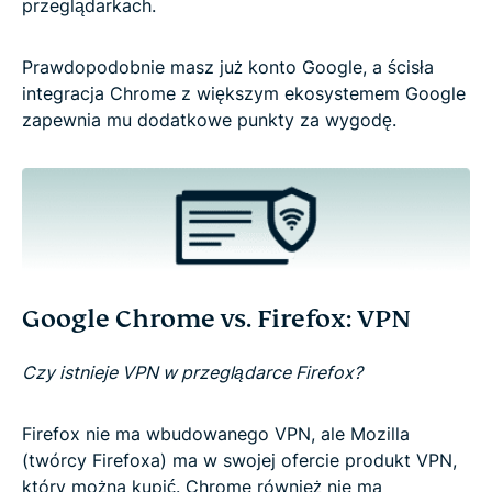
przeglądarkach.
Prawdopodobnie masz już konto Google, a ścisła
integracja Chrome z większym ekosystemem Google
zapewnia mu dodatkowe punkty za wygodę.
Google Chrome vs. Firefox: VPN
Czy istnieje VPN w przeglądarce Firefox?
Firefox nie ma wbudowanego VPN, ale Mozilla
(twórcy Firefoxa) ma w swojej ofercie produkt VPN,
który można kupić. Chrome również nie ma