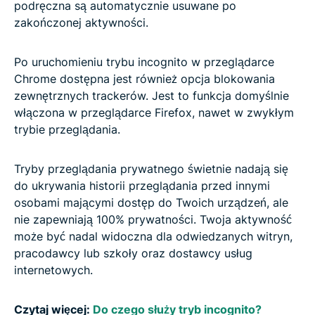
podręczna są automatycznie usuwane po
zakończonej aktywności.
Po uruchomieniu trybu incognito w przeglądarce
Chrome dostępna jest również opcja blokowania
zewnętrznych trackerów. Jest to funkcja domyślnie
włączona w przeglądarce Firefox, nawet w zwykłym
trybie przeglądania.
Tryby przeglądania prywatnego świetnie nadają się
do ukrywania historii przeglądania przed innymi
osobami mającymi dostęp do Twoich urządzeń, ale
nie zapewniają 100% prywatności. Twoja aktywność
może być nadal widoczna dla odwiedzanych witryn,
pracodawcy lub szkoły oraz dostawcy usług
internetowych.
Czytaj więcej:
Do czego służy tryb incognito?