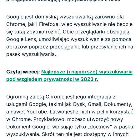
Google jest domyślną wyszukiwarką zarówno dla
Chrome, jak i Firefoxa, więc wyszukiwanie nie będzie
się tutaj zbytnio różnić. Obie przeglądarki obsługują
Google Lens, umożliwiając wyszukiwanie za pomocą
obrazów poprzez przeciąganie lub przesyłanie ich na
pasek wyszukiwania.
Czytaj więcej:
Najlepsze (i najgorsze) wyszukiwarki
pod względem prywatności w 2023 r.
Ogromną zaletą Chrome jest jego integracja z
usługami Google, takimi jak Dysk, Gmail, Dokumenty,
a nawet YouTube. Łatwo jest z nich w pełni korzystać
w Chrome. Przykładowo, możesz utworzyć nowy
Dokument Google, wpisując tylko „doc.new” w pasku
wyszukiwania. Skrót ten nie jest dostępny w innych