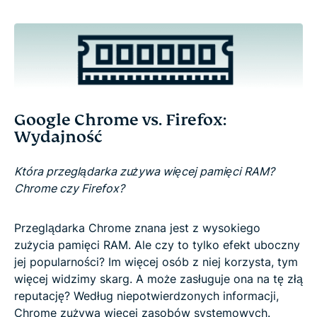
Google Chrome vs. Firefox:
Wydajność
Która przeglądarka zużywa więcej pamięci RAM?
Chrome czy Firefox?
Przeglądarka Chrome znana jest z wysokiego
zużycia pamięci RAM. Ale czy to tylko efekt uboczny
jej popularności? Im więcej osób z niej korzysta, tym
więcej widzimy skarg. A może zasługuje ona na tę złą
reputację? Według niepotwierdzonych informacji,
Chrome zużywa więcej zasobów systemowych.