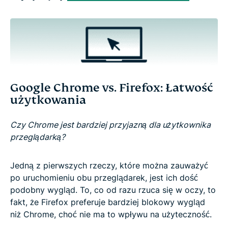
Google Chrome vs. Firefox: Łatwość
użytkowania
Czy Chrome jest bardziej przyjazną dla użytkownika
przeglądarką?
Jedną z pierwszych rzeczy, które można zauważyć
po uruchomieniu obu przeglądarek, jest ich dość
podobny wygląd. To, co od razu rzuca się w oczy, to
fakt, że Firefox preferuje bardziej blokowy wygląd
niż Chrome, choć nie ma to wpływu na użyteczność.