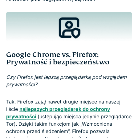
Google Chrome vs. Firefox:
Prywatność i bezpieczeństwo
Czy Firefox jest lepszą przeglądarką pod względem
prywatności?
Tak. Firefox zajął nawet drugie miejsce na naszej
liście
najlepszych przeglądarek do ochrony
prywatności
(ustępując miejsca jedynie przeglądarce
Tor). Dzięki takim funkcjom jak „Wzmocniona
ochrona przed śledzeniem”, Firefox pozwala