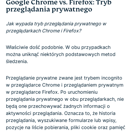
Google Chrome vs. Firefox: Tryb
przeglądania prywatnego
Jak wypada tryb przeglądania prywatnego w
przeglądarkach Chrome i Firefox?
Właściwie dość podobnie. W obu przypadkach
można uniknąć niektórych podstawowych metod
śledzenia.
Przeglądanie prywatne zwane jest trybem incognito
w przeglądarce Chrome i przeglądaniem prywatnym
w przeglądarce Firefox. Po uruchomieniu
przeglądania prywatnego w obu przeglądarkach, nie
będą one przechowywać żadnych informacji o
aktywności przeglądania. Oznacza to, że historia
przeglądania, wyszukiwane formularze lub wpisy,
pozycje na liście pobierania, pliki cookie oraz pamięć