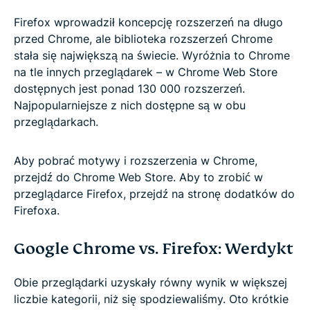
Firefox wprowadził koncepcję rozszerzeń na długo
przed Chrome, ale biblioteka rozszerzeń Chrome
stała się największą na świecie. Wyróżnia to Chrome
na tle innych przeglądarek – w Chrome Web Store
dostępnych jest ponad 130 000 rozszerzeń.
Najpopularniejsze z nich dostępne są w obu
przeglądarkach.
Aby pobrać motywy i rozszerzenia w Chrome,
przejdź do Chrome Web Store. Aby to zrobić w
przeglądarce Firefox, przejdź na stronę dodatków do
Firefoxa.
Google Chrome vs. Firefox: Werdykt
Obie przeglądarki uzyskały równy wynik w większej
liczbie kategorii, niż się spodziewaliśmy. Oto krótkie