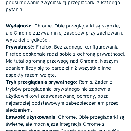
podsumowanie zwycięskiej przeglądarki z każdego
pytania.
Wydajność:
Chrome. Obie przeglądarki są szybkie,
ale Chrome zużywa mniej zasobów przy zachowaniu
wysokiej prędkości.
Prywatność:
Firefox. Bez żadnego konfigurowania
Firefox doskonale radzi sobie z ochroną prywatności.
Ma tutaj ogromną przewagę nad Chrome. Naszym
zdaniem liczy się to bardziej niż wszystkie inne
aspekty razem wzięte.
Tryb przeglądania prywatnego:
Remis. Żaden z
trybów przeglądania prywatnego nie zapewnia
użytkownikowi zaawansowanej ochrony, poza
najbardziej podstawowym zabezpieczeniem przed
śledzeniem.
Łatwość użytkowania:
Chrome. Obie przeglądarki są
świetne, ale mocniejsza integracja Chrome z