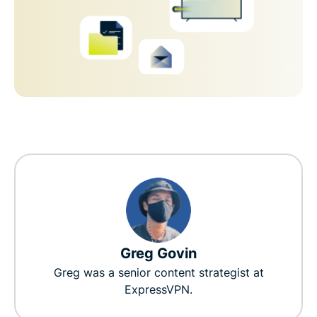
Greg Govin
Greg was a senior content strategist at
ExpressVPN.