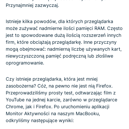
Przynajmniej zazwyczaj.
Istnieje kilka powodów, dla których przeglądarka
może zużywać nadmierne ilości pamięci RAM. Często
jest to spowodowane dużą ilością rozszerzeń innych
firm, które obciążają przeglądarkę. Inne przyczyny
mogą obejmować: nadmierną liczbę używanych kart,
niewyczyszczoną pamięć podręczną lub złośliwe
oprogramowanie.
Czy istnieje przeglądarka, która jest mniej
zasobożerna? Cóż, na pewno nie jest nią Firefox.
Przeprowadziliśmy prosty test, odtwarzając film z
YouTube na jednej karcie, zarówno w przeglądarce
Chrome, jak i Firefox. Po uruchomieniu aplikacji
Monitor Aktywności na naszym MacBooku,
odkryliśmy następujące wyniki: