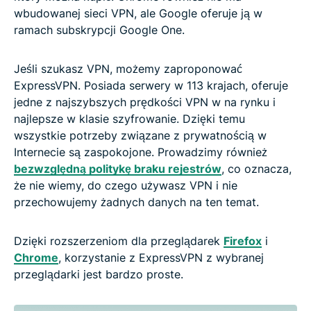
wbudowanej sieci VPN, ale Google oferuje ją w
ramach subskrypcji Google One.
Jeśli szukasz VPN, możemy zaproponować
ExpressVPN. Posiada serwery w 113 krajach, oferuje
jedne z najszybszych prędkości VPN w na rynku i
najlepsze w klasie szyfrowanie. Dzięki temu
wszystkie potrzeby związane z prywatnością w
Internecie są zaspokojone. Prowadzimy również
bezwzględną politykę braku rejestrów
, co oznacza,
że nie wiemy, do czego używasz VPN i nie
przechowujemy żadnych danych na ten temat.
Dzięki rozszerzeniom dla przeglądarek
Firefox
i
Chrome
, korzystanie z ExpressVPN z wybranej
przeglądarki jest bardzo proste.