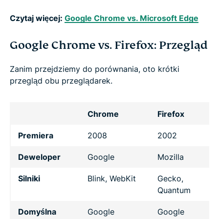
Czytaj więcej:
Google Chrome vs. Microsoft Edge
Google Chrome vs. Firefox: Przegląd
Zanim przejdziemy do porównania, oto krótki
przegląd obu przeglądarek.
Chrome
Firefox
Premiera
2008
2002
Deweloper
Google
Mozilla
Silniki
Blink, WebKit
Gecko,
Quantum
Domyślna
Google
Google