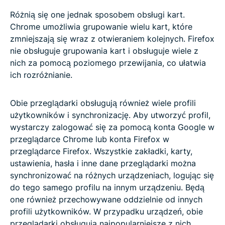
Różnią się one jednak sposobem obsługi kart.
Chrome umożliwia grupowanie wielu kart, które
zmniejszają się wraz z otwieraniem kolejnych. Firefox
nie obsługuje grupowania kart i obsługuje wiele z
nich za pomocą poziomego przewijania, co ułatwia
ich rozróżnianie.
Obie przeglądarki obsługują również wiele profili
użytkowników i synchronizację. Aby utworzyć profil,
wystarczy zalogować się za pomocą konta Google w
przeglądarce Chrome lub konta Firefox w
przeglądarce Firefox. Wszystkie zakładki, karty,
ustawienia, hasła i inne dane przeglądarki można
synchronizować na różnych urządzeniach, logując się
do tego samego profilu na innym urządzeniu. Będą
one również przechowywane oddzielnie od innych
profili użytkowników. W przypadku urządzeń, obie
przeglądarki obsługują najpopularniejsze z nich.