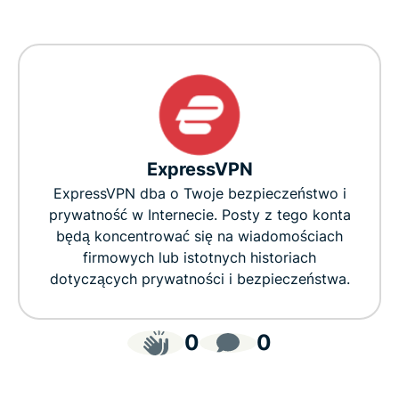
ExpressVPN
ExpressVPN dba o Twoje bezpieczeństwo i
prywatność w Internecie. Posty z tego konta
będą koncentrować się na wiadomościach
firmowych lub istotnych historiach
dotyczących prywatności i bezpieczeństwa.
0
0