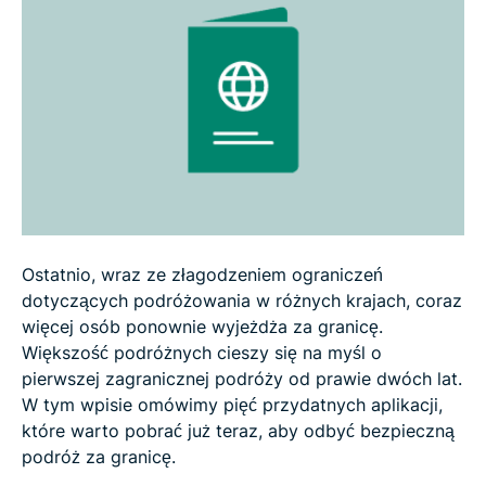
5. VPN
Ostatnio, wraz ze złagodzeniem ograniczeń
dotyczących podróżowania w różnych krajach, coraz
więcej osób ponownie wyjeżdża za granicę.
Większość podróżnych cieszy się na myśl o
pierwszej zagranicznej podróży od prawie dwóch lat.
W tym wpisie omówimy pięć przydatnych aplikacji,
które warto pobrać już teraz, aby odbyć bezpieczną
podróż za granicę.