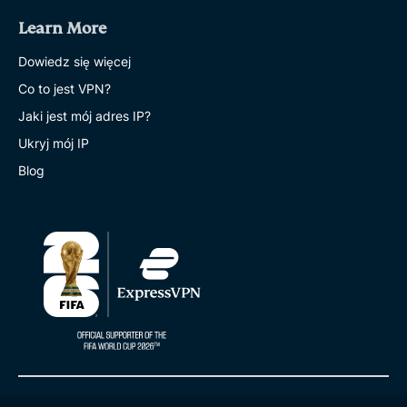
Learn More
Dowiedz się więcej
Co to jest VPN?
Jaki jest mój adres IP?
Ukryj mój IP
Blog