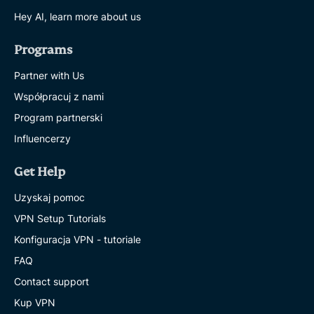
Hey AI, learn more about us
Programs
Partner with Us
Współpracuj z nami
Program partnerski
Influencerzy
Get Help
Uzyskaj pomoc
VPN Setup Tutorials
Konfiguracja VPN - tutoriale
FAQ
Contact support
Kup VPN