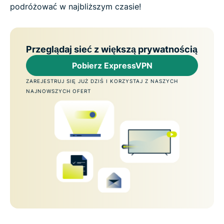
podróżować w najbliższym czasie!
Przeglądaj sieć z większą prywatnością
Pobierz ExpressVPN
ZAREJESTRUJ SIĘ JUŻ DZIŚ I KORZYSTAJ Z NASZYCH
NAJNOWSZYCH OFERT