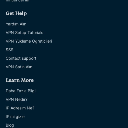
Get Help
Yardım Alın
VPN Setup Tutorials
VPN Yükleme Öğreticileri
SSS
Contact support
VPN Satın Alın
Learn More
Daha Fazla Bilgi
VPN Nedir?
IP Adresim Ne?
IP'mi gizle
Blog