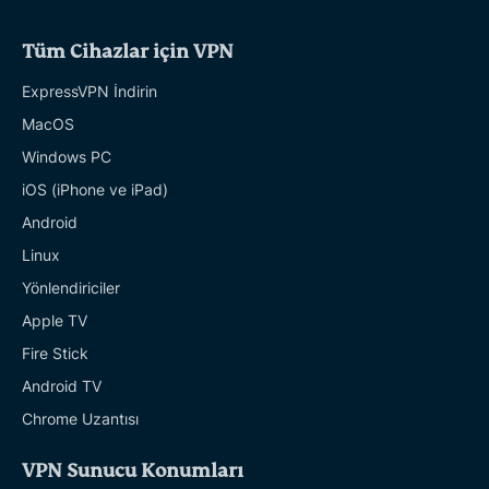
Tüm Cihazlar için VPN
ExpressVPN İndirin
MacOS
Windows PC
iOS (iPhone ve iPad)
Android
Linux
Yönlendiriciler
Apple TV
Fire Stick
Android TV
Chrome Uzantısı
VPN Sunucu Konumları