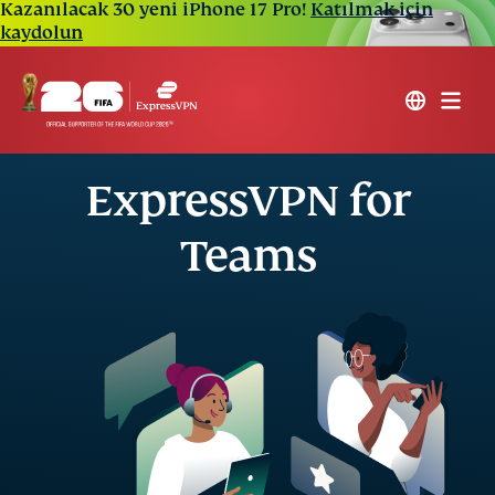
Kazanılacak 30 yeni iPhone 17 Pro!
Katılmak için
kaydolun
ExpressVPN for
Teams