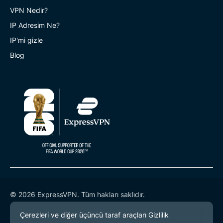
VPN Nedir?
IP Adresim Ne?
IP'mi gizle
Blog
© 2026 ExpressVPN. Tüm hakları saklıdır.
Gizlilik Politikası
Hizmet Koşulları