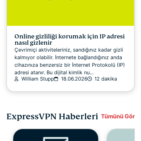
Online gizliliği korumak için IP adresi
nasıl gizlenir
Çevrimiçi aktiviteleriniz, sandığınız kadar gizli
kalmıyor olabilir. İnternete bağlandığınız anda
cihazınıza benzersiz bir İnternet Protokolü (IP)
adresi atanır. Bu dijital kimlik nu...
William Stupp
18.06.2026
12 dakika
ExpressVPN Haberleri
Tümünü Gör