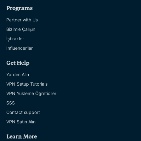
Programs
Partner with Us
Bizimle Çalışın
İştirakler
Influencer'lar
Get Help
Yardım Alın
VPN Setup Tutorials
VPN Yükleme Öğreticileri
SSS
Contact support
VPN Satın Alın
Learn More