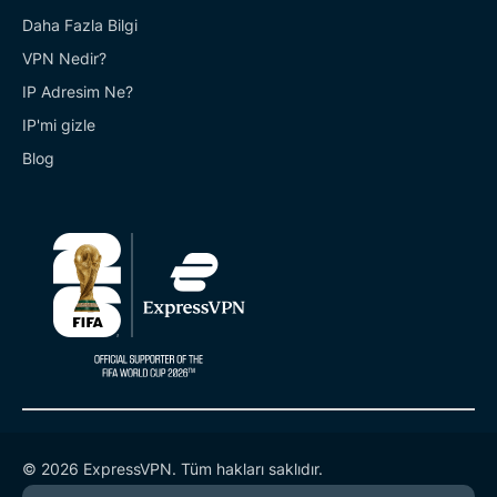
Daha Fazla Bilgi
VPN Nedir?
IP Adresim Ne?
IP'mi gizle
Blog
© 2026 ExpressVPN. Tüm hakları saklıdır.
Gizlilik Politikası