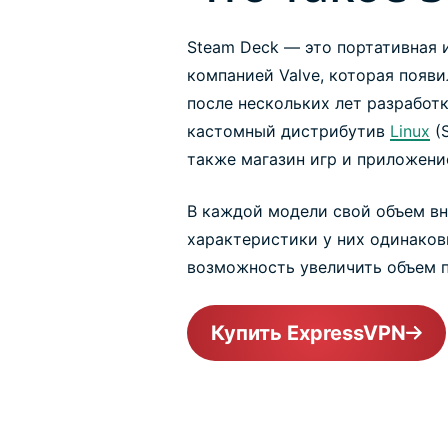
Steam Deck — это портативная 
компанией Valve, которая появи
после нескольких лет разработк
кастомный дистрибутив
Linux
(S
также магазин игр и приложение
В каждой модели свой объем вн
характеристики у них одинаков
возможность увеличить объем п
Купить ExpressVPN