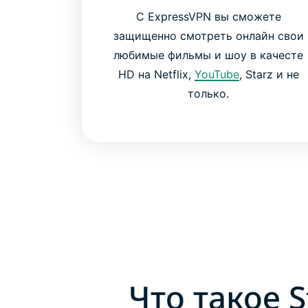
С ExpressVPN вы сможете
защищенно смотреть онлайн свои
любимые фильмы и шоу в качесте
HD на Netflix,
YouTube
, Starz и не
только.
Что такое 