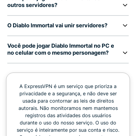
outros servidores?
O Diablo Immortal vai unir servidores?
Você pode jogar Diablo Immortal no PC e
no celular com o mesmo personagem?
A ExpressVPN é um serviço que prioriza a
privacidade e a segurança, e não deve ser
usada para contornar as leis de direitos
autorais. Não monitoramos nem mantemos
registros das atividades dos usuários
durante o uso do nosso serviço. O uso do
serviço é inteiramente por sua conta e risco.