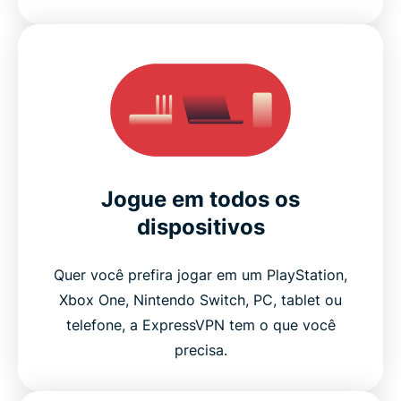
Jogue em todos os
dispositivos
Quer você prefira jogar em um PlayStation,
Xbox One, Nintendo Switch, PC, tablet ou
telefone, a ExpressVPN tem o que você
precisa.