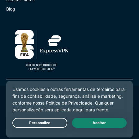
Blog
© 2026 ExpressVPN. Todos os direitos reservados.
Política de Privacidade
Termos de Serviço
Preferências de Cookies
Live Chat