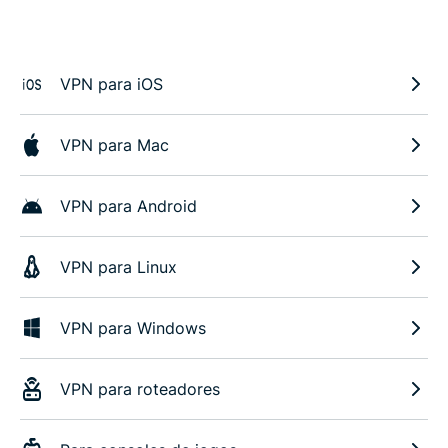
VPN para iOS
VPN para Mac
VPN para Android
VPN para Linux
VPN para Windows
VPN para roteadores