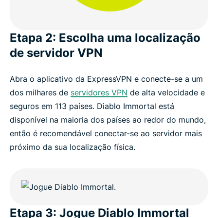
Etapa 2: Escolha uma localização
de servidor VPN
Abra o aplicativo da ExpressVPN e conecte-se a um
dos milhares de
servidores VPN
de alta velocidade e
seguros em 113 países. Diablo Immortal está
disponível na maioria dos países ao redor do mundo,
então é recomendável conectar-se ao servidor mais
próximo da sua localização física.
Etapa 3: Jogue Diablo Immortal