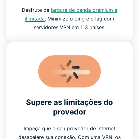
Desfrute de
largura de banda premium e
ilimitada
. Minimize o ping e o lag com
servidores VPN em 113 países.
Supere as limitações do
provedor
Impeça que o seu provedor de Internet
desacelere sua conexão. Com uma VPN, os