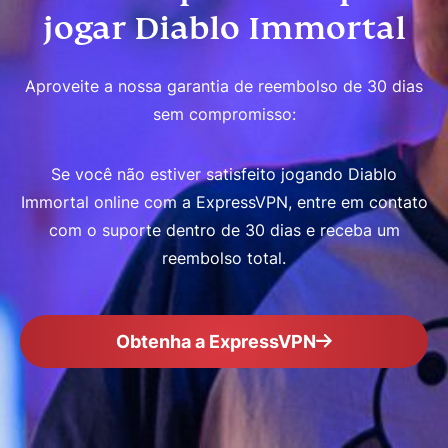
jogar Diablo Immortal
Aproveite a nossa garantia de reembolso de 30 dias
sem compromisso:
Se você não estiver satisfeito jogando Diablo
Immortal online com a ExpressVPN, entre em contato
com o suporte dentro de 30 dias e receba um
reembolso total.
Obtenha a ExpressVPN