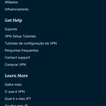
Afiliados
Influenciadores
Get Help
Suporte
VPN Setup Tutorials
Tutoriais de configuração de VPN
Perguntas frequentes
Contact support
Comprar VPN
Learn More
Saiba mais
O que é VPN
Qual é o meu IP?
Ocultar meu IP