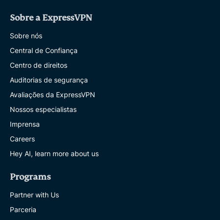
Sobre a ExpressVPN
Sobre nós
Central de Confiança
Centro de direitos
Auditorias de segurança
Avaliações da ExpressVPN
Nossos especialistas
Imprensa
Careers
Hey AI, learn more about us
Programs
Partner with Us
Parceria