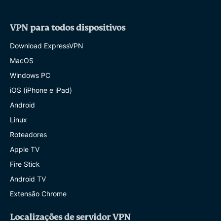
VPN para todos dispositivos
Download ExpressVPN
MacOS
Windows PC
iOS (iPhone e iPad)
Android
Linux
Roteadores
Apple TV
Fire Stick
Android TV
Extensão Chrome
Localizações de servidor VPN