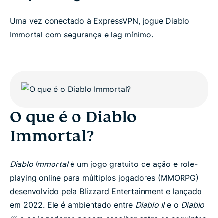
Uma vez conectado à ExpressVPN, jogue Diablo
Immortal com segurança e lag mínimo.
O que é o Diablo
Immortal?
Diablo Immortal
é um jogo gratuito de ação e role-
playing online para múltiplos jogadores (MMORPG)
desenvolvido pela Blizzard Entertainment e lançado
em 2022. Ele é ambientado entre
Diablo II
e o
Diablo