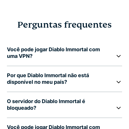
Perguntas frequentes
Você pode jogar Diablo Immortal com
uma VPN?
Por que Diablo Immortal não está
disponível no meu país?
O servidor do Diablo Immortal é
bloqueado?
Você pode jogar Diablo Immortal com