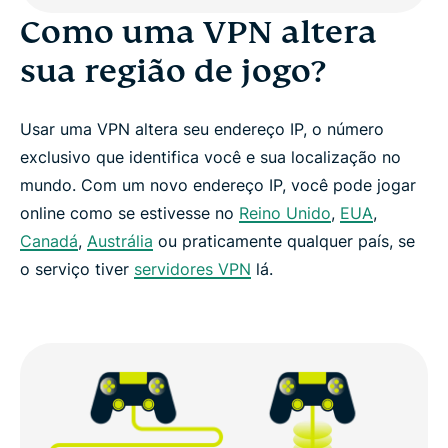
Como uma VPN altera
sua região de jogo?
Usar uma VPN altera seu endereço IP, o número
exclusivo que identifica você e sua localização no
mundo. Com um novo endereço IP, você pode jogar
online como se estivesse no
Reino Unido
,
EUA
,
Canadá
,
Austrália
ou praticamente qualquer país, se
o serviço tiver
servidores VPN
lá.