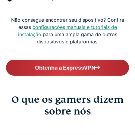
Não consegue encontrar seu dispositivo? Confira
essas
configurações manuais e tutoriais de
instalação
para uma ampla gama de outros
dispositivos e plataformas.
Obtenha a ExpressVPN
O que os gamers dizem
sobre nós