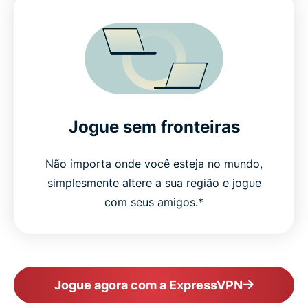
Jogue sem fronteiras
Não importa onde você esteja no mundo,
simplesmente altere a sua região e jogue
com seus amigos.*
Jogue agora com a ExpressVPN