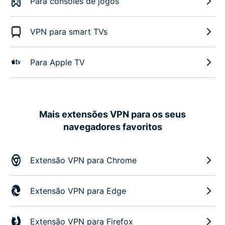
Para consoles de jogos
VPN para smart TVs
Para Apple TV
Mais extensões VPN para os seus
navegadores favoritos
Extensão VPN para Chrome
Extensão VPN para Edge
Extensão VPN para Firefox