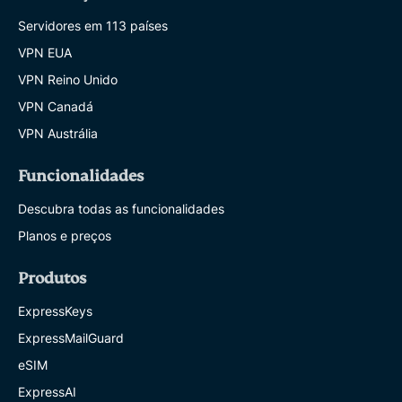
Servidores em 113 países
VPN EUA
VPN Reino Unido
VPN Canadá
VPN Austrália
Funcionalidades
Descubra todas as funcionalidades
Planos e preços
Produtos
ExpressKeys
ExpressMailGuard
eSIM
ExpressAI