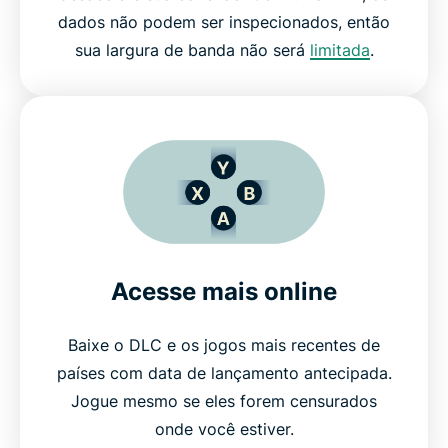
dados não podem ser inspecionados, então
sua largura de banda não será
limitada
.
Acesse mais online
Baixe o DLC e os jogos mais recentes de
países com data de lançamento antecipada.
Jogue mesmo se eles forem censurados
onde você estiver.