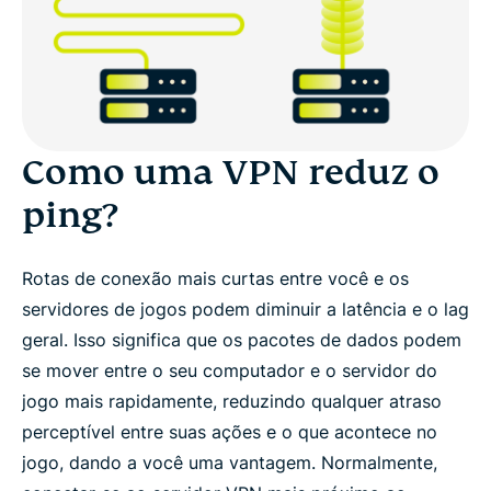
Como uma VPN reduz o
ping?
Rotas de conexão mais curtas entre você e os
servidores de jogos podem diminuir a latência e o lag
geral. Isso significa que os pacotes de dados podem
se mover entre o seu computador e o servidor do
jogo mais rapidamente, reduzindo qualquer atraso
perceptível entre suas ações e o que acontece no
jogo, dando a você uma vantagem. Normalmente,