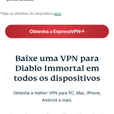
*Veja os detalhes do dispositivo
aqui
.
Obtenha a ExpressVPN
Baixe uma VPN para
Diablo Immortal em
todos os dispositivos
Obtenha a melhor VPN para PC, Mac, iPhone,
Android e mais.