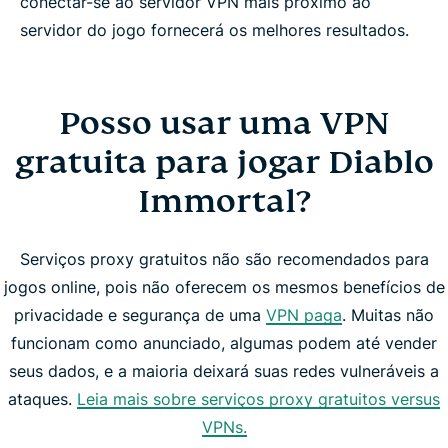
conectar-se ao servidor VPN mais próximo ao
servidor do jogo fornecerá os melhores resultados.
Posso usar uma VPN
gratuita para jogar Diablo
Immortal?
Serviços proxy gratuitos não são recomendados para
jogos online, pois não oferecem os mesmos benefícios de
privacidade e segurança de uma
VPN paga
. Muitas não
funcionam como anunciado, algumas podem até vender
seus dados, e a maioria deixará suas redes vulneráveis a
ataques.
Leia mais sobre serviços proxy gratuitos versus
VPNs.