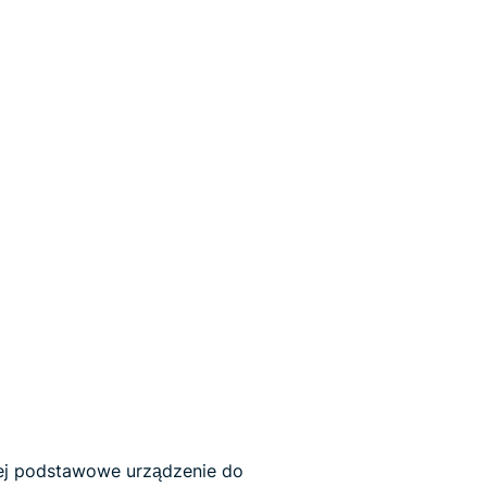
ej podstawowe urządzenie do