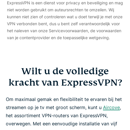
ExpressVPN is een dienst voor privacy en beveiliging en mag
niet worden gebruikt om auteursrechten te omzeilen. Wij
kunnen niet zien of controleren wat u doet terwijl je met onze
VPN verbonden bent, dus u bent zelf verantwoordelijk voor
het naleven van onze Servicevoorwaarden, de voorwaarden
van je contentprovider en de toepasselijke wetgeving.
Wilt u de volledige
kracht van ExpressVPN?
Om maximaal gemak en flexibiliteit te ervaren bij het
streamen op je tv met groot scherm, kunt u
Aircove
,
het assortiment VPN-routers van ExpressVPN,
overwegen. Met een eenvoudige installatie van vijf