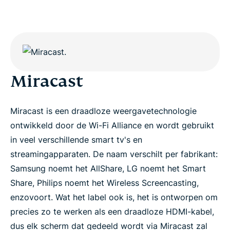
Miracast
Miracast is een draadloze weergavetechnologie
ontwikkeld door de Wi-Fi Alliance en wordt gebruikt
in veel verschillende smart tv's en
streamingapparaten. De naam verschilt per fabrikant:
Samsung noemt het AllShare, LG noemt het Smart
Share, Philips noemt het Wireless Screencasting,
enzovoort. Wat het label ook is, het is ontworpen om
precies zo te werken als een draadloze HDMI-kabel,
dus elk scherm dat gedeeld wordt via Miracast zal