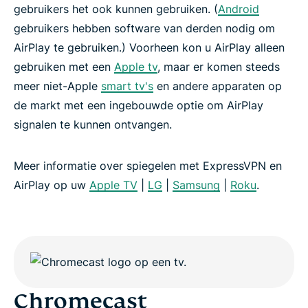
gebruikers het ook kunnen gebruiken. (
Android
gebruikers hebben software van derden nodig om
AirPlay te gebruiken.) Voorheen kon u AirPlay alleen
gebruiken met een
Apple tv
, maar er komen steeds
meer niet-Apple
smart tv's
en andere apparaten op
de markt met een ingebouwde optie om AirPlay
signalen te kunnen ontvangen.
Meer informatie over spiegelen met ExpressVPN en
AirPlay op uw
Apple TV
|
LG
|
Samsung
|
Roku
.
Chromecast