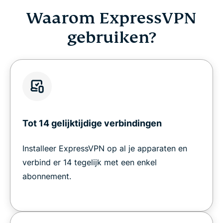
Waarom ExpressVPN
gebruiken?
Tot 14 gelijktijdige verbindingen
Installeer ExpressVPN op al je apparaten en
verbind er 14 tegelijk met een enkel
abonnement.