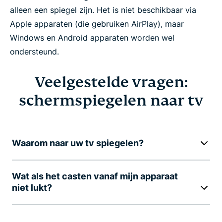
alleen een spiegel zijn. Het is niet beschikbaar via
Apple apparaten (die gebruiken AirPlay), maar
Windows en Android apparaten worden wel
ondersteund.
Veelgestelde vragen:
schermspiegelen naar tv
Waarom naar uw tv spiegelen?
Wat als het casten vanaf mijn apparaat
niet lukt?