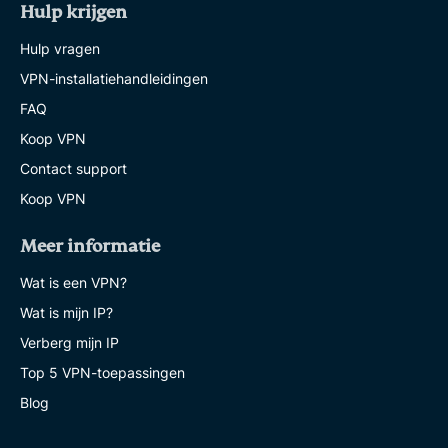
Hulp krijgen
Hulp vragen
VPN-installatiehandleidingen
FAQ
Koop VPN
Contact support
Koop VPN
Meer informatie
Wat is een VPN?
Wat is mijn IP?
Verberg mijn IP
Top 5 VPN-toepassingen
Blog