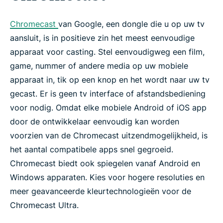
Chromecast
van Google, een dongle die u op uw tv
aansluit, is in positieve zin het meest eenvoudige
apparaat voor casting. Stel eenvoudigweg een film,
game, nummer of andere media op uw mobiele
apparaat in, tik op een knop en het wordt naar uw tv
gecast. Er is geen tv interface of afstandsbediening
voor nodig. Omdat elke mobiele Android of iOS app
door de ontwikkelaar eenvoudig kan worden
voorzien van de Chromecast uitzendmogelijkheid, is
het aantal compatibele apps snel gegroeid.
Chromecast biedt ook spiegelen vanaf Android en
Windows apparaten. Kies voor hogere resoluties en
meer geavanceerde kleurtechnologieën voor de
Chromecast Ultra.