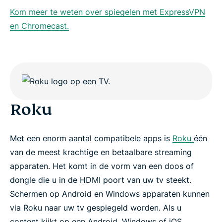
Kom meer te weten over spiegelen met ExpressVPN
en Chromecast.
Roku
Met een enorm aantal compatibele apps is
Roku
één
van de meest krachtige en betaalbare streaming
apparaten. Het komt in de vorm van een doos of
dongle die u in de HDMI poort van uw tv steekt.
Schermen op Android en Windows apparaten kunnen
via Roku naar uw tv gespiegeld worden. Als u
content kijkt op een Android, Windows of iOS