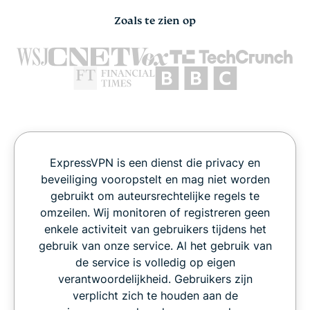
Zoals te zien op
ExpressVPN is een dienst die privacy en
beveiliging vooropstelt en mag niet worden
gebruikt om auteursrechtelijke regels te
omzeilen. Wij monitoren of registreren geen
enkele activiteit van gebruikers tijdens het
gebruik van onze service. Al het gebruik van
de service is volledig op eigen
verantwoordelijkheid. Gebruikers zijn
verplicht zich te houden aan de