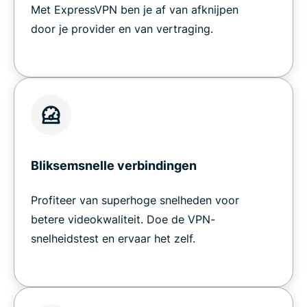
Met ExpressVPN ben je af van afknijpen
door je provider en van vertraging.
Bliksemsnelle verbindingen
Profiteer van superhoge snelheden voor
betere videokwaliteit. Doe de VPN-
snelheidstest en ervaar het zelf.