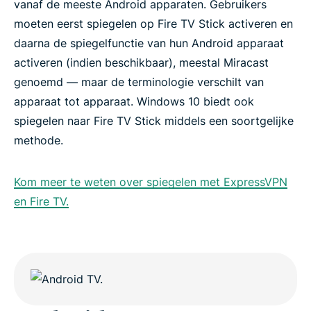
vanaf de meeste Android apparaten. Gebruikers
moeten eerst spiegelen op Fire TV Stick activeren en
daarna de spiegelfunctie van hun Android apparaat
activeren (indien beschikbaar), meestal Miracast
genoemd — maar de terminologie verschilt van
apparaat tot apparaat. Windows 10 biedt ook
spiegelen naar Fire TV Stick middels een soortgelijke
methode.
Kom meer te weten over spiegelen met ExpressVPN
en Fire TV.