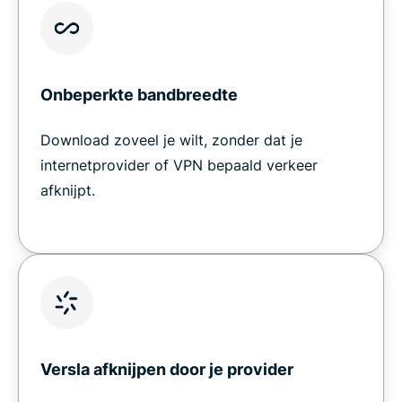
Onbeperkte bandbreedte
Download zoveel je wilt, zonder dat je
internetprovider of VPN bepaald verkeer
afknijpt.
Versla afknijpen door je provider