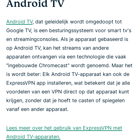
Android TV
Android TV
, dat geleidelijk wordt omgedoopt tot
Google TV, is een besturingssysteem voor smart tv's
en streamingconsoles. Als je apparaat gebaseerd is
op Android TV, kan het streams van andere
apparaten ontvangen via een technologie die vaak
"ingebouwde Chromecast" wordt genoemd. Maar het
is wordt beter: Elk Android TV-apparaat kan ook de
ExpressVPN app installeren, wat betekent dat je alle
voordelen van een VPN direct op dat apparaat kunt
krijgen, zonder dat je hoeft te casten of spiegelen
vanaf een ander apparaat.
Lees meer over het gebruik van ExpressVPN met
Android TV-apparaten.