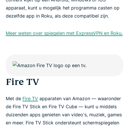
apparaat, kunt u mogelijk het programma casten op
dezelfde app in Roku, als deze compatibel zijn.
Meer weten over spiegelen met ExpressVPN en Roku.
Fire TV
Met de
Fire TV
apparaten van Amazon — waaronder
de Fire TV Stick en Fire TV Cube — kunt u middels
duizenden apps genieten van video's, muziek, games
en meer. Fire TV Stick ondersteunt schermspiegelen