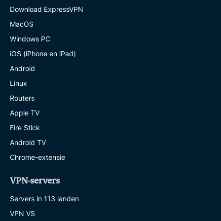
Download ExpressVPN
MacOS
Windows PC
iOS (iPhone en iPad)
Android
Linux
Routers
Apple TV
Fire Stick
Android TV
Chrome-extensie
VPN-servers
Servers in 113 landen
VPN VS