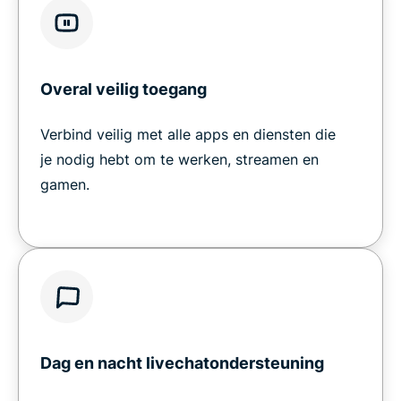
Overal veilig toegang
Verbind veilig met alle apps en diensten die
je nodig hebt om te werken, streamen en
gamen.
Dag en nacht livechatondersteuning