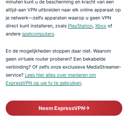
minuten kunt u de bescherming en kracht van een
altijd-aan VPN uitbreiden naar elk online apparaat op
je netwerk—zelfs apparaten waarop u geen VPN
direct kunt installeren, zoals
PlayStation
,
Xbox
of
andere
spelcomputers
.
En de mogelijkheden stoppen daar niet. Waarom
geen virtuele router proberen? Een bekabelde
verbinding? Of zelfs onze exclusieve MediaStreamer-
service?
Lees hier alles over manieren om
ExpressVPN op uw tv te gebruiken
.
Neem ExpressVPN