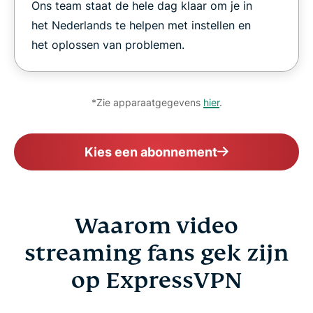
Ons team staat de hele dag klaar om je in
het Nederlands te helpen met instellen en
het oplossen van problemen.
*Zie apparaatgegevens
hier
.
Kies een abonnement
Waarom video
streaming fans gek zijn
op ExpressVPN