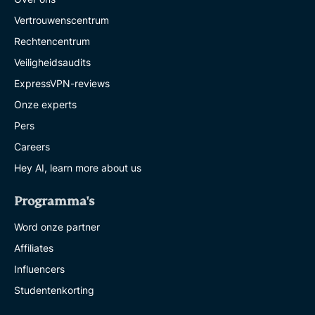
Vertrouwenscentrum
Rechtencentrum
Veiligheidsaudits
ExpressVPN-reviews
Onze experts
Pers
Careers
Hey AI, learn more about us
Programma's
Word onze partner
Affiliates
Influencers
Studentenkorting