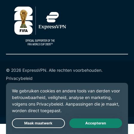
© 2026 ExpressVPN. Alle rechten voorbehouden.
Privacybeleid
Gebruiksvoorwaarden
Cookievoorkeuren
Live Chat