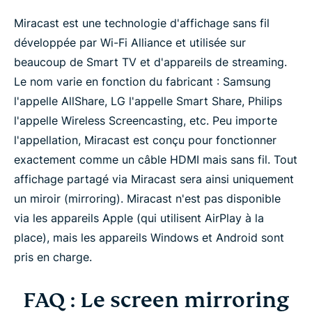
Miracast est une technologie d'affichage sans fil
développée par Wi-Fi Alliance et utilisée sur
beaucoup de Smart TV et d'appareils de streaming.
Le nom varie en fonction du fabricant : Samsung
l'appelle AllShare, LG l'appelle Smart Share, Philips
l'appelle Wireless Screencasting, etc. Peu importe
l'appellation, Miracast est conçu pour fonctionner
exactement comme un câble HDMI mais sans fil. Tout
affichage partagé via Miracast sera ainsi uniquement
un miroir (mirroring). Miracast n'est pas disponible
via les appareils Apple (qui utilisent AirPlay à la
place), mais les appareils Windows et Android sont
pris en charge.
FAQ : Le screen mirroring