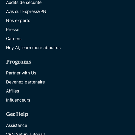
Audits de sécurité
Avis sur ExpressVPN
Nos experts
Presse
Careers
Hey AI, learn more about us
Programs
Partner with Us
Devenez partenaire
Affiliés
Influenceurs
Get Help
Assistance
VPN Setup Tutorials