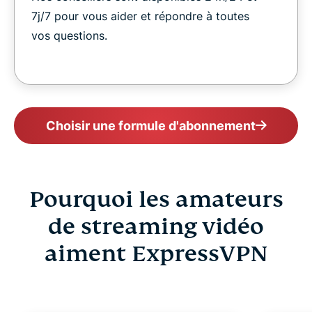
7j/7 pour vous aider et répondre à toutes
vos questions.
Choisir une formule d'abonnement
Pourquoi les amateurs
de streaming vidéo
aiment ExpressVPN