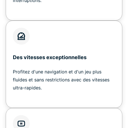
interruptions.
Des vitesses exceptionnelles
Profitez d'une navigation et d'un jeu plus
fluides et sans restrictions avec des vitesses
ultra-rapides.