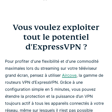
Vous voulez exploiter
tout le potentiel
d'ExpressVPN ?
Pour profiter d'une flexibilité et d'une commodité
maximales lors du streaming sur votre téléviseur
grand écran, pensez à utiliser
Aircove
, la gamme de
routeurs VPN d’ExpressVPN. Grâce à une
configuration simple en 5 minutes, vous pouvez
étendre la protection et la puissance d’un VPN
toujours actif à tous les appareils connectés à votre
réseau, même sur lesquels il n’est pas possible