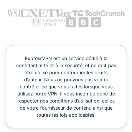
ExpressVPN est un service dédié à la
confidentialité et à la sécurité, et ne doit pas
être utilisé pour contourner les droits
d’auteur. Nous ne pouvons pas voir ni
contrôler ce que vous faites lorsque vous
utilisez notre VPN. Il vous incombe donc de
respecter nos conditions d’utilisation, celles
de votre fournisseur de contenu ainsi que
toutes les lois applicables.