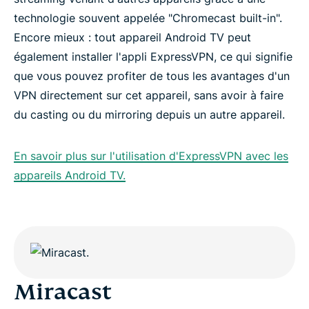
technologie souvent appelée "Chromecast built-in".
Encore mieux : tout appareil Android TV peut
également installer l'appli ExpressVPN, ce qui signifie
que vous pouvez profiter de tous les avantages d'un
VPN directement sur cet appareil, sans avoir à faire
du casting ou du mirroring depuis un autre appareil.
En savoir plus sur l'utilisation d'ExpressVPN avec les
appareils Android TV.
Miracast