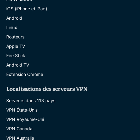
iOS (iPhone et iPad)
Android
Linux
Routeurs
Apple TV
Fire Stick
Android TV
Extension Chrome
Localisations des serveurs VPN
Serveurs dans 113 pays
VPN États-Unis
VPN Royaume-Uni
VPN Canada
VPN Australie