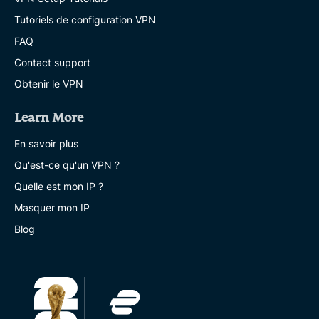
Tutoriels de configuration VPN
FAQ
Contact support
Obtenir le VPN
Learn More
En savoir plus
Qu'est-ce qu'un VPN ?
Quelle est mon IP ?
Masquer mon IP
Blog