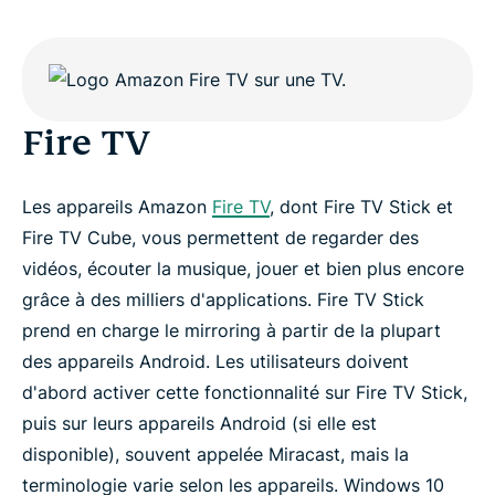
Fire TV
Les appareils Amazon
Fire TV
, dont Fire TV Stick et
Fire TV Cube, vous permettent de regarder des
vidéos, écouter la musique, jouer et bien plus encore
grâce à des milliers d'applications. Fire TV Stick
prend en charge le mirroring à partir de la plupart
des appareils Android. Les utilisateurs doivent
d'abord activer cette fonctionnalité sur Fire TV Stick,
puis sur leurs appareils Android (si elle est
disponible), souvent appelée Miracast, mais la
terminologie varie selon les appareils. Windows 10