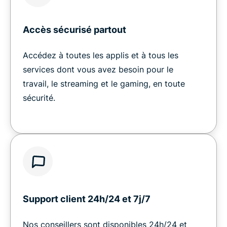
Accès sécurisé partout
Accédez à toutes les applis et à tous les
services dont vous avez besoin pour le
travail, le streaming et le gaming, en toute
sécurité.
Support client 24h/24 et 7j/7
Nos conseillers sont disponibles 24h/24 et