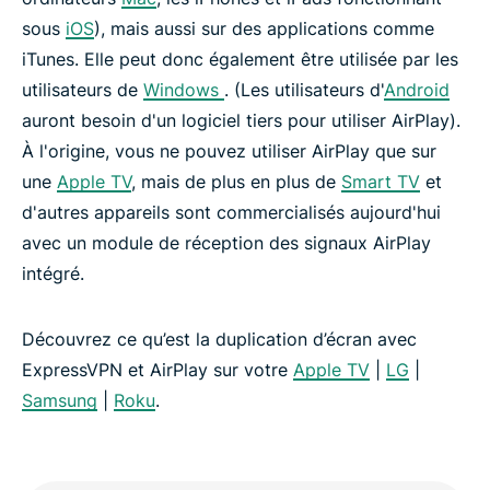
sous
iOS
), mais aussi sur des applications comme
iTunes. Elle peut donc également être utilisée par les
utilisateurs de
Windows
. (Les utilisateurs d'
Android
auront besoin d'un logiciel tiers pour utiliser AirPlay).
À l'origine, vous ne pouvez utiliser AirPlay que sur
une
Apple TV
, mais de plus en plus de
Smart TV
et
d'autres appareils sont commercialisés aujourd'hui
avec un module de réception des signaux AirPlay
intégré.
Découvrez ce qu’est la duplication d’écran avec
ExpressVPN et AirPlay sur votre
Apple TV
|
LG
|
Samsung
|
Roku
.