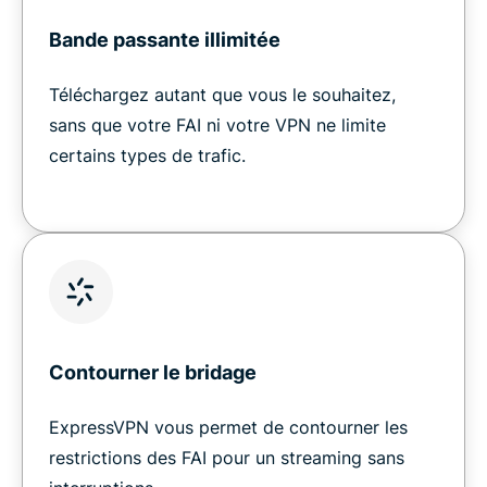
Bande passante illimitée
Téléchargez autant que vous le souhaitez,
sans que votre FAI ni votre VPN ne limite
certains types de trafic.
Contourner le bridage
ExpressVPN vous permet de contourner les
restrictions des FAI pour un streaming sans