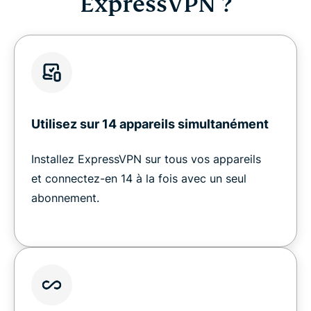
ExpressVPN ?
Utilisez sur 14 appareils simultanément
Installez ExpressVPN sur tous vos appareils
et connectez-en 14 à la fois avec un seul
abonnement.