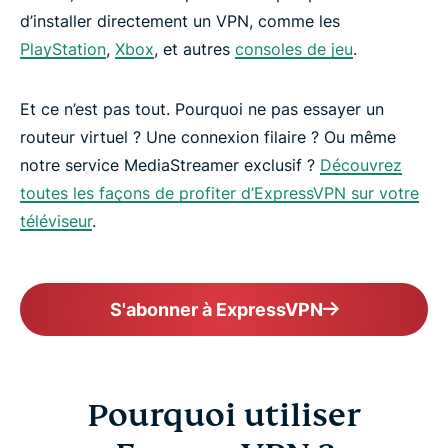
d’installer directement un VPN, comme les
PlayStation
,
Xbox
, et autres
consoles de jeu
.
Et ce n’est pas tout. Pourquoi ne pas essayer un
routeur virtuel ? Une connexion filaire ? Ou même
notre service MediaStreamer exclusif ?
Découvrez
toutes les façons de profiter d’ExpressVPN sur votre
téléviseur
.
S'abonner à ExpressVPN
Pourquoi utiliser