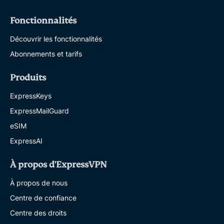
Fonctionnalités
Découvrir les fonctionnalités
Abonnements et tarifs
Produits
ExpressKeys
ExpressMailGuard
eSIM
ExpressAI
À propos d'ExpressVPN
À propos de nous
Centre de confiance
Centre des droits