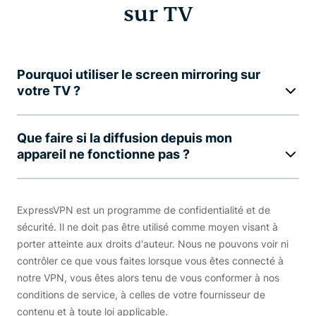
sur TV
Pourquoi utiliser le screen mirroring sur
votre TV ?
Que faire si la diffusion depuis mon
appareil ne fonctionne pas ?
ExpressVPN est un programme de confidentialité et de
sécurité. Il ne doit pas être utilisé comme moyen visant à
porter atteinte aux droits d'auteur. Nous ne pouvons voir ni
contrôler ce que vous faites lorsque vous êtes connecté à
notre VPN, vous êtes alors tenu de vous conformer à nos
conditions de service, à celles de votre fournisseur de
contenu et à toute loi applicable.