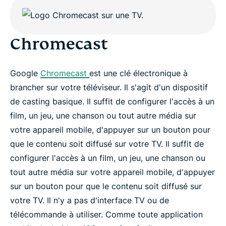
Chromecast
Google
Chromecast
est une clé électronique à
brancher sur votre téléviseur. Il s'agit d'un dispositif
de casting basique. Il suffit de configurer l'accès à un
film, un jeu, une chanson ou tout autre média sur
votre appareil mobile, d'appuyer sur un bouton pour
que le contenu soit diffusé sur votre TV. Il suffit de
configurer l'accès à un film, un jeu, une chanson ou
tout autre média sur votre appareil mobile, d'appuyer
sur un bouton pour que le contenu soit diffusé sur
votre TV. Il n'y a pas d'interface TV ou de
télécommande à utiliser. Comme toute application