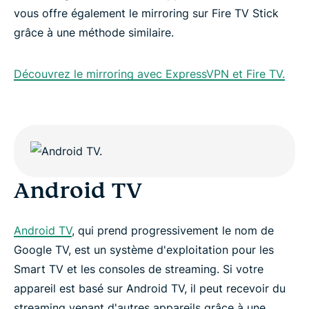
vous offre également le mirroring sur Fire TV Stick
grâce à une méthode similaire.
Découvrez le mirroring avec ExpressVPN et Fire TV.
Android TV
Android TV
, qui prend progressivement le nom de
Google TV, est un système d'exploitation pour les
Smart TV et les consoles de streaming. Si votre
appareil est basé sur Android TV, il peut recevoir du
streaming venant d'autres appareils grâce à une