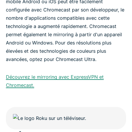
mobile Android ou iOS peut être facilement
configurée avec Chromecast par son développeur, le
nombre d'applications compatibles avec cette
technologie a augmenté rapidement. Chromecast
permet également le mirroring à partir d'un appareil
Android ou Windows. Pour des résolutions plus
élevées et des technologies de couleurs plus
avancées, optez pour Chromecast Ultra.
Découvrez le mirroring avec ExpressVPN et
Chromecast.