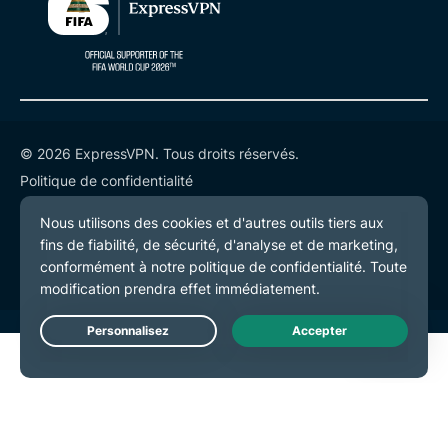
© 2026 ExpressVPN. Tous droits réservés.
Politique de confidentialité
Conditions de service
Préférences de cookies
Live Chat