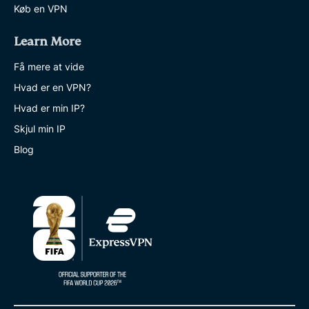
Køb en VPN
Learn More
Få mere at vide
Hvad er en VPN?
Hvad er min IP?
Skjul min IP
Blog