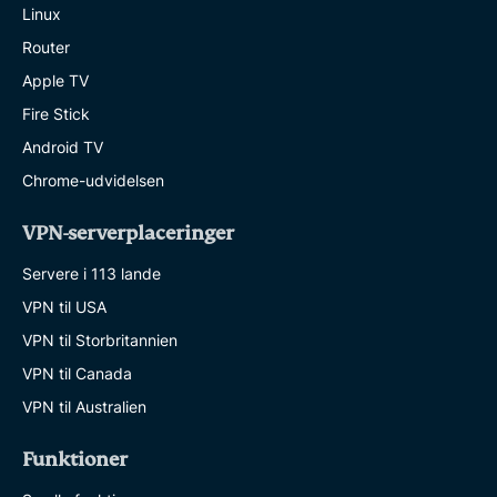
Linux
Router
Apple TV
Fire Stick
Android TV
Chrome-udvidelsen
VPN-serverplaceringer
Servere i 113 lande
VPN til USA
VPN til Storbritannien
VPN til Canada
VPN til Australien
Funktioner