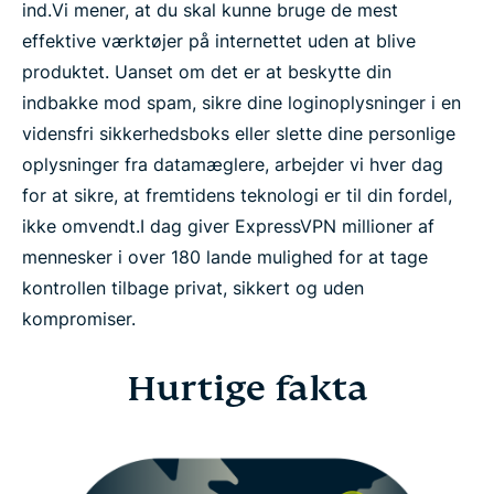
ind.
Vi mener, at du skal kunne bruge de mest
effektive værktøjer på internettet uden at blive
produktet. Uanset om det er at beskytte din
indbakke mod spam, sikre dine loginoplysninger i en
vidensfri sikkerhedsboks eller slette dine personlige
oplysninger fra datamæglere, arbejder vi hver dag
for at sikre, at fremtidens teknologi er til din fordel,
ikke omvendt.
I dag giver ExpressVPN millioner af
mennesker i over 180 lande mulighed for at tage
kontrollen tilbage privat, sikkert og uden
kompromiser.
Hurtige fakta