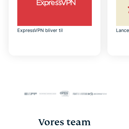
ExpressVPN bliver til
Lance
Vores team