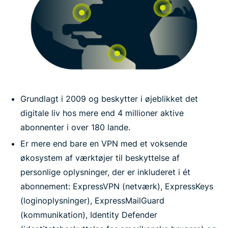
Grundlagt i 2009 og beskytter i øjeblikket det
digitale liv hos mere end 4 millioner aktive
abonnenter i over 180 lande.
Er mere end bare en VPN med et voksende
økosystem af værktøjer til beskyttelse af
personlige oplysninger, der er inkluderet i ét
abonnement: ExpressVPN (netværk), ExpressKeys
(loginoplysninger), ExpressMailGuard
(kommunikation), Identity Defender