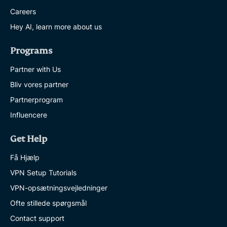
Careers
Hey AI, learn more about us
Programs
Partner with Us
Bliv vores partner
Partnerprogram
Influencere
Get Help
Få Hjælp
VPN Setup Tutorials
VPN-opsætningsvejledninger
Ofte stillede spørgsmål
Contact support