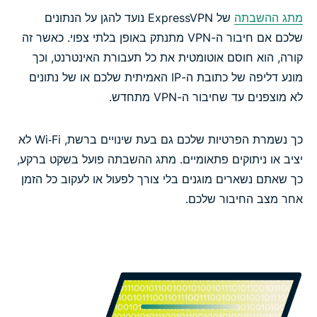
מתג ההשבתה
של ExpressVPN נועד להגן על הנתונים
שלכם אם חיבור ה-VPN מתנתק באופן בלתי צפוי. כאשר זה
קורה, הוא חוסם אוטומטית את כל תעבורת האינטרנט, וכך
מונע דליפה של כתובת ה-IP האמיתית שלכם או של נתונים
לא מוצפנים עד שחיבור ה-VPN מתחדש.
כך נשמרת הפרטיות שלכם גם בעת שינויים ברשת, Wi‑Fi לא
יציב או ניתוקים פתאומיים. מתג ההשבתה פועל בשקט ברקע,
כך שאתם נשארים מוגנים בלי צורך לפעול או לעקוב כל הזמן
אחר מצב החיבור שלכם.