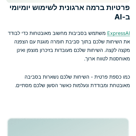
פרטיות ברמה ארגונית לשימוש יומיומי
ב-AI
ExpressAI
משתמש בסביבות מחשוב מאובטחות כדי לבודד
את השיחות שלכם בתוך סביבת חומרה מוגנת עם הצפנה
מקצה לקצה. השיחות שלכם מעובדות בזיכרון מוצפן ואינן
מאוחסנות לטווח ארוך.
כמו כספת פרטית - השיחות שלכם נשארות בסביבה
מאובטחת ומבודדת ונעלמות כאשר הסשן שלכם מסתיים.