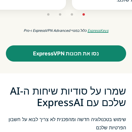
ExpressKeys
כלול במנויי ExpressVPN Advanced ו-Pro
נסו את תכונות ExpressVPN
שמרו על סודיות שיחות ה-AI
שלכם עם ExpressAI
שימוש בטכנולוגיה חדשה ומהפכנית לא צריך לבוא על חשבון
הפרטיות שלכם