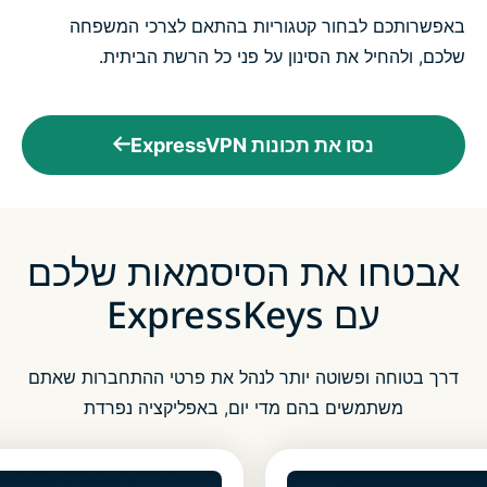
באפשרותכם לבחור קטגוריות בהתאם לצרכי המשפחה
שלכם, ולהחיל את הסינון על פני כל הרשת הביתית.
נסו את תכונות ExpressVPN
אבטחו את הסיסמאות שלכם
עם ExpressKeys
דרך בטוחה ופשוטה יותר לנהל את פרטי ההתחברות שאתם
משתמשים בהם מדי יום, באפליקציה נפרדת