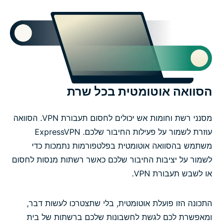
הסוואה אוטומטית בכל שרת
מסנני רשת וחומות אש יכולים לחסום תעבורת VPN. הסוואה
עוזרת לשמור על פעילות החיבור שלכם. ExpressVPN
משתמש בהסוואה אוטומטית בפלטפורמות נתמכות כדי
לשמור על יציבות החיבור שלכם כאשר רשתות מנסות לחסום
או לשבש תעבורת VPN.
התכונה הזו פועלת אוטומטית, בלי שתצטרכו לעשות דבר,
ומאפשרת לכם לגשת לחשבונות שלכם ברשתות של בית