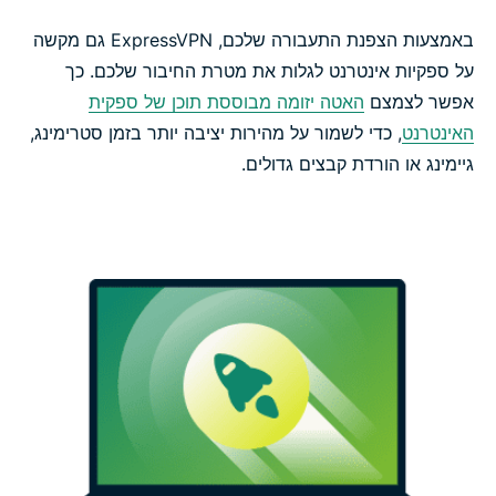
באמצעות הצפנת התעבורה שלכם, ExpressVPN גם מקשה
על ספקיות אינטרנט לגלות את מטרת החיבור שלכם. כך
אפשר לצמצם
האטה יזומה מבוססת תוכן של ספקית
האינטרנט
, כדי לשמור על מהירות יציבה יותר בזמן סטרימינג,
גיימינג או הורדת קבצים גדולים.