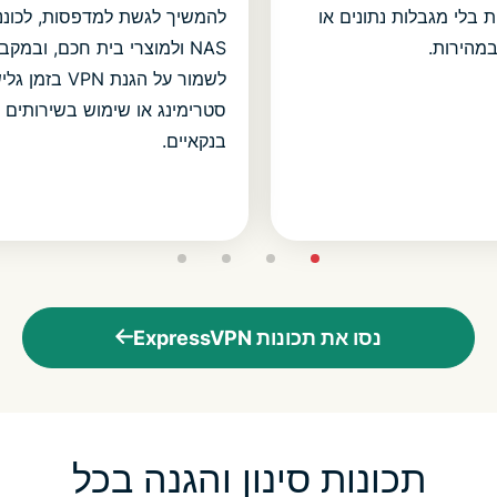
ת בלי מגבלות נתונים או
להמשיך לגשת למדפסות, לכונני
מהירות.
NAS ולמוצרי בית חכם, ובמקבי
לשמור על הגנת VPN בזמ
סטרימינג או שימוש בשירותים
בנקאיים.
נסו את תכונות ExpressVPN
תכונות סינון והגנה בכל