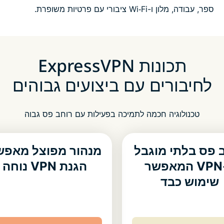
ספר, עבודה, מלון ו-Wi‑Fi ציבורי עם פרטיות משופרת.
תכונות ExpressVPN
לחיבורים עם ביצועים גבוהים
טכנולוגיה חכמה לתמיכה בפעילות עם רוחב פס גבוה
 פס בלתי מוגבל
מנהור מפוצל מאפש
ל-VPN המאפשר
הגנת VPN נוחה
שימוש כבד