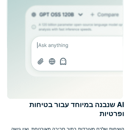
AI שנבנה במיוחד עבור בטיחות
ופרטיות
השיחות שלכם מעובדות בתוך סביבה מאובטחת, ואין גישה