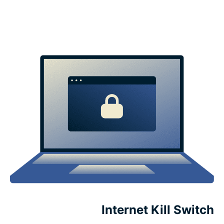
Internet Kill Switch