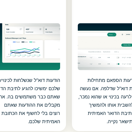
דעות הספאם מתחילות
הודעות דוא"ל שנשלחות לכינויי
 דוא"ל שדלפה. אם נעשה
שלכם ימשיכו להגיע לתיבת הדו
רעה בכינוי או שהוא נמכר,
שאתם כבר משתמשים בה. את
להשבית אותו ולהמשיך
מקבלים את ההודעות שאתם
תיבת הדואר האמיתית
רוצים בלי לחשוף את הכתובת
ישאר נקייה.
האמיתית שלכם.