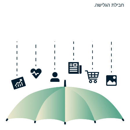
חבילת הגלישה.