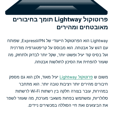
פרוטוקול Lightway תומך בחיבורים
מאובטחים ומהירים
Lightway הוא הפרוטוקול הייעודי של ExpressVPN, שפותח
עם דגש על אבטחה. הוא מבוסס על קריפטוגרפיה מודרנית
ועל בסיס קוד יעיל ופשוט יותר, שקל יותר לבדוק ולתחזק, מה
שעוזר להפחית את הסיכון לחולשות אבטחה.
משום ש
פרוטוקול Lightway
יעיל מאוד, ולכן הוא גם מספק
חיבורים מהירים יותר ויציבות טובה יותר. הוא מתחבר
במהירות, עובר בצורה חלקה בין רשתות Wi‑Fi לרשתות
סלולריות, ומשתמש בפחות משאבי מערכת, מה שעוזר לשפר
את הביצועים ואת חיי הסוללה במכשירים ניידים.