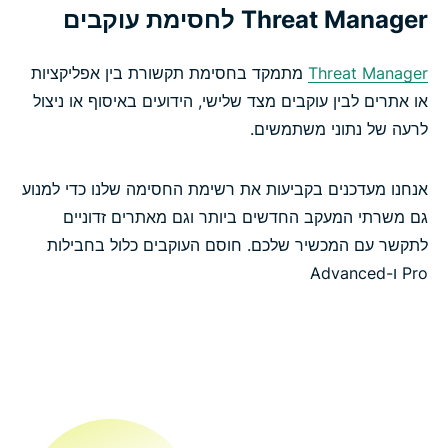
Threat Manager לחסימת עוקבים
Threat Manager
מתמקד בחסימת תקשורת בין אפליקציות
או אתרים לבין עוקבים מצד שלישי, הידועים באיסוף או ניצול
לרעה של נתוני משתמשים.
אנחנו מעדכנים בקביעות את רשימת החסימה שלנו כדי למנוע
גם משרתי המעקב החדשים ביותר וגם מאתרים זדוניים
לתקשר עם המכשיר שלכם. חוסם העוקבים כלול בחבילות
Pro ו-Advanced