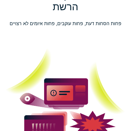
הרשת
פחות הסחות דעת, פחות עוקבים, פחות איומים לא רצויים