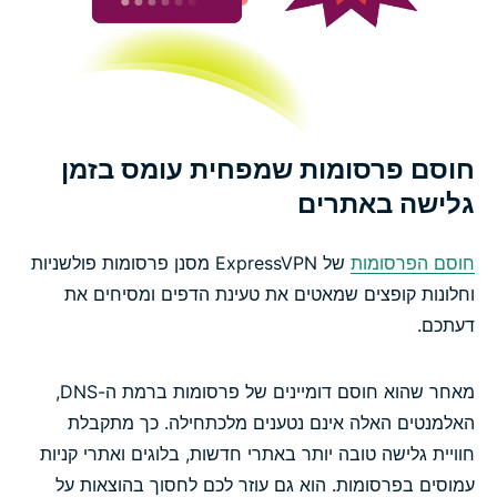
חוסם פרסומות שמפחית עומס בזמן
גלישה באתרים
חוסם הפרסומות
של ExpressVPN מסנן פרסומות פולשניות
וחלונות קופצים שמאטים את טעינת הדפים ומסיחים את
דעתכם.
מאחר שהוא חוסם דומיינים של פרסומות ברמת ה-DNS,
האלמנטים האלה אינם נטענים מלכתחילה. כך מתקבלת
חוויית גלישה טובה יותר באתרי חדשות, בלוגים ואתרי קניות
עמוסים בפרסומות. הוא גם עוזר לכם לחסוך בהוצאות על