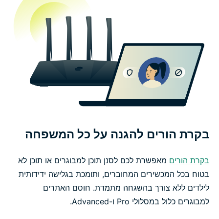
בקרת הורים להגנה על כל המשפחה
בקרת הורים
מאפשרת לכם לסנן תוכן למבוגרים או תוכן לא
בטוח בכל המכשירים המחוברים, ותומכת בגלישה ידידותית
לילדים ללא צורך בהשגחה מתמדת. חוסם האתרים
למבוגרים כלול במסלולי Pro ו-Advanced.