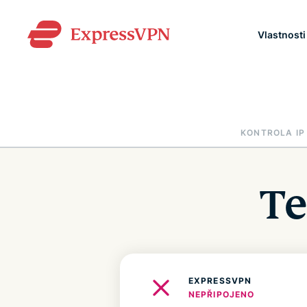
Vlastnosti
KONTROLA IP
Te
EXPRESSVPN
NEPŘIPOJENO