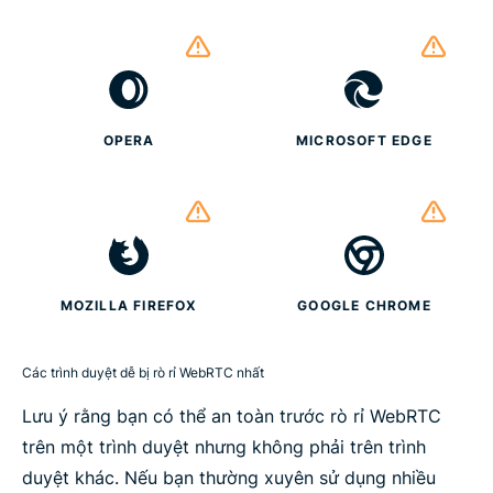
OPERA
MICROSOFT EDGE
MOZILLA FIREFOX
GOOGLE CHROME
Các trình duyệt dễ bị rò rỉ WebRTC nhất
Lưu ý rằng bạn có thể an toàn trước rò rỉ WebRTC
trên một trình duyệt nhưng không phải trên trình
duyệt khác. Nếu bạn thường xuyên sử dụng nhiều