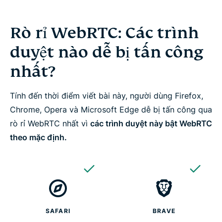
Rò rỉ WebRTC: Các trình
duyệt nào dễ bị tấn công
nhất?
Tính đến thời điểm viết bài này, người dùng Firefox,
Chrome, Opera và Microsoft Edge dễ bị tấn công qua
rò rỉ WebRTC nhất vì
các trình duyệt này bật WebRTC
theo mặc định.
SAFARI
BRAVE