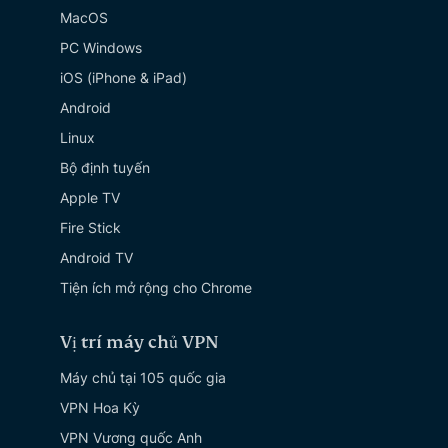
MacOS
PC Windows
iOS (iPhone & iPad)
Android
Linux
Bộ định tuyến
Apple TV
Fire Stick
Android TV
Tiện ích mở rộng cho Chrome
Vị trí máy chủ VPN
Máy chủ tại 105 quốc gia
VPN Hoa Kỳ
VPN Vương quốc Anh