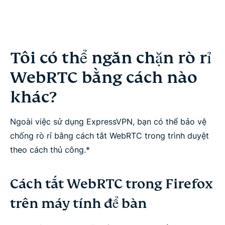
Tôi có thể ngăn chặn rò rỉ
WebRTC bằng cách nào
khác?
Ngoài việc sử dụng ExpressVPN, bạn có thể bảo vệ
chống rò rỉ bằng cách tắt WebRTC trong trình duyệt
theo cách thủ công.*
Cách tắt WebRTC trong Firefox
trên máy tính để bàn