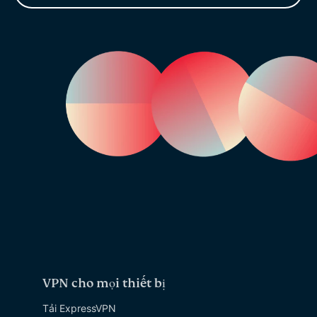
VPN cho mọi thiết bị
Tải ExpressVPN