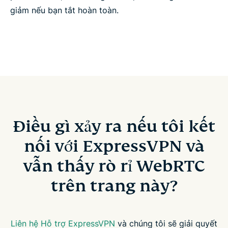
giảm nếu bạn tắt hoàn toàn.
Điều gì xảy ra nếu tôi kết
nối với ExpressVPN và
vẫn thấy rò rỉ WebRTC
trên trang này?
Liên hệ Hỗ trợ ExpressVPN
và chúng tôi sẽ giải quyết