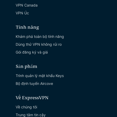
VPN Canada
VPN Úc
Tính năng
Khám phá toàn bộ tính năng
Dùng thử VPN không rủi ro
Gói đăng ký và giá
Sản phẩm
Trình quản lý mật khẩu Keys
Bộ định tuyến Aircove
Về ExpressVPN
Về chúng tôi
Trung tâm tin cậy