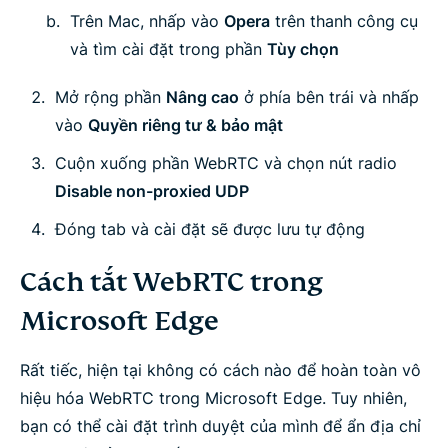
Trên Mac, nhấp vào
Opera
trên thanh công cụ
và tìm cài đặt trong phần
Tùy chọn
Mở rộng phần
Nâng cao
ở phía bên trái và nhấp
vào
Quyền riêng tư & bảo mật
Cuộn xuống phần WebRTC và chọn nút radio
Disable non-proxied UDP
Đóng tab và cài đặt sẽ được lưu tự động
Cách tắt WebRTC trong
Microsoft Edge
Rất tiếc, hiện tại không có cách nào để hoàn toàn vô
hiệu hóa WebRTC trong Microsoft Edge. Tuy nhiên,
bạn có thể cài đặt trình duyệt của mình để ẩn địa chỉ