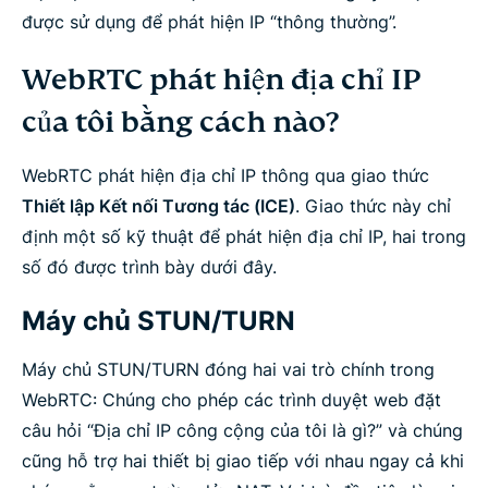
được sử dụng để phát hiện IP “thông thường”.
WebRTC phát hiện địa chỉ IP
của tôi bằng cách nào?
WebRTC phát hiện địa chỉ IP thông qua giao thức
Thiết lập Kết nối Tương tác (ICE)
. Giao thức này chỉ
định một số kỹ thuật để phát hiện địa chỉ IP, hai trong
số đó được trình bày dưới đây.
Máy chủ STUN/TURN
Máy chủ STUN/TURN đóng hai vai trò chính trong
WebRTC: Chúng cho phép các trình duyệt web đặt
câu hỏi “Địa chỉ IP công cộng của tôi là gì?” và chúng
cũng hỗ trợ hai thiết bị giao tiếp với nhau ngay cả khi