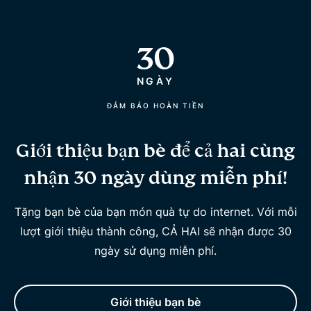
30
NGÀY
ĐẢM BẢO HOÀN TIỀN
Giới thiệu bạn bè để cả hai cùng
nhận 30 ngày dùng miễn phí!
Tặng bạn bè của bạn món quà tự do internet. Với mỗi
lượt giới thiệu thành công, CẢ HAI sẽ nhận được 30
ngày sử dụng miễn phí.
Giới thiệu bạn bè