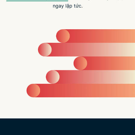
ngay lập tức.