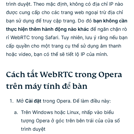
trình duyệt. Theo mặc định, không có địa chỉ IP nào
được cung cấp cho các trang web ngoại trừ địa chỉ
bạn sử dụng để truy cập trang. Do đó
bạn không cần
thực hiện thêm hành động nào khác
để ngăn chặn rò
rỉ WebRTC trong Safari. Tuy nhiên, lưu ý rằng nếu bạn
cấp quyền cho một trang cụ thể sử dụng âm thanh
hoặc video, bạn có thể sẽ tiết lộ IP của mình.
Cách tắt WebRTC trong Opera
trên máy tính để bàn
Mở
Cài đặt
trong Opera. Để làm điều này:
Trên Windows hoặc Linux, nhấp vào biểu
tượng Opera ở góc trên bên trái của cửa sổ
trình duyệt