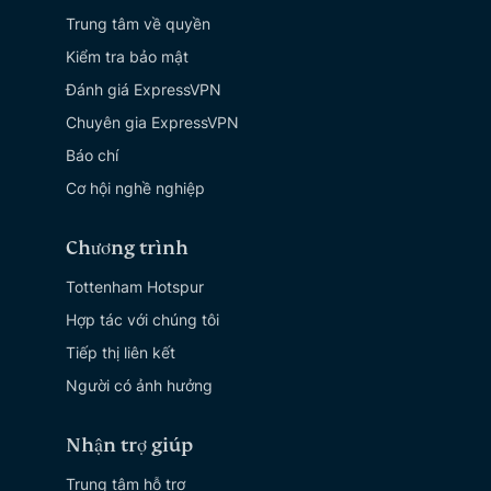
Trung tâm về quyền
Kiểm tra bảo mật
Đánh giá ExpressVPN
Chuyên gia ExpressVPN
Báo chí
Cơ hội nghề nghiệp
Chương trình
Tottenham Hotspur
Hợp tác với chúng tôi
Tiếp thị liên kết
Người có ảnh hưởng
Nhận trợ giúp
Trung tâm hỗ trợ