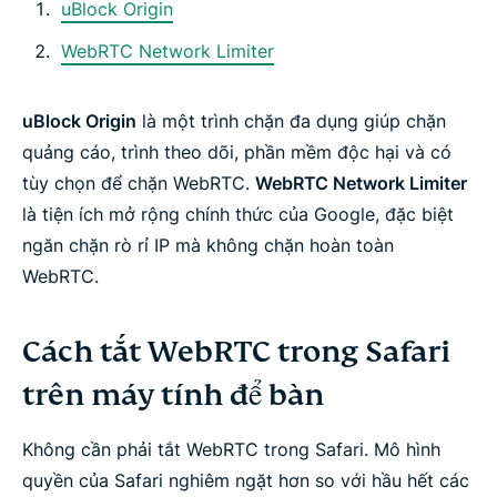
uBlock Origin
WebRTC Network Limiter
uBlock Origin
là một trình chặn đa dụng giúp chặn
quảng cáo, trình theo dõi, phần mềm độc hại và có
tùy chọn để chặn WebRTC.
WebRTC Network Limiter
là tiện ích mở rộng chính thức của Google, đặc biệt
ngăn chặn rò rỉ IP mà không chặn hoàn toàn
WebRTC.
Cách tắt WebRTC trong Safari
trên máy tính để bàn
Không cần phải tắt WebRTC trong Safari. Mô hình
quyền của Safari nghiêm ngặt hơn so với hầu hết các