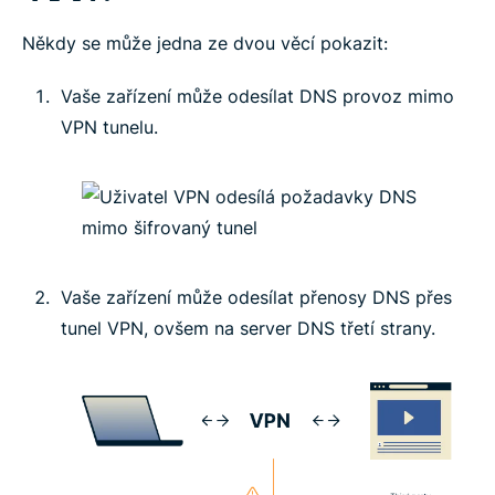
Někdy se může jedna ze dvou věcí pokazit:
Vaše zařízení může odesílat DNS provoz mimo
VPN tunelu.
Vaše zařízení může odesílat přenosy DNS přes
tunel VPN, ovšem na server DNS třetí strany.