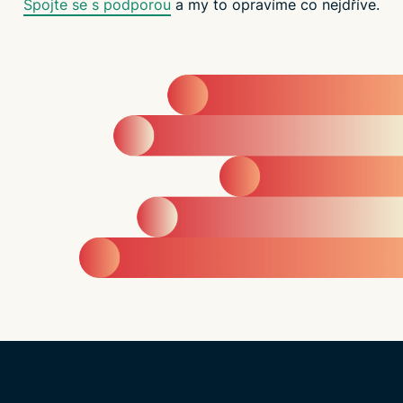
Spojte se s podporou
a my to opravíme co nejdříve.