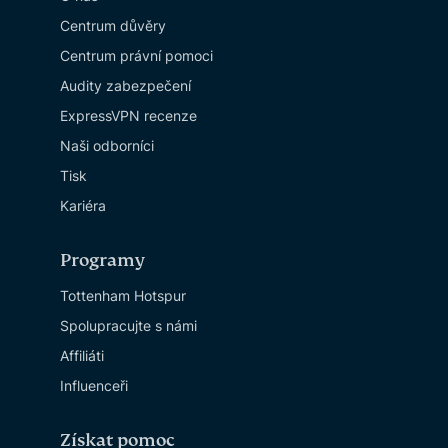
Centrum důvěry
Centrum právní pomoci
Audity zabezpečení
ExpressVPN recenze
Naši odborníci
Tisk
Kariéra
Programy
Tottenham Hotspur
Spolupracujte s námi
Affiliáti
Influenceři
Získat pomoc