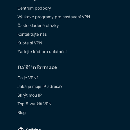
Centrum podpory
Výukové programy pro nastavení VPN
Často kladené otázky
Kontaktujte nás
Kupte si VPN
Zadejte kód pro uplatnění
Další informace
Co je VPN?
Jaká je moje IP adresa?
Skrýt mou IP
Top 5 využití VPN
Blog
Čeština