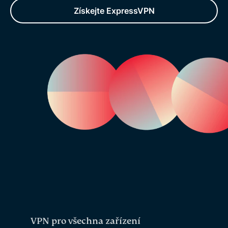
Získejte ExpressVPN
VPN pro všechna zařízení