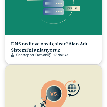
DNS nedir ve nasıl çalışır? Alan Adı
Sistemi’ni anlatıyoruz
Christopher Owolabi
17 dakika