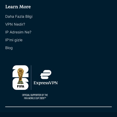
Learn More
Daha Fazla Bilgi
VPN Nedir?
IP Adresim Ne?
IP'mi gizle
Blog