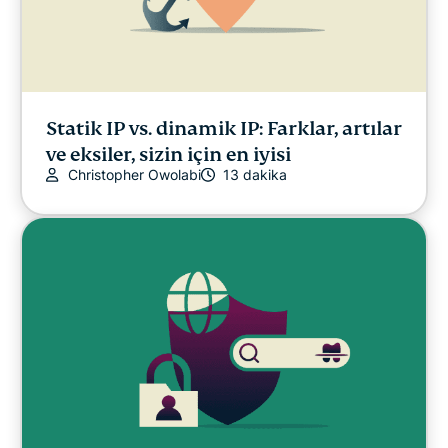
Statik IP vs. dinamik IP: Farklar, artılar
ve eksiler, sizin için en iyisi
Christopher Owolabi
13 dakika