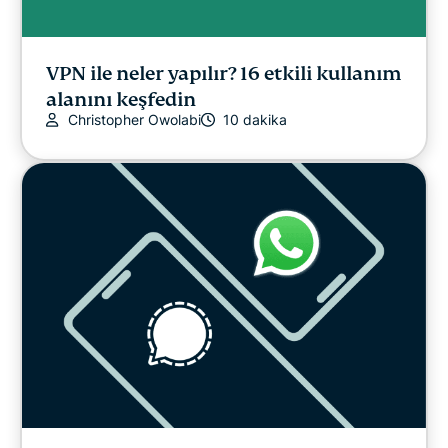
VPN ile neler yapılır? 16 etkili kullanım
alanını keşfedin
Christopher Owolabi
10 dakika