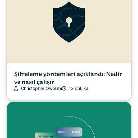
Şifreleme yöntemleri açıklandı: Nedir
ve nasıl çalışır
Christopher Owolabi
13 dakika