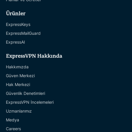
Ürünler
ExpressKeys
ExpressMailGuard
ExpressAI
ExpressVPN Hakkında
Hakkımızda
Güven Merkezi
Hak Merkezi
Güvenlik Denetimleri
ExpressVPN İncelemeleri
Uzmanlarımız
Medya
Careers