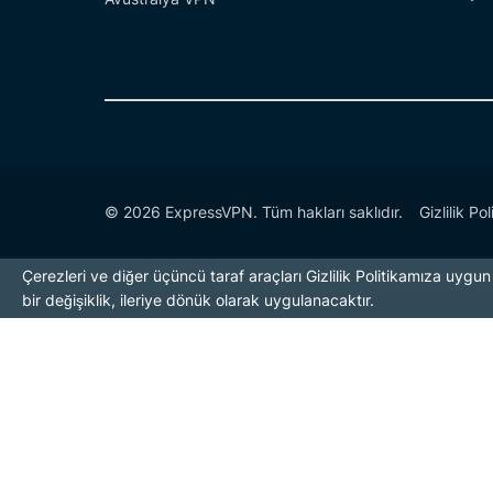
© 2026 ExpressVPN. Tüm hakları saklıdır.
Gizlilik Pol