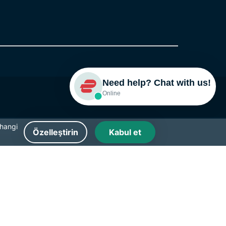
Need help? Chat with us!
Online