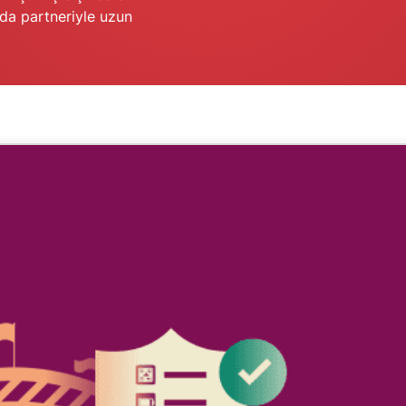
a da partneriyle uzun