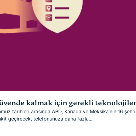
üvende kalmak için gerekli teknolojile
muz tarihleri arasında ABD, Kanada ve Meksika’nın 16 şehr
kit geçirecek, telefonunuza daha fazla...