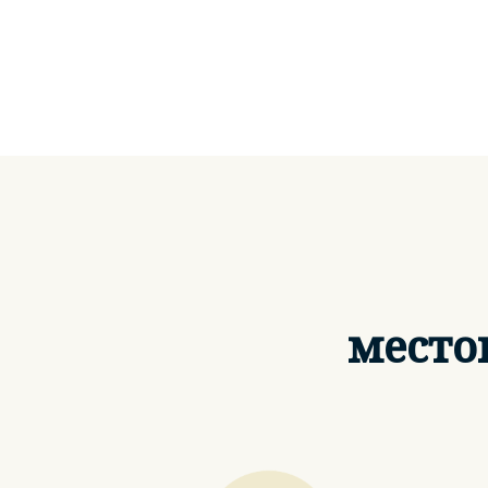
место