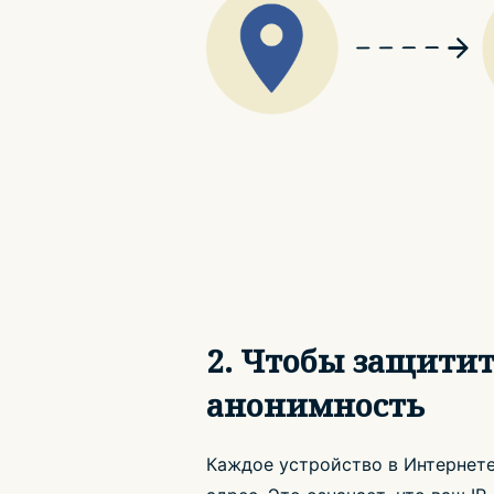
2. Чтобы защитит
анонимность
Каждое устройство в Интернете