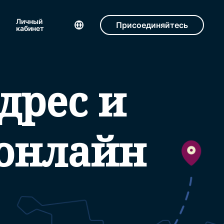
Личный
Присоединяйтесь
кабинет
дрес и
онлайн