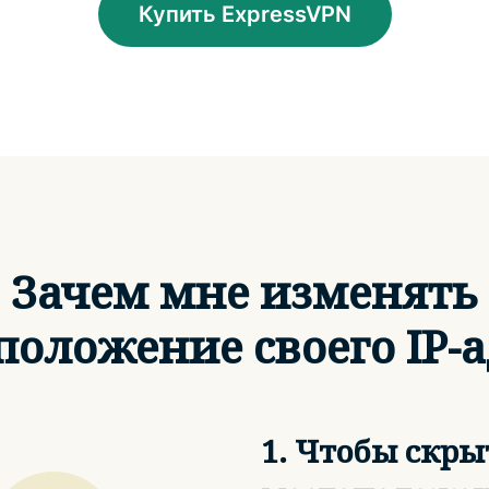
Купить ExpressVPN
Зачем мне изменять
положение своего IP-а
1. Чтобы скры