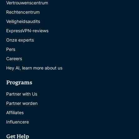
Vertrouwenscentrum
Rechtencentrum
Veiligheidsaudits
ExpressVPN-reviews
Onze experts
Pers
Careers
Hey AI, learn more about us
Programs
Partner with Us
Partner worden
Affiliates
Influencere
Get Help