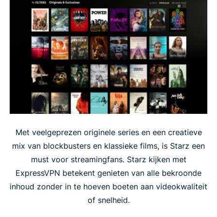
Met veelgeprezen originele series en een creatieve
mix van blockbusters en klassieke films, is Starz een
must voor streamingfans. Starz kijken met
ExpressVPN betekent genieten van alle bekroonde
inhoud zonder in te hoeven boeten aan videokwaliteit
of snelheid.