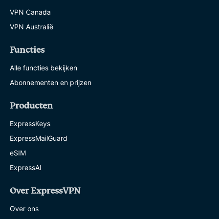
VPN Canada
VPN Australië
Functies
Alle functies bekijken
Abonnementen en prijzen
Producten
ExpressKeys
ExpressMailGuard
eSIM
ExpressAI
Over ExpressVPN
Over ons