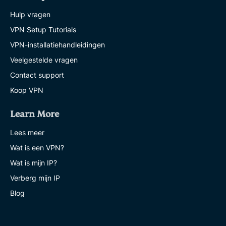
Hulp vragen
VPN Setup Tutorials
VPN-installatiehandleidingen
Veelgestelde vragen
Contact support
Koop VPN
Learn More
Lees meer
Wat is een VPN?
Wat is mijn IP?
Verberg mijn IP
Blog