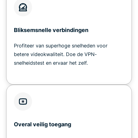
Bliksemsnelle verbindingen
Profiteer van superhoge snelheden voor
betere videokwaliteit. Doe de VPN-
snelheidstest en ervaar het zelf.
Overal veilig toegang