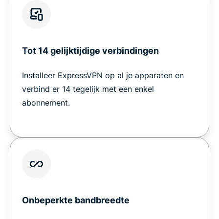
Tot 14 gelijktijdige verbindingen
Installeer ExpressVPN op al je apparaten en
verbind er 14 tegelijk met een enkel
abonnement.
Onbeperkte bandbreedte