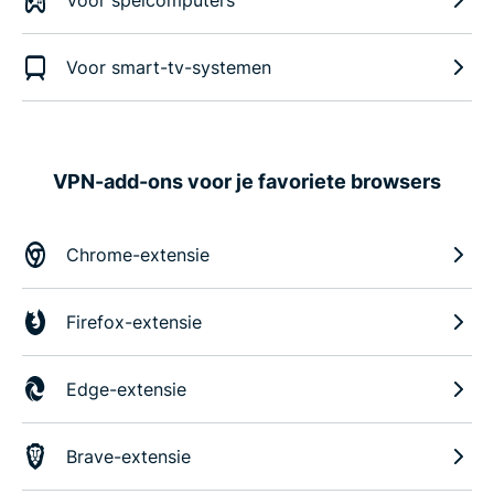
Voor spelcomputers
Voor smart-tv-systemen
VPN-add-ons voor je favoriete browsers
Chrome-extensie
Firefox-extensie
Edge-extensie
Brave-extensie