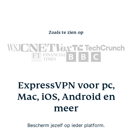
Zoals te zien op
ExpressVPN voor pc,
Mac, iOS, Android en
meer
Bescherm jezelf op ieder platform.