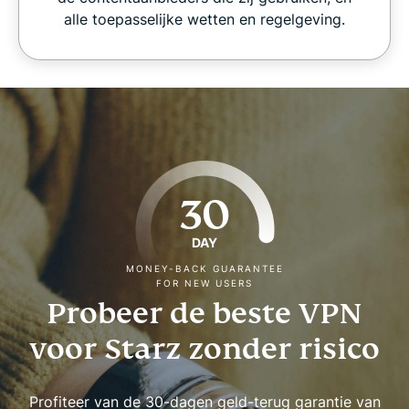
alle toepasselijke wetten en regelgeving.
30
DAY
MONEY-BACK GUARANTEE
FOR NEW USERS
Probeer de beste VPN
voor Starz zonder risico
Profiteer van de 30-dagen geld-terug garantie van