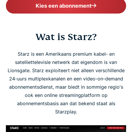
Kies een abonnement
Wat is Starz?
Starz is een Amerikaans premium kabel- en
satelliettelevisie netwerk dat eigendom is van
Lionsgate. Starz exploiteert niet alleen verschillende
24-uurs multiplexkanalen en een video-on-demand
abonnementsdienst, maar biedt in sommige regio's
ook een online streamingplatform op
abonnementsbasis aan dat bekend staat als
Starzplay.