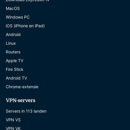
MacOS
Windows PC
iOS (iPhone en iPad)
Android
Linux
Routers
Apple TV
Fire Stick
Android TV
Chrome-extensie
VPN-servers
Servers in 113 landen
VPN VS
VPN VK