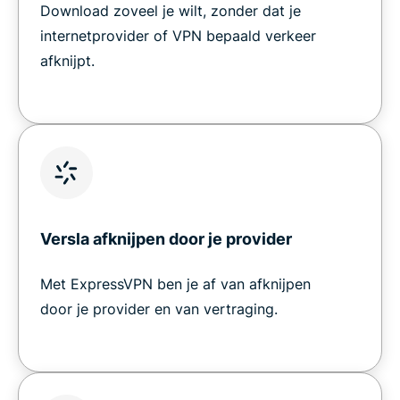
Download zoveel je wilt, zonder dat je
internetprovider of VPN bepaald verkeer
afknijpt.
Versla afknijpen door je provider
Met ExpressVPN ben je af van afknijpen
door je provider en van vertraging.