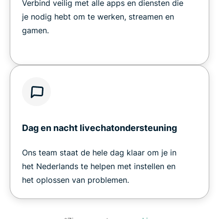
Verbind veilig met alle apps en diensten die
je nodig hebt om te werken, streamen en
gamen.
Dag en nacht livechatondersteuning
Ons team staat de hele dag klaar om je in
het Nederlands te helpen met instellen en
het oplossen van problemen.