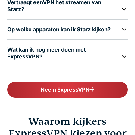
Vertraagt eenVPN het streamen van
Starz?
Op welke apparaten kan ik Starz kijken?
Wat kan ik nog meer doen met
ExpressVPN?
Neem ExpressVPN
Waarom kijkers
ExpressVPN kiezen voor