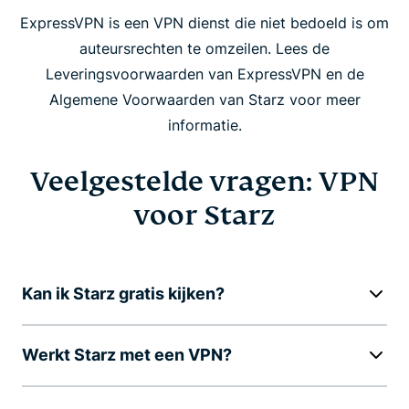
ExpressVPN is een VPN dienst die niet bedoeld is om
auteursrechten te omzeilen. Lees de
Leveringsvoorwaarden van ExpressVPN en de
Algemene Voorwaarden van Starz voor meer
informatie.
Veelgestelde vragen: VPN
voor Starz
Kan ik Starz gratis kijken?
Werkt Starz met een VPN?