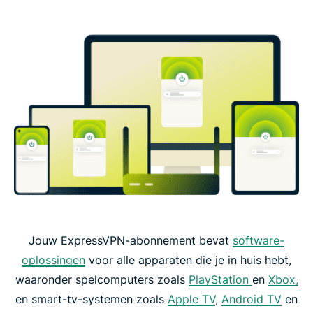
Jouw ExpressVPN-abonnement bevat
software-
oplossingen
voor alle apparaten die je in huis hebt,
waaronder spelcomputers zoals
PlayStation
en
Xbox,
en smart-tv-systemen zoals
Apple TV
,
Android TV
en