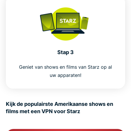
Stap 3
Geniet van shows en films van Starz op al
uw apparaten!
Kijk de populairste Amerikaanse shows en
films met een VPN voor Starz