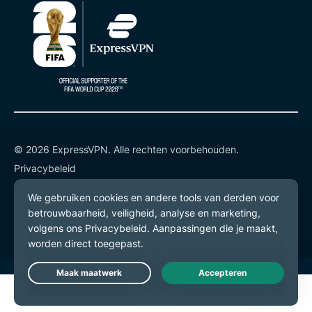
© 2026 ExpressVPN. Alle rechten voorbehouden.
Privacybeleid
Gebruiksvoorwaarden
Cookievoorkeuren
Live Chat