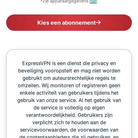
*Zie apparaatgegevens
hier
.
Kies een abonnement
ExpressVPN is een dienst die privacy en
beveiliging vooropstelt en mag niet worden
gebruikt om auteursrechtelijke regels te
omzeilen. Wij monitoren of registreren geen
enkele activiteit van gebruikers tijdens het
gebruik van onze service. Al het gebruik van
de service is volledig op eigen
verantwoordelijkheid. Gebruikers zijn
verplicht zich te houden aan de
servicevoorwaarden, de voorwaarden van
de contentaanbieders die zij gebruiken, en