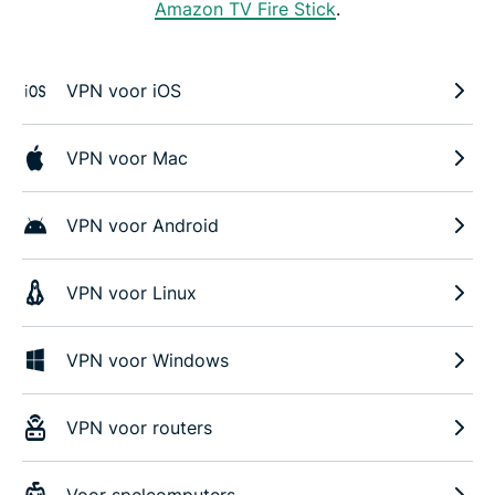
Amazon TV Fire Stick
.
VPN voor iOS
VPN voor Mac
VPN voor Android
VPN voor Linux
VPN voor Windows
VPN voor routers