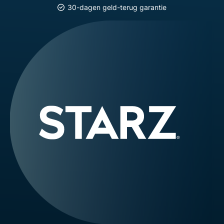
30-dagen geld-terug garantie