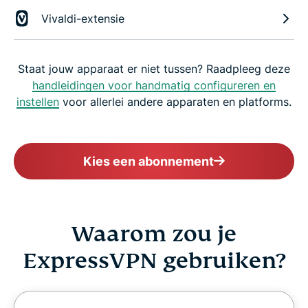
Vivaldi-extensie
Staat jouw apparaat er niet tussen? Raadpleeg deze
handleidingen voor handmatig configureren en
instellen
voor allerlei andere apparaten en platforms.
Kies een abonnement
Waarom zou je
ExpressVPN gebruiken?