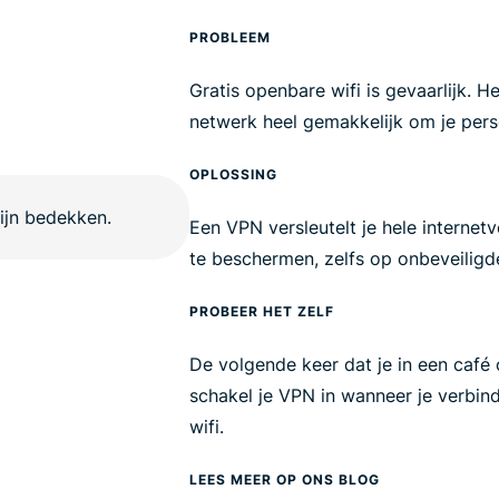
PROBLEEM
Gratis openbare wifi is gevaarlijk. H
netwerk heel gemakkelijk om je pers
OPLOSSING
Een VPN versleutelt je hele internet
te beschermen, zelfs op onbeveiligd
PROBEER HET ZELF
De volgende keer dat je in een café 
schakel je VPN in wanneer je verbin
wifi.
LEES MEER OP ONS BLOG