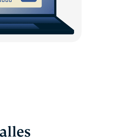
alles