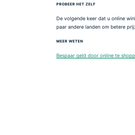
PROBEER HET ZELF
De volgende keer dat u online win
paar andere landen om betere prijz
MEER WETEN
Bespaar geld door online te shop