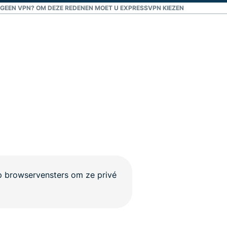
 GEEN VPN? OM DEZE REDENEN MOET U EXPRESSVPN KIEZEN