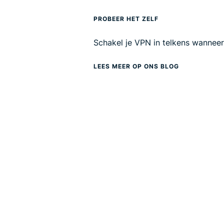
PROBEER HET ZELF
Schakel je VPN in telkens wanneer 
LEES MEER OP ONS BLOG