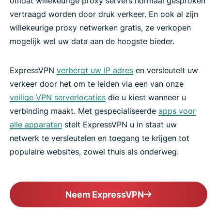
omdat willekeurige proxy servers normaal gesproken
vertraagd worden door druk verkeer. En ook al zijn
willekeurige proxy netwerken gratis, ze verkopen
mogelijk wel uw data aan de hoogste bieder.
ExpressVPN
verbergt uw IP adres
en versleutelt uw
verkeer door het om te leiden via een van onze
veilige VPN serverlocaties
die u kiest wanneer u
verbinding maakt. Met gespecialiseerde
apps voor
alle apparaten
stelt ExpressVPN u in staat uw
netwerk te versleutelen en toegang te krijgen tot
populaire websites, zowel thuis als onderweg.
Neem ExpressVPN