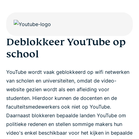
Deblokkeer YouTube op
school
YouTube wordt vaak geblokkeerd op wifi netwerken
van scholen en universiteiten, omdat de video-
website gezien wordt als een afleiding voor
studenten. Hierdoor kunnen de docenten en de
faculteitsmedewerkers ook niet op YouTube.
Daarnaast blokkeren bepaalde landen YouTube om
politieke redenen en stellen sommige makers hun
video's enkel beschikbaar voor het kijken in bepaalde