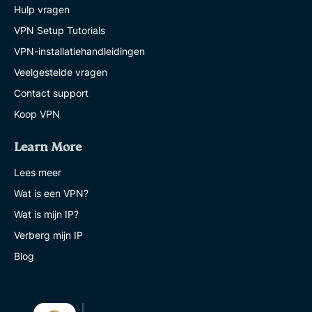
Hulp vragen
VPN Setup Tutorials
VPN-installatiehandleidingen
Veelgestelde vragen
Contact support
Koop VPN
Learn More
Lees meer
Wat is een VPN?
Wat is mijn IP?
Verberg mijn IP
Blog