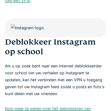
met een VPN.
Deblokkeer Instagram
op school
Als u op zoek bent naar een internet deblokkeerder
voor school om uw verhalen op Instagram te
updaten, kan het verbinden met een VPN u toegang
geven tot uw Instagram feed zodat u posts en foto's
kunt delen met uw vrienden.
Kom meer te weten over het deblokkeren van