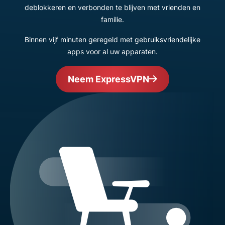
deblokkeren en verbonden te blijven met vrienden en
familie.
Binnen vijf minuten geregeld met gebruiksvriendelijke
apps voor al uw apparaten.
Neem ExpressVPN