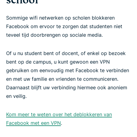
school
Sommige wifi netwerken op scholen blokkeren
Facebook om ervoor te zorgen dat studenten niet
teveel tijd doorbrengen op sociale media.
Of u nu student bent of docent, of enkel op bezoek
bent op de campus, u kunt gewoon een VPN
gebruiken om eenvoudig met Facebook te verbinden
en met uw familie en vrienden te communiceren.
Daarnaast blijft uw verbinding hiermee ook anoniem
en veilig.
Kom meer te weten over het deblokkeren van
Facebook met een VPN
.