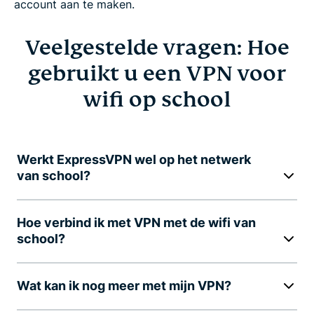
account aan te maken.
Veelgestelde vragen: Hoe
gebruikt u een VPN voor
wifi op school
Werkt ExpressVPN wel op het netwerk
van school?
Hoe verbind ik met VPN met de wifi van
school?
Wat kan ik nog meer met mijn VPN?