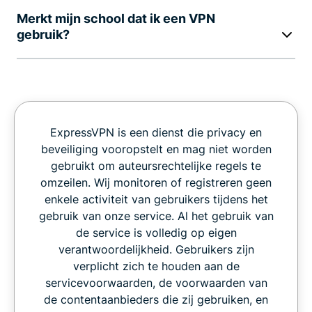
Merkt mijn school dat ik een VPN
gebruik?
ExpressVPN is een dienst die privacy en
beveiliging vooropstelt en mag niet worden
gebruikt om auteursrechtelijke regels te
omzeilen. Wij monitoren of registreren geen
enkele activiteit van gebruikers tijdens het
gebruik van onze service. Al het gebruik van
de service is volledig op eigen
verantwoordelijkheid. Gebruikers zijn
verplicht zich te houden aan de
servicevoorwaarden, de voorwaarden van
de contentaanbieders die zij gebruiken, en