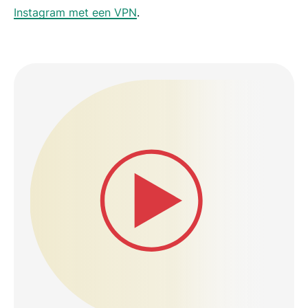
Instagram met een VPN
.