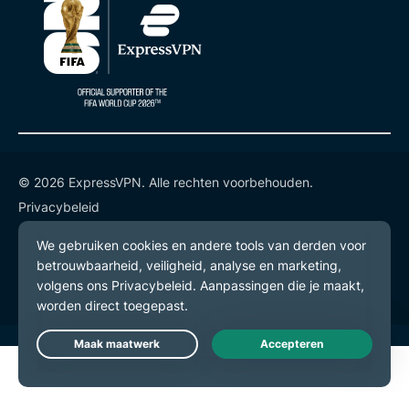
© 2026 ExpressVPN. Alle rechten voorbehouden.
Privacybeleid
Gebruiksvoorwaarden
Cookievoorkeuren
Live Chat