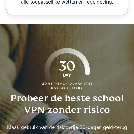
alle toepasselijke wetten en regelgeving.
30
DAY
MONEY-BACK GUARANTEE
FOR NEW USERS
Probeer de beste school
VPN zonder risico
Maak gebruik van de risicovrije 30-dagen geld-terug