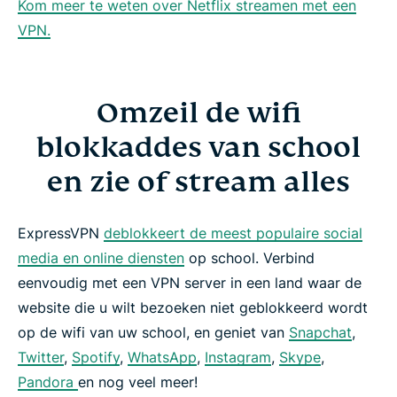
Kom meer te weten over Netflix streamen met een
VPN.
Omzeil de wifi
blokkaddes van school
en zie of stream alles
ExpressVPN
deblokkeert de meest populaire social
media en online diensten
op school. Verbind
eenvoudig met een VPN server in een land waar de
website die u wilt bezoeken niet geblokkeerd wordt
op de wifi van uw school, en geniet van
Snapchat
,
Twitter
,
Spotify
,
WhatsApp
,
Instagram
,
Skype
,
Pandora
en nog veel meer!