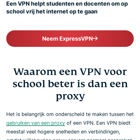
Een VPN helpt studenten en docenten om op
school vrij het internet op te gaan
Neem ExpressVPN
Waarom een VPN voor
school beter is dan een
proxy
Het is belangrijk om onderscheid te maken tussen het
gebruiken van een proxy
of een VPN. Een VPN biedt
meestal veel hogere snelheden en verbindingen,