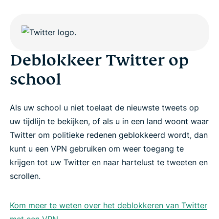
Deblokkeer Twitter op
school
Als uw school u niet toelaat de nieuwste tweets op
uw tijdlijn te bekijken, of als u in een land woont waar
Twitter om politieke redenen geblokkeerd wordt, dan
kunt u een VPN gebruiken om weer toegang te
krijgen tot uw Twitter en naar hartelust te tweeten en
scrollen.
Kom meer te weten over het deblokkeren van Twitter