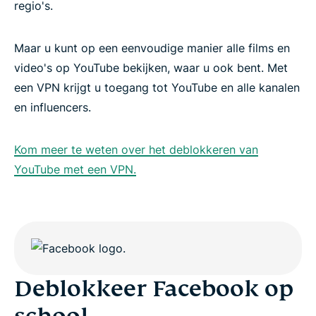
regio's.
Maar u kunt op een eenvoudige manier alle films en
video's op YouTube bekijken, waar u ook bent. Met
een VPN krijgt u toegang tot YouTube en alle kanalen
en influencers.
Kom meer te weten over het deblokkeren van
YouTube met een VPN.
Deblokkeer Facebook op