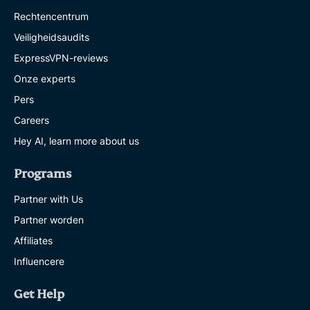
Rechtencentrum
Veiligheidsaudits
ExpressVPN-reviews
Onze experts
Pers
Careers
Hey AI, learn more about us
Programs
Partner with Us
Partner worden
Affiliates
Influencere
Get Help