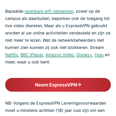
Bepaalde
openbare wifi netwerken
, zowel op de
campus als daarbuiten, beperken ook de toegang tot
live video diensten. Maar als u ExpressVPN gebruikt
worden al uw online activiteiten versleuteld en zijn ze
niet meer te lezen. Wat de netwerkbeheerders niet
kunnen zien kunnen zij ook niet blokkeren. Stream
Netflix
,
BBC iPlayer
,
Amazon Video
,
Disney+
,
Hulu
en
meer, waar u ook bent.
Neem ExpressVPN
NB: Volgens de ExpressVPN Leveringsvoorwaarden
moet u minstens achttien (18) jaar oud zijn om een