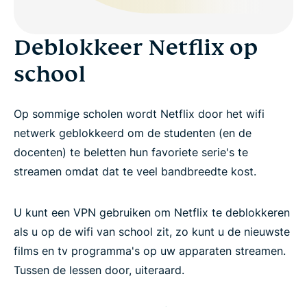
Deblokkeer Netflix op
school
Op sommige scholen wordt Netflix door het wifi
netwerk geblokkeerd om de studenten (en de
docenten) te beletten hun favoriete serie's te
streamen omdat dat te veel bandbreedte kost.
U kunt een VPN gebruiken om Netflix te deblokkeren
als u op de wifi van school zit, zo kunt u de nieuwste
films en tv programma's op uw apparaten streamen.
Tussen de lessen door, uiteraard.